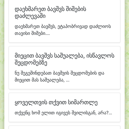
დაეხმარეთ ბავშვს შიშების
დაძლევაში
დაეხმარეთ ბავშვს, ეტაპობრივად დაძლიოს
თავისი შიშები....
მიეცით ბავშვს საშუალება, ისწავლოს
შეცდომებზე
ნუ შეგეშინდებათ ბავშვის შეცდომების და
მიეცით მას საშუალება, ...
ყოველთვის თქვით სიმართლე
თქვენც ხომ ელით იგივეს შვილისგან, არა?...