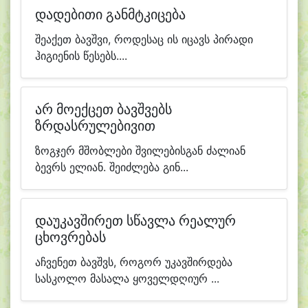
დადებითი განმტკიცება
შეაქეთ ბავშვი, როდესაც ის იცავს პირადი
ჰიგიენის წესებს....
არ მოექცეთ ბავშვებს
ზრდასრულებივით
ზოგჯერ მშობლები შვილებისგან ძალიან
ბევრს ელიან. შეიძლება გინ...
დაუკავშირეთ სწავლა რეალურ
ცხოვრებას
აჩვენეთ ბავშვს, როგორ უკავშირდება
სასკოლო მასალა ყოველდღიურ ...