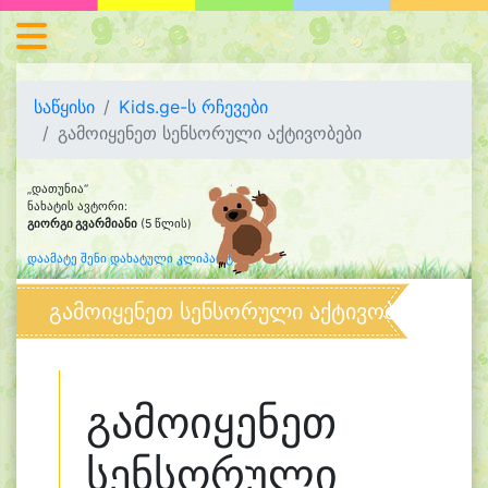
საწყისი
Kids.ge-ს რჩევები
გამოიყენეთ სენსორული აქტივობები
„დათუნია“
ნახატის ავტორი:
გიორგი გვარმიანი
(5 წლის)
დაამატე შენი დახატული კლიპარტი
გამოიყენეთ სენსორული აქტივობები
გამოიყენეთ
სენსორული