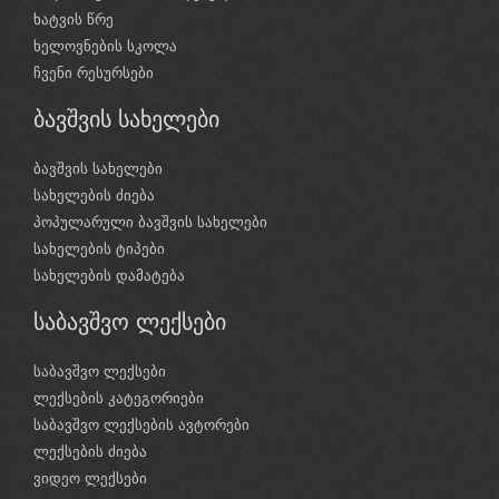
ხატვის წრე
ხელოვნების სკოლა
ჩვენი რესურსები
ბავშვის სახელები
ბავშვის სახელები
სახელების ძიება
პოპულარული ბავშვის სახელები
სახელების ტიპები
სახელების დამატება
საბავშვო ლექსები
საბავშვო ლექსები
ლექსების კატეგორიები
საბავშვო ლექსების ავტორები
ლექსების ძიება
ვიდეო ლექსები