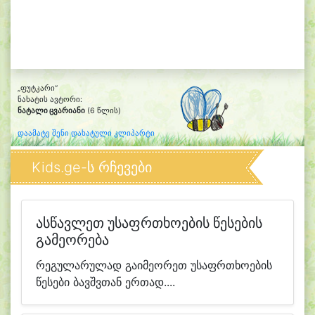
„ფუტკარი“
ნახატის ავტორი:
ნატალი ცვარიანი
(6 წლის)
დაამატე შენი დახატული კლიპარტი
Kids.ge-ს რჩევები
ასწავლეთ უსაფრთხოების წესების
გამეორება
რეგულარულად გაიმეორეთ უსაფრთხოების
წესები ბავშვთან ერთად....