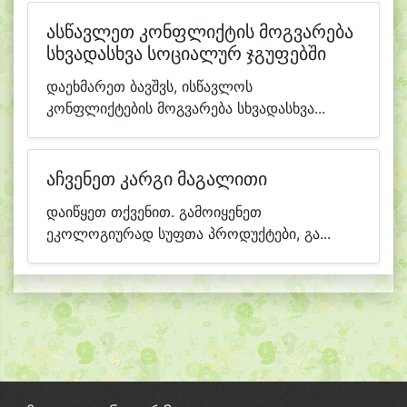
ასწავლეთ კონფლიქტის მოგვარება
სხვადასხვა სოციალურ ჯგუფებში
დაეხმარეთ ბავშვს, ისწავლოს
კონფლიქტების მოგვარება სხვადასხვა...
აჩვენეთ კარგი მაგალითი
დაიწყეთ თქვენით. გამოიყენეთ
ეკოლოგიურად სუფთა პროდუქტები, გა...