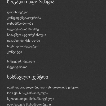
ზოგადი ინფორმაცია
ღონისძიებები
კონფიდენციალურობა
თანამშრომლობა
რეგისტრაცია საიტზე
საბავშვო ავტორებისთვსი
ვაკანსიები kids.ge-ში
ჩვენი ღირებულებები
კონტაქტი
სისტემაში შესვლა
რეგისტრაცია
სასწავლო ცენტრი
ბავშვთა განათლების და განვითარების ცენტრი
kids.ge-ს საკვირაო სკოლა
სკოლისათვის მოსამზადებელი
ბაღისათვის მოსამზადებელი