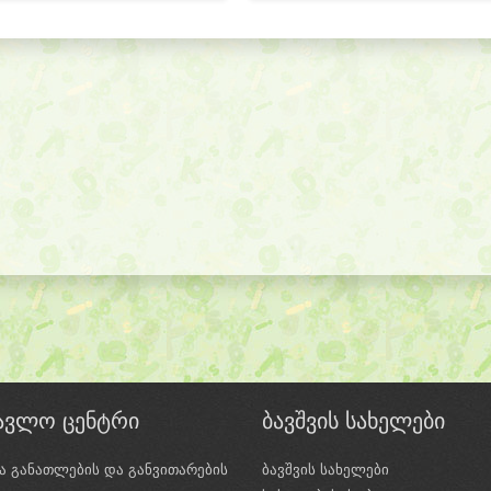
წავლო ცენტრი
ბავშვის სახელები
ა განათლების და განვითარების
ბავშვის სახელები