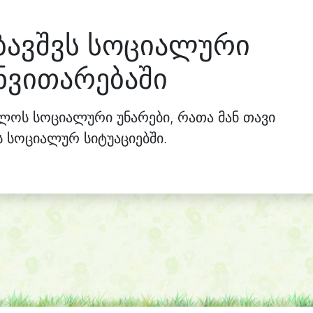
ბავშვს სოციალური
ნვითარებაში
ვლოს სოციალური უნარები, რათა მან თავი
სოციალურ სიტუაციებში.