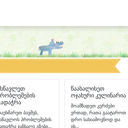
ასწავლეთ
წაახალისეთ
პრობლემების
ოჯახური კულინარია
გადაჭრა
მოამზადეთ კერძები
აეხმარეთ ბავშვს,
ერთად, რათა გაატაროთ
სწავლოს პრობლემების
დრო სასიამოვნოდ და
ადაჭრა ჯანსაღი გზები...
ის...