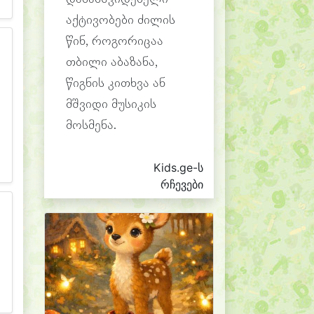
აქტივობები ძილის
წინ, როგორიცაა
თბილი აბაზანა,
წიგნის კითხვა ან
მშვიდი მუსიკის
მოსმენა.
Kids.ge-ს
რჩევები