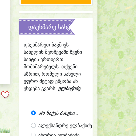
დაეხმარე სახელის შერჩევაში
დაეხმარეთ ბავშივს
სახელის შერჩევაში ჩვენი
საიტის ერთიერთ
მომხმარებელს. თქვენი
აზრით, რომელი სახელი
უფრო მეტად ეწყობა ან
უხდება გვარს:
ელბაქიძე
:
არ მაქვს პასუხი...
ალექსანდრე ელბაქიძე
ანდრია ელბაქიძე