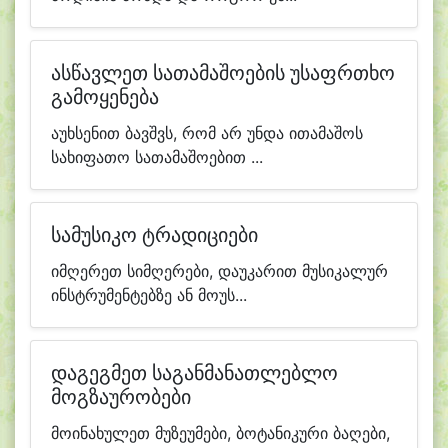
ასწავლეთ სათამაშოების უსაფრთხო
გამოყენება
აუხსენით ბავშვს, რომ არ უნდა ითამაშოს
სახიფათო სათამაშოებით ...
სამუსიკო ტრადიციები
იმღერეთ სიმღერები, დაუკარით მუსიკალურ
ინსტრუმენტებზე ან მოუს...
დაგეგმეთ საგანმანათლებლო
მოგზაურობები
მოინახულეთ მუზეუმები, ბოტანიკური ბაღები,