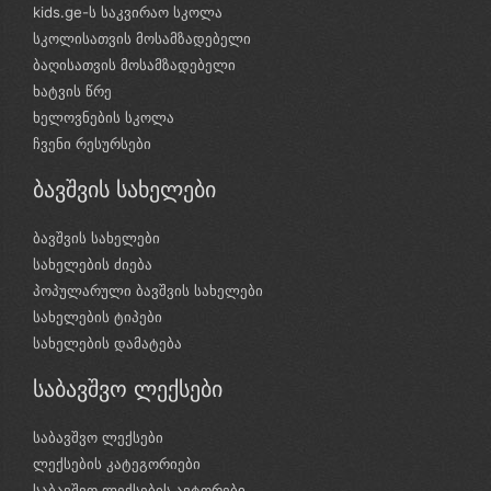
kids.ge-ს საკვირაო სკოლა
სკოლისათვის მოსამზადებელი
ბაღისათვის მოსამზადებელი
ხატვის წრე
ხელოვნების სკოლა
ჩვენი რესურსები
ბავშვის სახელები
ბავშვის სახელები
სახელების ძიება
პოპულარული ბავშვის სახელები
სახელების ტიპები
სახელების დამატება
საბავშვო ლექსები
საბავშვო ლექსები
ლექსების კატეგორიები
საბავშვო ლექსების ავტორები