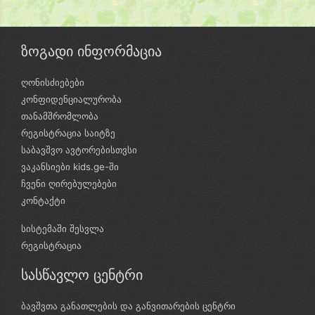
ზოგადი ინფორმაცია
ღონისძიებები
კონფიდენციალურობა
თანამშრომლობა
რეგისტრაცია საიტზე
საბავშვო ავტორებისთვსი
ვაკანსიები kids.ge-ში
ჩვენი ღირებულებები
კონტაქტი
სისტემაში შესვლა
რეგისტრაცია
სასწავლო ცენტრი
ბავშვთა განათლების და განვითარების ცენტრი