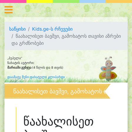
საწყისი
Kids.ge-ს რჩევები
წაახალისეთ ბავშვი, გამოხატოს თავისი აზრები
და გრძნობები
„პეპელა“
ნახატის ავტორი:
მარიამი გუნჯუა
(4 წლის და 8 თვის)
დაამატე შენი დახატული კლიპარტი
წაახალისეთ ბავშვი, გამოხატოს თავისი ა
წაახალისეთ