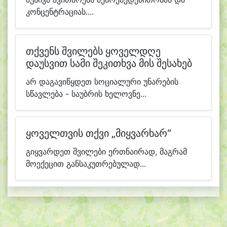
კონცენტრაციას....
თქვენს შვილებს ყოველდღე
დაუსვით სამი შეკითხვა მის შესახებ
არ დაგავიწყდეთ სოციალური უნარების
სწავლება - საუბრის ხელოვნე...
ყოველთვის თქვი „მიყვარხარ“
გიყვარდეთ შვილები ერთნაირად, მაგრამ
მოექეცით განსაკუთრებულად...