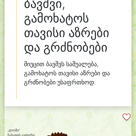
ბავშვი,
გამოხატოს
თავისი აზრები
და გრძნობები
მიეცით ბავშვს საშუალება,
გამოხატოს თავისი აზრები და
გრძნობები უსაფრთხოდ.
„ლომი“
ნახატის ავტორი: