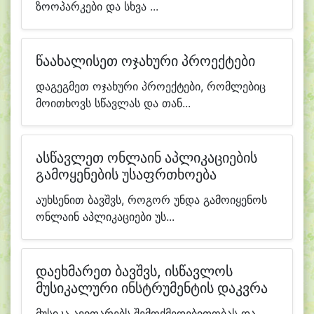
ზოოპარკები და სხვა ...
წაახალისეთ ოჯახური პროექტები
დაგეგმეთ ოჯახური პროექტები, რომლებიც
მოითხოვს სწავლას და თან...
ასწავლეთ ონლაინ აპლიკაციების
გამოყენების უსაფრთხოება
აუხსენით ბავშვს, როგორ უნდა გამოიყენოს
ონლაინ აპლიკაციები უს...
დაეხმარეთ ბავშვს, ისწავლოს
მუსიკალური ინსტრუმენტის დაკვრა
მუსიკა ავითარებს შემოქმედებითობას და