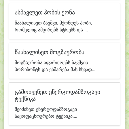
ასწავლეთ ჰობის ქონა
წაახალისეთ ბავშვი, ჰქონდეს ჰობი,
რომელიც ამცირებს სტრესს და ...
წაახალისეთ მოგზაურობა
მოგზაურობა აფართოებს ბავშვის
ჰორიზონტს და ეხმარება მას სხვად...
გამოიყენეთ ენერგოდამზოგავი
ტექნიკა
შეიძინეთ ენერგოდამზოგავი
საყოფაცხოვრებო ტექნიკა....