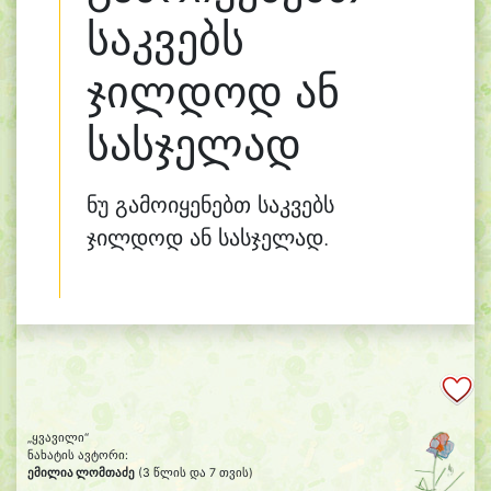
საკვებს
ჯილდოდ ან
სასჯელად
ნუ გამოიყენებთ საკვებს
ჯილდოდ ან სასჯელად.
„ყვავილი“
ნახატის ავტორი:
ემილია ლომთაძე
(3 წლის და 7 თვის)