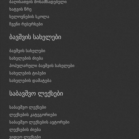
ბაღისათვის მოსამზადებელი
ხატვის წრე
ხელოვნების სკოლა
ჩვენი რესურსები
ბავშვის სახელები
ბავშვის სახელები
სახელების ძიება
პოპულარული ბავშვის სახელები
სახელების ტიპები
სახელების დამატება
საბავშვო ლექსები
საბავშვო ლექსები
ლექსების კატეგორიები
საბავშვო ლექსების ავტორები
ლექსების ძიება
ვიდეო ლექსები