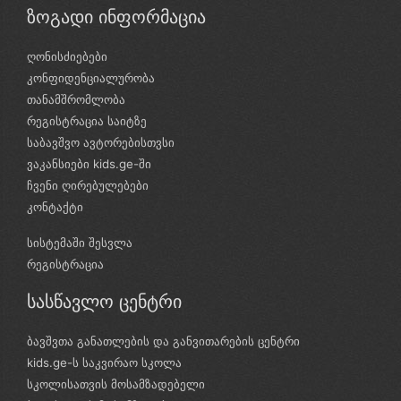
ზოგადი ინფორმაცია
ღონისძიებები
კონფიდენციალურობა
თანამშრომლობა
რეგისტრაცია საიტზე
საბავშვო ავტორებისთვსი
ვაკანსიები kids.ge-ში
ჩვენი ღირებულებები
კონტაქტი
სისტემაში შესვლა
რეგისტრაცია
სასწავლო ცენტრი
ბავშვთა განათლების და განვითარების ცენტრი
kids.ge-ს საკვირაო სკოლა
სკოლისათვის მოსამზადებელი