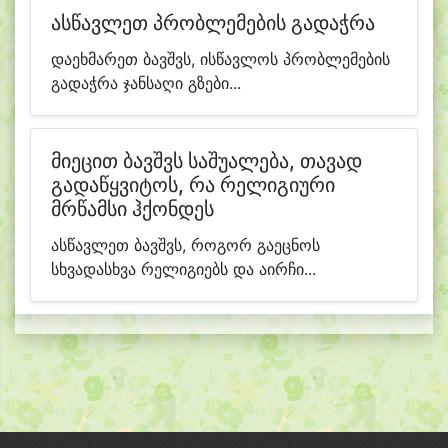
ასწავლეთ პრობლემების გადაჭრა
დაეხმარეთ ბავშვს, ისწავლოს პრობლემების
გადაჭრა ჯანსაღი გზები...
მიეცით ბავშვს საშუალება, თავად
გადაწყვიტოს, რა რელიგიური
მრწამსი ჰქონდეს
ასწავლეთ ბავშვს, როგორ გაეცნოს
სხვადასხვა რელიგიებს და აირჩი...