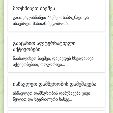
მოუსმინეთ ბავშვს
გაითვალისწინეთ ბავშვის საზრუნავი და
ისაუბრეთ მასთან მეგობრობ...
გააცანით ალტერნატიული
აქტივობები
წაახალისეთ ბავშვი, დაკავდეს სხვადასხვა
აქტივობებით, როგორიცა...
ისწავლეთ დამწვრობის დამუშავება
ისწავლეთ დამწვრობის დამუშავება ცივი
წყლით და სტერილური სახვე...