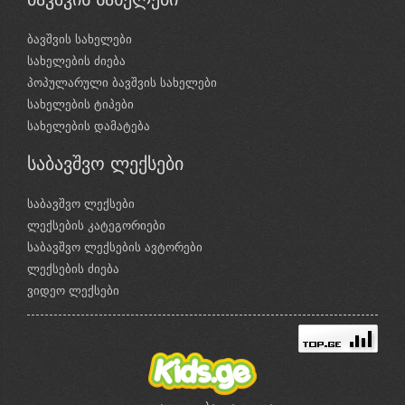
ბავშვის სახელები
სახელების ძიება
პოპულარული ბავშვის სახელები
სახელების ტიპები
სახელების დამატება
საბავშვო ლექსები
საბავშვო ლექსები
ლექსების კატეგორიები
საბავშვო ლექსების ავტორები
ლექსების ძიება
ვიდეო ლექსები