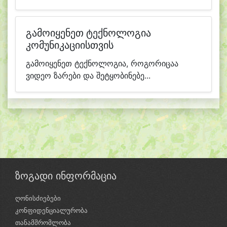
გამოიყენეთ ტექნოლოგია
კომუნიკაციისთვის
გამოიყენეთ ტექნოლოგია, როგორიცაა
ვიდეო ზარები და შეტყობინებე...
ზოგადი ინფორმაცია
ღონისძიებები
კონფიდენციალურობა
თანამშრომლობა