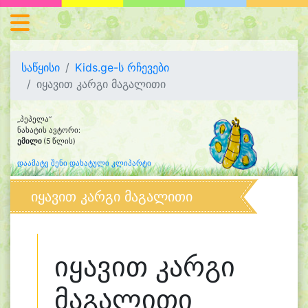
საწყისი
Kids.ge-ს რჩევები
იყავით კარგი მაგალითი
„პეპელა“
ნახატის ავტორი:
ემილი
(5 წლის)
დაამატე შენი დახატული კლიპარტი
იყავით კარგი მაგალითი
იყავით კარგი
მაგალითი