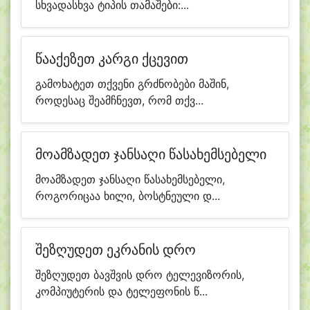
სხვადასხვა ტიპის თამაშები:...
წააქეზეთ კარგი ქცევით
გამოხატეთ თქვენი გრძნობები მაშინ,
როდესაც შეამჩნევთ, რომ თქვ...
მოამზადეთ ჯანსაღი წასახემსებელი
მოამზადეთ ჯანსაღი წასახემსებელი,
როგორიცაა ხილი, ბოსტნეული დ...
შეზღუდეთ ეკრანის დრო
შეზღუდეთ ბავშვის დრო ტელევიზორის,
კომპიუტერის და ტელეფონის წ...