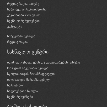
რეგისტრაცია საიტზე
საბავშვო ავტორებისთვსი
ვაკანსიები kids.ge-ში
ჩვენი ღირებულებები
კონტაქტი
სისტემაში შესვლა
რეგისტრაცია
სასწავლო ცენტრი
ბავშვთა განათლების და განვითარების ცენტრი
kids.ge-ს საკვირაო სკოლა
სკოლისათვის მოსამზადებელი
ბაღისათვის მოსამზადებელი
ხატვის წრე
ხელოვნების სკოლა
ჩვენი რესურსები
ბავშვის სახელები