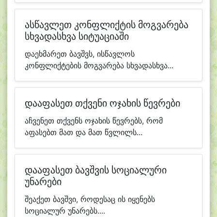
ასწავლეთ კონფლიქტის მოგვარება
სხვადასხვა სიტუაციაში
დაეხმარეთ ბავშვს, ისწავლოს
კონფლიქტების მოგვარება სხვადასხვა...
დააფასეთ თქვენი ოჯახის წევრები
აჩვენეთ თქვენს ოჯახის წევრებს, რომ
აფასებთ მათ და მათ წვლილს...
დააფასეთ ბავშვის სოციალური
უნარები
შეაქეთ ბავშვი, როდესაც ის იყენებს
სოციალურ უნარებს....