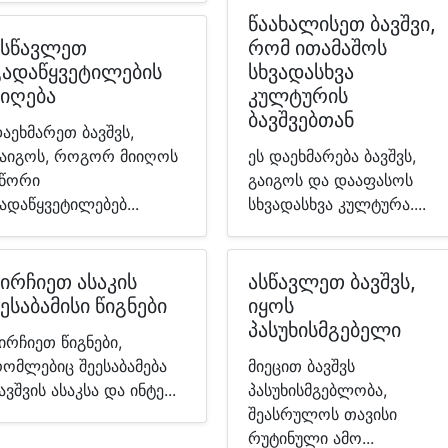
წაახალისეთ ბავშვი,
ასწავლეთ
რომ ითამაშოს
გადაწყვეტილების
სხვადასხვა
მიღება
კულტურის
ბავშვებთან
აეხმარეთ ბავშვს,
აიგოს, როგორ მიიღოს
ეს დაეხმარება ბავშვს,
წორი
გაიგოს და დააფასოს
ადაწყვეტილებებ...
სხვადასხვა კულტურა....
აირჩიეთ ასაკის
ასწავლეთ ბავშვს,
ესაბამისი წიგნები
იყოს
პასუხისმგებელი
ირჩიეთ წიგნები,
ომლებიც შეესაბამება
მიეცით ბავშვს
ავშვის ასაკსა და ინტე...
პასუხისმგებლობა,
შეასრულოს თავისი
რუტინული ამო...