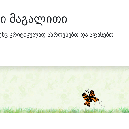
გი მაგალითი
ვენც კრიტიკულად აზროვნებთ და აფასებთ