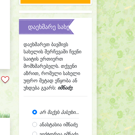
დაეხმარე სახელის შერჩევაში
დაეხმარეთ ბავშივს
სახელის შერჩევაში ჩვენი
საიტის ერთიერთ
მომხმარებელს. თქვენი
აზრით, რომელი სახელი
უფრო მეტად ეწყობა ან
უხდება გვარს:
იმნაძე
:
არ მაქვს პასუხი...
ანასტასია იმნაძე
ვიქტორია იმნაძე