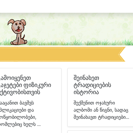
გამოიყენეთ
შეინახეთ
გაჯეტები ფიზიკური
ტრადიციების
აქტივობისთვის
ისტორია
ააცანით ბავშვს
შექმენით ოჯახური
პლიკაციები და
ალბომი ან წიგნი, სადაც
ოწყობილობები,
შეინახავთ ტრადიციები...
ომლებიც ხელს ...