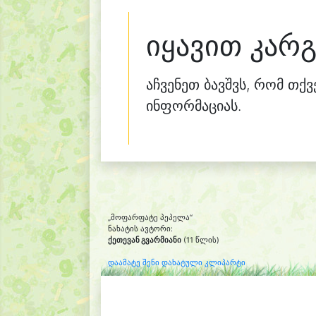
იყავით კარ
აჩვენეთ ბავშვს, რომ თქ
ინფორმაციას.
„მოფარფატე პეპელა“
ნახატის ავტორი:
ქეთევან გვარმიანი
(11 წლის)
დაამატე შენი დახატული კლიპარტი