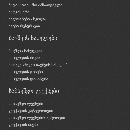
ბაღისათვის მოსამზადებელი
ხატვის წრე
ხელოვნების სკოლა
ჩვენი რესურსები
ბავშვის სახელები
ბავშვის სახელები
სახელების ძიება
პოპულარული ბავშვის სახელები
სახელების ტიპები
სახელების დამატება
საბავშვო ლექსები
საბავშვო ლექსები
ლექსების კატეგორიები
საბავშვო ლექსების ავტორები
ლექსების ძიება