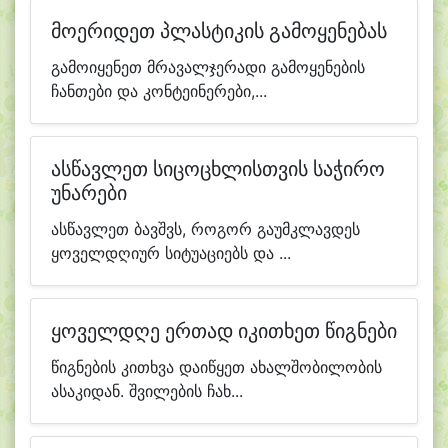
მოერიდეთ პლასტიკის გამოყენებას
გამოიყენეთ მრავალჯერადი გამოყენების
ჩანთები და კონტეინერები,...
ასწავლეთ სიცოცხლისთვის საჭირო
უნარები
ასწავლეთ ბავშვს, როგორ გაუმკლავდეს
ყოველდღიურ სიტუაციებს და ...
ყოველდღე ერთად იკითხეთ წიგნები
წიგნების კითხვა დაიწყეთ ახალშობილობის
ასაკიდან. შვილების ჩახ...