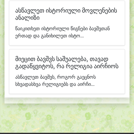
ასწავლეთ ისტორიული მოვლენების
ანალიზი
წაიკითხეთ ისტორიული წიგნები ბავშვთან
ერთად და განიხილეთ ისტო...
მიეცით ბავშვს საშუალება, თავად
გადაწყვიტოს, რა რელიგია აირჩიოს
ასწავლეთ ბავშვს, როგორ გაეცნოს
სხვადასხვა რელიგიებს და აირჩი...