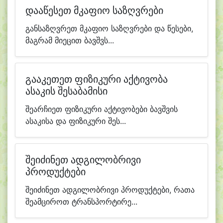
დააწესეთ მკაფიო საზღვრები
განსაზღვრეთ მკაფიო საზღვრები და წესები,
მაგრამ მიეცით ბავშვს...
გააკეთეთ ფიზიკური აქტივობა
ასაკის შესაბამისი
შეარჩიეთ ფიზიკური აქტივობები ბავშვის
ასაკისა და ფიზიკური შეს...
შეიძინეთ ადგილობრივი
პროდუქტები
შეიძინეთ ადგილობრივი პროდუქტები, რათა
შეამციროთ ტრანსპორტირე...