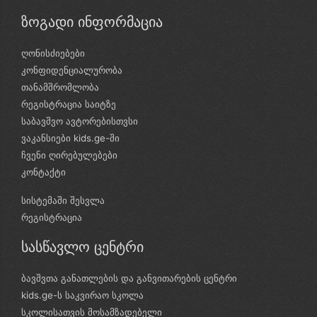
ზოგადი ინფორმაცია
ღონისძიებები
კონფიდენციალურობა
თანამშრომლობა
რეგისტრაცია საიტზე
საბავშვო ავტორებისთვსი
ვაკანსიები kids.ge-ში
ჩვენი ღირებულებები
კონტაქტი
სისტემაში შესვლა
რეგისტრაცია
სასწავლო ცენტრი
ბავშვთა განათლების და განვითარების ცენტრი
kids.ge-ს საკვირაო სკოლა
სკოლისათვის მოსამზადებელი