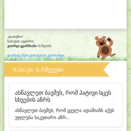
„დათუნია“
ნახატის ავტორი:
გიორგი გვარმიანი
(5 წლის)
დაამატე შენი დახატული კლიპარტი
Kids.ge-ს რჩევები
ასწავლეთ ბავშვს, რომ პატივი სცეს
სხვების აზრს
ასწავლეთ ბავშვს, რომ ყველა ადამიანს აქვს
უფლება საკუთარი აზრ...