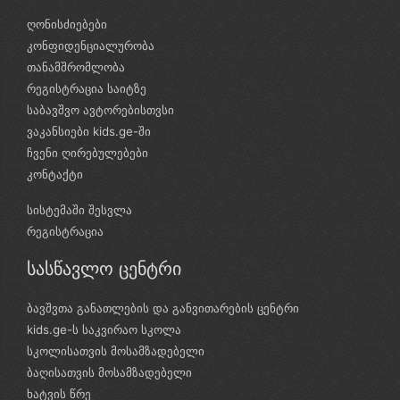
ღონისძიებები
კონფიდენციალურობა
თანამშრომლობა
რეგისტრაცია საიტზე
საბავშვო ავტორებისთვსი
ვაკანსიები kids.ge-ში
ჩვენი ღირებულებები
კონტაქტი
სისტემაში შესვლა
რეგისტრაცია
სასწავლო ცენტრი
ბავშვთა განათლების და განვითარების ცენტრი
kids.ge-ს საკვირაო სკოლა
სკოლისათვის მოსამზადებელი
ბაღისათვის მოსამზადებელი
ხატვის წრე