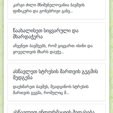
კარგი ძილი მნიშვნელოვანია ბავშვის
ფიზიკური და გონებრივი განვ...
წაახალისეთ სიყვარული და
მხარდაჭერა
აჩვენეთ ბავშვებს, რომ გიყვართ ისინი და
ყოველთვის მხარს დაუჭე...
ასწავლეთ სტრესის მართვის გეგმის
შედგენა
დაეხმარეთ ბავშვს, შეადგინოს სტრესის
მართვის გეგმა, რომელიც მ...
ასწავლეთ ინფორმაციის შეფასება