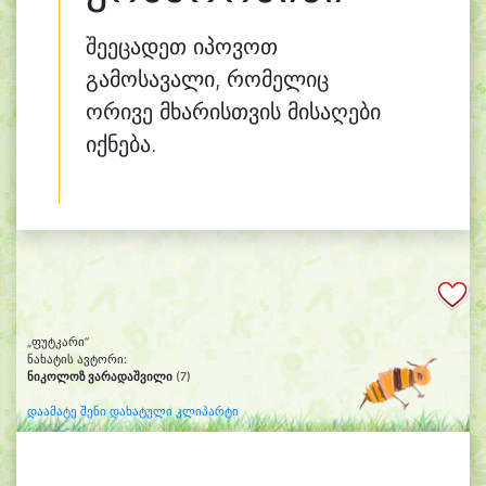
შეეცადეთ იპოვოთ
გამოსავალი, რომელიც
ორივე მხარისთვის მისაღები
იქნება.
„ფუტკარი“
ნახატის ავტორი:
ნიკოლოზ ვარადაშვილი
(7)
დაამატე შენი დახატული კლიპარტი