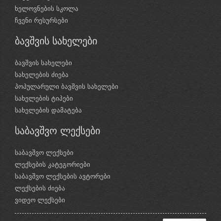
ხელოვნების სკოლა
ჩვენი რესურსები
ბავშვის სახელები
ბავშვის სახელები
სახელების ძიება
პოპულარული ბავშვის სახელები
სახელების ტიპები
სახელების დამატება
საბავშვო ლექსები
საბავშვო ლექსები
ლექსების კატეგორიები
საბავშვო ლექსების ავტორები
ლექსების ძიება
ვიდეო ლექსები