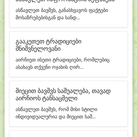
ასწავლეთ ბავშვს, განასხვავოს ფაქტები
მოსაზრებებისგან და სანდ...
გააკეთეთ ტრადიციები
მნიშვნელოვანი
აირჩიეთ ისეთი ტრადიციები, რომლებიც
ასახავს თქვენი ოჯახის ღირ...
მიეცით ბავშვს საშუალება, თავად
აირჩიოს ტანსაცმელი
ასწავლეთ ბავშვს, რომ მისი სტილი
ინდივიდუალურია და მიეცით საშ...