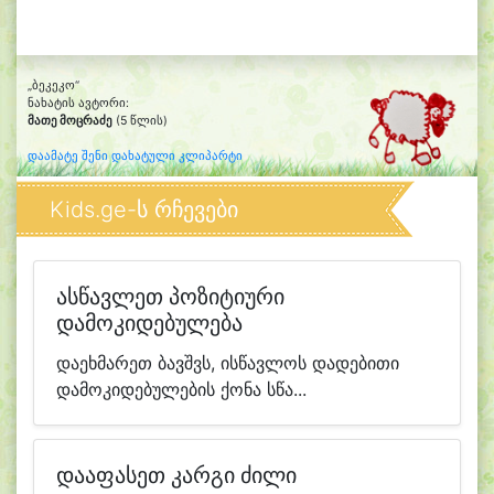
„ბეკეკო“
ნახატის ავტორი:
მათე მოცრაძე
(5 წლის)
დაამატე შენი დახატული კლიპარტი
Kids.ge-ს რჩევები
ასწავლეთ პოზიტიური
დამოკიდებულება
დაეხმარეთ ბავშვს, ისწავლოს დადებითი
დამოკიდებულების ქონა სწა...
დააფასეთ კარგი ძილი