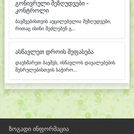
გონივრული შეზღუდვები -
კონტროლი
ბავშვებისთვის აუცილებელია შეზღუდვები,
რითაც ისინი შეძლებენ გ...
ასწავლეთ დროის შეფასება
დაეხმარეთ ბავშვს, ისწავლოს დავალებების
შესრულებისთვის საჭირო...
ზოგადი ინფორმაცია