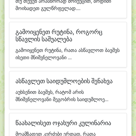
თუ თქვენ არასწორად მოიქეცით, ბოდიში
მოიხადეთ გულწრფელად....
გამოიყენეთ რუტინა, როგორც
სწავლის საშუალება
გამოიყენეთ რუტინა, რათა ასწავლოთ ბავშვს
ისეთი მნიშვნელოვანი ...
ასწავლეთ საიდუმლოების შენახვა
აუხსენით ბავშვს, რატომ არის
მნიშვნელოვანი მეგობრის საიდუმლოე...
წაახალისეთ ოჯახური კულინარია
მოამზადეთ კერძები ერთად, რათა