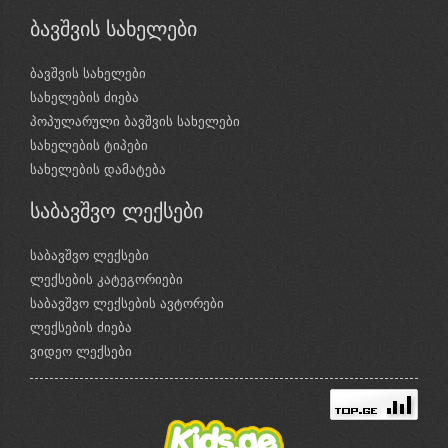
ბავშვის სახელები
ბავშვის სახელები
სახელების ძიება
პოპულარული ბავშვის სახელები
სახელების ტიპები
სახელების დამატება
საბავშვო ლექსები
საბავშვო ლექსები
ლექსების კატეგორიები
საბავშვო ლექსების ავტორები
ლექსების ძიება
ვიდეო ლექსები