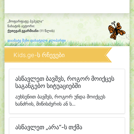
„მოფარფატე პეპელა“
ნახატის ავტორი:
ქეთევან გვარმიანი
(11 წლის)
დაამატე შენი დახატული კლიპარტი
Kids.ge-ს რჩევები
ასწავლეთ ბავშვს, როგორ მოიქცეს
საგანგებო სიტუაციებში
აუხსენით ბავშვს, როგორ უნდა მოიქცეს
ხანძრის, მიწისძვრის ან ს...
ასწავლეთ „არა“-ს თქმა