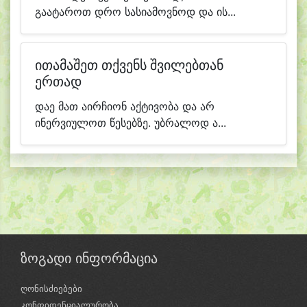
გაატაროთ დრო სასიამოვნოდ და ის...
ითამაშეთ თქვენს შვილებთან
ერთად
დაე მათ აირჩიონ აქტივობა და არ
ინერვიულოთ წესებზე. უბრალოდ ა...
ზოგადი ინფორმაცია
ღონისძიებები
კონფიდენციალურობა