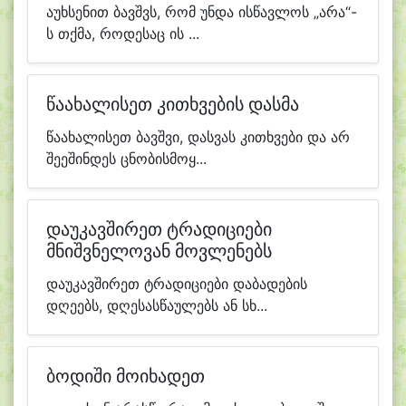
აუხსენით ბავშვს, რომ უნდა ისწავლოს „არა“-
ს თქმა, როდესაც ის ...
წაახალისეთ კითხვების დასმა
წაახალისეთ ბავშვი, დასვას კითხვები და არ
შეეშინდეს ცნობისმოყ...
დაუკავშირეთ ტრადიციები
მნიშვნელოვან მოვლენებს
დაუკავშირეთ ტრადიციები დაბადების
დღეებს, დღესასწაულებს ან სხ...
ბოდიში მოიხადეთ