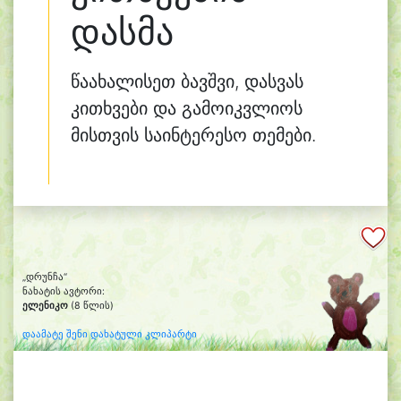
დასმა
წაახალისეთ ბავშვი, დასვას
კითხვები და გამოიკვლიოს
მისთვის საინტერესო თემები.
„დრუნჩა“
ნახატის ავტორი:
ელენიკო
(8 წლის)
დაამატე შენი დახატული კლიპარტი