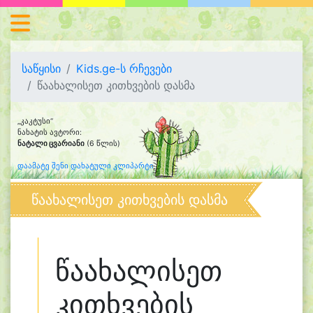
საწყისი
Kids.ge-ს რჩევები
წაახალისეთ კითხვების დასმა
„კაკტუსი“
ნახატის ავტორი:
ნატალი ცვარიანი
(6 წლის)
დაამატე შენი დახატული კლიპარტი
წაახალისეთ კითხვების დასმა
წაახალისეთ
კითხვების