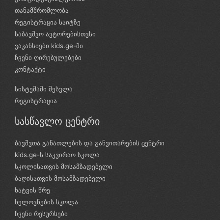
თანამშრომლობა
რეგისტრაცია საიტზე
საბავშვო ავტორებისთვსი
ვაკანსიები kids.ge-ში
ჩვენი ღირებულებები
კონტაქტი
სისტემაში შესვლა
რეგისტრაცია
სასწავლო ცენტრი
ბავშვთა განათლების და განვითარების ცენტრი
kids.ge-ს საკვირაო სკოლა
სკოლისათვის მოსამზადებელი
ბაღისათვის მოსამზადებელი
ხატვის წრე
ხელოვნების სკოლა
ჩვენი რესურსები