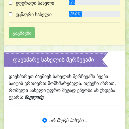
ჟღერადი სახელი
12.5%
უცნაური სახელი
25.0%
დაეხმარე სახელის შერჩევაში
დაეხმარეთ ბავშივს სახელის შერჩევაში ჩვენი
საიტის ერთიერთ მომხმარებელს. თქვენი აზრით,
რომელი სახელი უფრო მეტად ეწყობა ან უხდება
გვარს:
შავლიძე
:
არ მაქვს პასუხი...