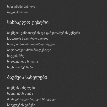
სისტემაში შესვლა
რეგისტრაცია
სასწავლო ცენტრი
ბავშვთა განათლების და განვითარების ცენტრი
kids.ge-ს საკვირაო სკოლა
სკოლისათვის მოსამზადებელი
ბაღისათვის მოსამზადებელი
ხატვის წრე
ხელოვნების სკოლა
ჩვენი რესურსები
ბავშვის სახელები
ბავშვის სახელები
სახელების ძიება
პოპულარული ბავშვის სახელები
სახელების ტიპები