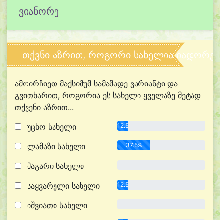
ვიანორე
თქვნი აზრით, როგორი სახელია იადორე?
ამოირჩიეთ მაქსიმუმ სამამადე ვარიანტი და
გვითხარით, როგორია ეს სახელი ყველაზე მეტად
თქვენი აზრით...
უცხო სახელი
12.5%
ლამაზი სახელი
37.5%
მაგარი სახელი
0.0%
საყვარელი სახელი
12.5%
იშვიათი სახელი
0.0%