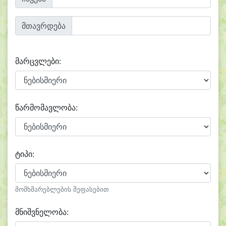
მთავრდება
მარცვლები:
წარმომავლობა:
ტიპი:
მომხმარებლების შეფასებით
მნიშვნელობა: