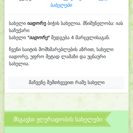
სახელები
სახელი
იადორე
ბიჭის სახელია. მნიშვნელობა: იას
საჩუქარი
სახელი
"იადორე"
შედგება 4 მარცვლისაგან.
ჩვენი საიტის მომხმარებლების აზრით, სახელი
იადორე, უფრო მეტად ლამაზი და უცნაური
სახელია.
მაჩვენე შემთხვევით რამე სახელი
მსგავსი ჟღერადობის სახელები: