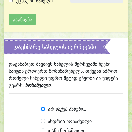
უცნაური სახელი
დაეხმარე სახელის შერჩევაში
დაეხმარეთ ბავშივს სახელის შერჩევაში ჩვენი
საიტის ერთიერთ მომხმარებელს. თქვენი აზრით,
რომელი სახელი უფრო მეტად ეწყობა ან უხდება
გვარს:
ნონაშვილი
:
არ მაქვს პასუხი...
ანდრია ნონაშვილი
დაჩი ნონაშვილი