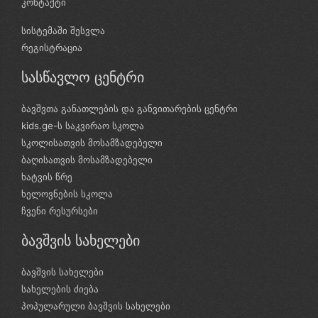
კონტაქტი
სისტემაში შესვლა
რეგისტრაცია
სასწავლო ცენტრი
ბავშვთა განათლების და განვითარების ცენტრი
kids.ge-ს საკვირაო სკოლა
სკოლისათვის მოსამზადებელი
ბაღისათვის მოსამზადებელი
ხატვის წრე
ხელოვნების სკოლა
ჩვენი რესურსები
ბავშვის სახელები
ბავშვის სახელები
სახელების ძიება
პოპულარული ბავშვის სახელები