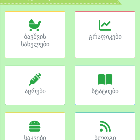
ბავშვის
გრაფიკები
სახელები
აცრები
სტატიები
საკვები
ბლოგი