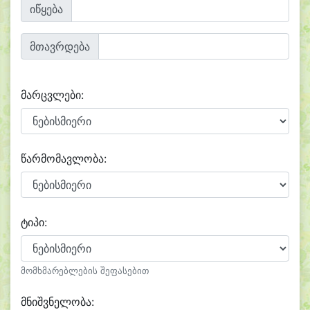
იწყება
მთავრდება
მარცვლები:
წარმომავლობა:
ტიპი:
მომხმარებლების შეფასებით
მნიშვნელობა: