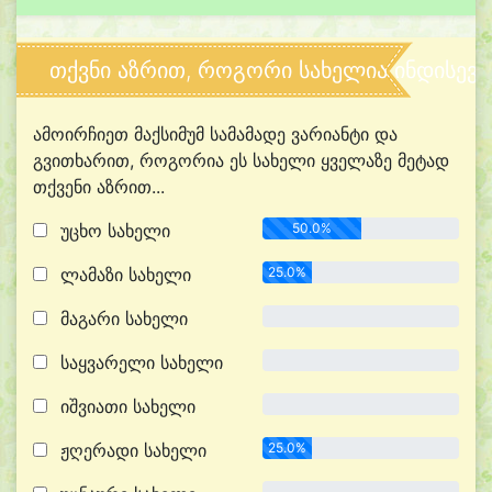
თქვნი აზრით, როგორი სახელია ინდისევს
ამოირჩიეთ მაქსიმუმ სამამადე ვარიანტი და
გვითხარით, როგორია ეს სახელი ყველაზე მეტად
თქვენი აზრით...
უცხო სახელი
50.0%
ლამაზი სახელი
25.0%
მაგარი სახელი
0.0%
საყვარელი სახელი
0.0%
იშვიათი სახელი
0.0%
ჟღერადი სახელი
25.0%
0.0%