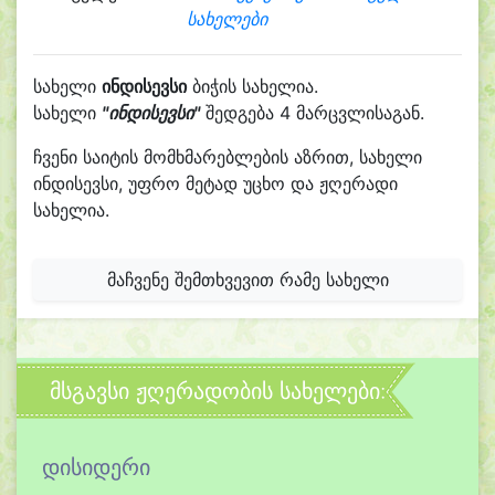
სახელები
სახელი
ინდისევსი
ბიჭის სახელია.
სახელი
"ინდისევსი"
შედგება 4 მარცვლისაგან.
ჩვენი საიტის მომხმარებლების აზრით, სახელი
ინდისევსი, უფრო მეტად უცხო და ჟღერადი
სახელია.
მაჩვენე შემთხვევით რამე სახელი
მსგავსი ჟღერადობის სახელები:
დისიდერი