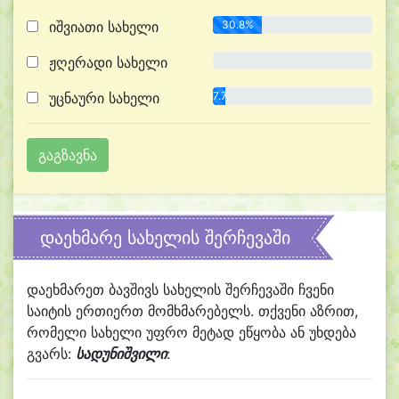
იშვიათი სახელი
30.8%
ჟღერადი სახელი
0.0%
უცნაური სახელი
7.7%
დაეხმარე სახელის შერჩევაში
დაეხმარეთ ბავშივს სახელის შერჩევაში ჩვენი
საიტის ერთიერთ მომხმარებელს. თქვენი აზრით,
რომელი სახელი უფრო მეტად ეწყობა ან უხდება
გვარს:
სადუნიშვილი
: