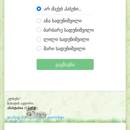
არ მაქვს პასუხი...
ანა სადუნიშვილი
ბარბარე სადუნიშვილი
ლილი სადუნიშვილი
მარი სადუნიშვილი
გაგზავნა
„ფისუნა“
ნახატის ავტორი:
ანასტასია
(5 წლის)
დაამატე შენი დახატული კლიპარტი