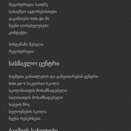
რეგისტრაცია საიტზე
საბავშვო ავტორებისთვსი
ვაკანსიები kids.ge-ში
ჩვენი ღირებულებები
კონტაქტი
სისტემაში შესვლა
რეგისტრაცია
სასწავლო ცენტრი
ბავშვთა განათლების და განვითარების ცენტრი
kids.ge-ს საკვირაო სკოლა
სკოლისათვის მოსამზადებელი
ბაღისათვის მოსამზადებელი
ხატვის წრე
ხელოვნების სკოლა
ჩვენი რესურსები
ბავშვის სახელები