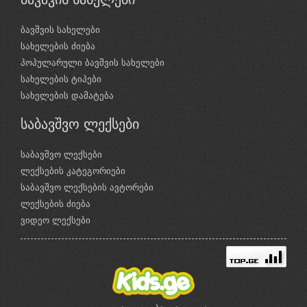
ბავშვის სახელები
სახელების ძიება
პოპულარული ბავშვის სახელები
სახელების ტიპები
სახელების დამატება
საბავშვო ლექსები
საბავშვო ლექსები
ლექსების კატეგორიები
საბავშვო ლექსების ავტორები
ლექსების ძიება
ვიდეო ლექსები