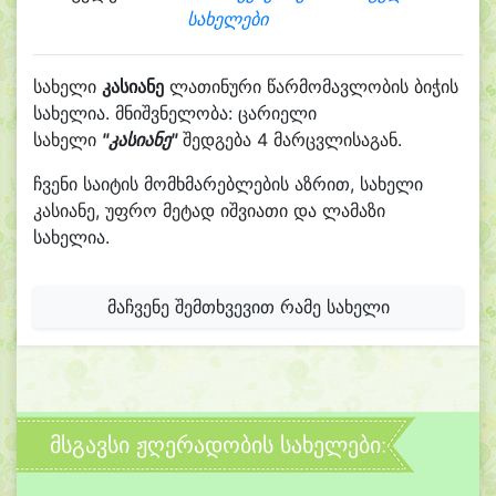
სახელები
სახელი
კასიანე
ლათინური წარმომავლობის ბიჭის
სახელია. მნიშვნელობა: ცარიელი
სახელი
"კასიანე"
შედგება 4 მარცვლისაგან.
ჩვენი საიტის მომხმარებლების აზრით, სახელი
კასიანე, უფრო მეტად იშვიათი და ლამაზი
სახელია.
მაჩვენე შემთხვევით რამე სახელი
მსგავსი ჟღერადობის სახელები: