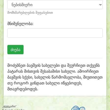
მომხმარებლების შეფასებით
მნიშვნელობა:
მოძებნეთ ბავშვის სახელები და შეურჩიეთ თქვენს
პატარას მისთვის შესაბამისი სახელი. ამოირჩიეთ
ბავშვის სქესი, სახელის წარმომავლობა, მიუთითეთ
თუ როგორ გინდათ სახელი იწყებოდეს,
მთავრდებოდეს.
„ფუტკარი“