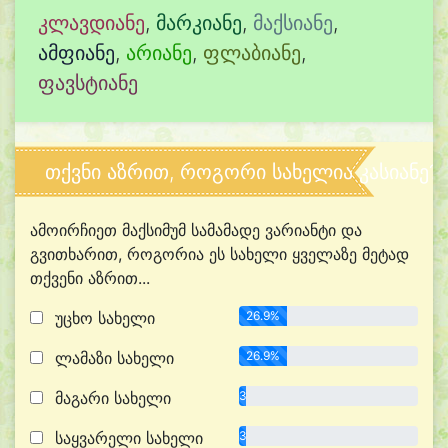
კლავდიანე
,
მარკიანე
,
მაქსიანე
,
ამფიანე
,
არიანე
,
ფლაბიანე
,
ფავსტიანე
თქვნი აზრით, როგორი სახელია კასიანე?
ამოირჩიეთ მაქსიმუმ სამამადე ვარიანტი და
გვითხარით, როგორია ეს სახელი ყველაზე მეტად
თქვენი აზრით...
უცხო სახელი
26.9%
ლამაზი სახელი
26.9%
მაგარი სახელი
3.8%
საყვარელი სახელი
3.8%