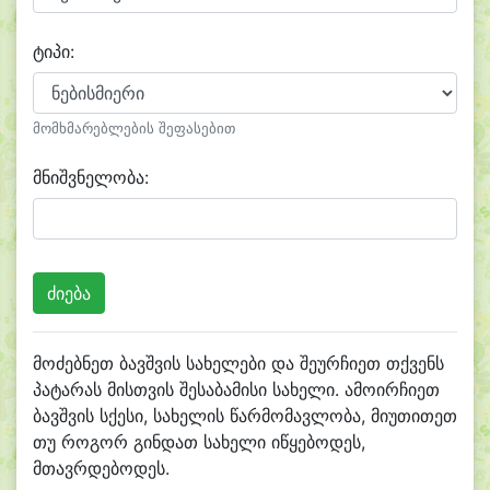
ტიპი:
მომხმარებლების შეფასებით
მნიშვნელობა:
მოძებნეთ ბავშვის სახელები და შეურჩიეთ თქვენს
პატარას მისთვის შესაბამისი სახელი. ამოირჩიეთ
ბავშვის სქესი, სახელის წარმომავლობა, მიუთითეთ
თუ როგორ გინდათ სახელი იწყებოდეს,
მთავრდებოდეს.