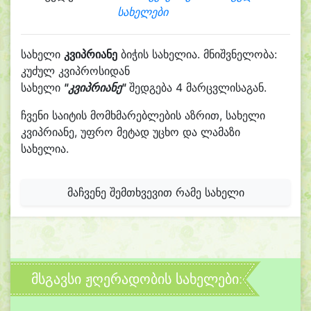
სახელები
სახელი
კვიპრიანე
ბიჭის სახელია. მნიშვნელობა:
კუძულ კვიპროსიდან
სახელი
"კვიპრიანე"
შედგება 4 მარცვლისაგან.
ჩვენი საიტის მომხმარებლების აზრით, სახელი
კვიპრიანე, უფრო მეტად უცხო და ლამაზი
სახელია.
მაჩვენე შემთხვევით რამე სახელი
მსგავსი ჟღერადობის სახელები: