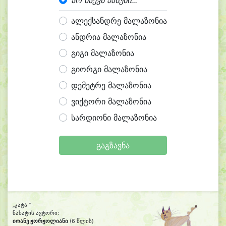
არ მაქვს პასუხი...
ალექსანდრე მალაზონია
ანდრია მალაზონია
გიგი მალაზონია
გიორგი მალაზონია
დემეტრე მალაზონია
ვიქტორი მალაზონია
სარდიონი მალაზონია
გაგზავნა
„კატა “
ნახატის ავტორი:
იოანე ჟორჟოლიანი
(6 წლის)