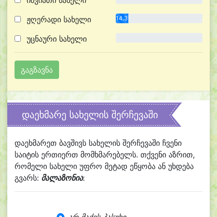
იშვიათი სახელი
ჟღერადი სახელი
14.3%
უცნაური სახელი
0.0%
დაეხმარე სახელის შერჩევაში
დაეხმარეთ ბავშივს სახელის შერჩევაში ჩვენი
საიტის ერთიერთ მომხმარებელს. თქვენი აზრით,
რომელი სახელი უფრო მეტად ეწყობა ან უხდება
გვარს:
მალაზონია
: