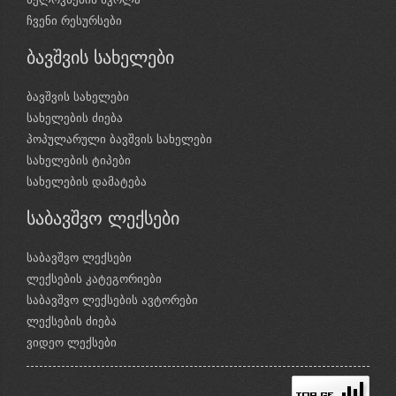
ჩვენი რესურსები
ბავშვის სახელები
ბავშვის სახელები
სახელების ძიება
პოპულარული ბავშვის სახელები
სახელების ტიპები
სახელების დამატება
საბავშვო ლექსები
საბავშვო ლექსები
ლექსების კატეგორიები
საბავშვო ლექსების ავტორები
ლექსების ძიება
ვიდეო ლექსები