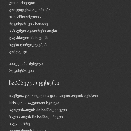
ღონისძიებები
კონფიდენციალურობა
თანამშრომლობა
რეგისტრაცია საიტზე
საბავშვო ავტორებისთვსი
ვაკანსიები kids.ge-ში
ჩვენი ღირებულებები
კონტაქტი
სისტემაში შესვლა
რეგისტრაცია
სასწავლო ცენტრი
ბავშვთა განათლების და განვითარების ცენტრი
kids.ge-ს საკვირაო სკოლა
სკოლისათვის მოსამზადებელი
ბაღისათვის მოსამზადებელი
ხატვის წრე
ხელოვნების სკოლა