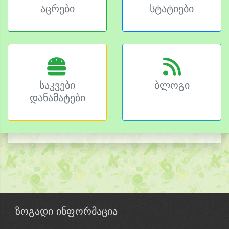
აცრები
სტატიები
საკვები
ბლოგი
დანამატები
ზოგადი ინფორმაცია