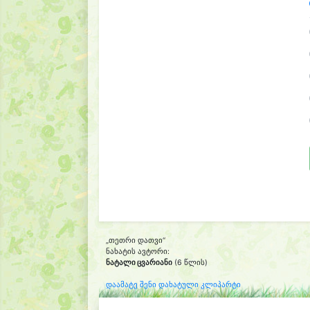
„თეთრი დათვი“
ნახატის ავტორი:
ნატალი ცვარიანი
(6 წლის)
დაამატე შენი დახატული კლიპარტი