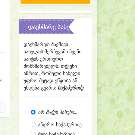
დაეხმარე სახელის შერჩევაში
დაეხმარეთ ბავშივს
სახელის შერჩევაში ჩვენი
საიტის ერთიერთ
.
მომხმარებელს. თქვენი
აზრით, რომელი სახელი
რო
უფრო მეტად ეწყობა ან
უხდება გვარს:
ხაჭაპურიძე
:
არ მაქვს პასუხი...
ანდრო ხაჭაპურიძე
ბუბა ხაჭაპურიძე