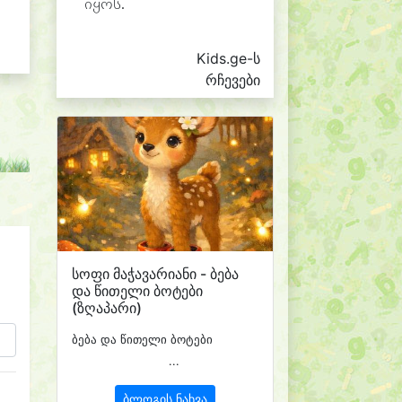
იყოს.
Kids.ge-ს
რჩევები
სოფი მაჭავარიანი - ბება
და წითელი ბოტები
(ზღაპარი)
ბება და წითელი ბოტები
...
ბლოგის ნახვა