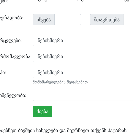
ესი:
ღერადობა:
იწყება
მთავრდება
არცვლები:
არმომავლობა:
პი:
მომხმარებლების შეფასებით
იშვნელობა:
ძებნეთ ბავშვის სახელები და შეურჩიეთ თქვენს პატარას