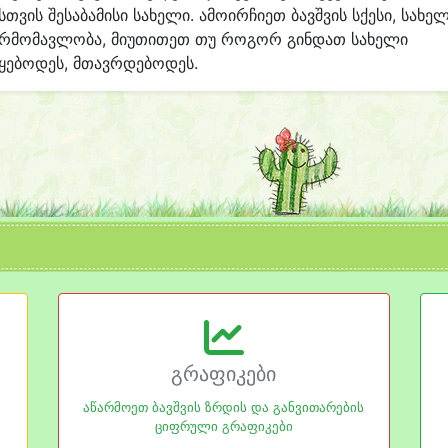
სთვის შესაბამისი სახელი. ამოირჩიეთ ბავშვის სქესი, სახე
არმომავლობა, მიუთითეთ თუ როგორ გინდათ სახელი
ყებოდეს, მთავრდებოდეს.
გრაფიკები
აწარმოეთ ბავშვის ზრდის და განვითარების
ციფრული გრაფიკები