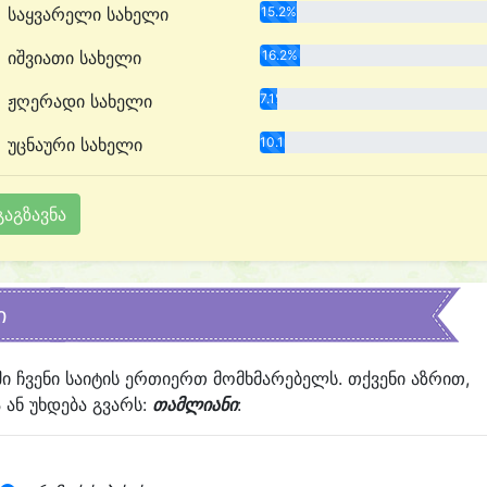
საყვარელი სახელი
15.2%
იშვიათი სახელი
16.2%
ჟღერადი სახელი
7.1%
უცნაური სახელი
10.1%
ი
ში ჩვენი საიტის ერთიერთ მომხმარებელს. თქვენი აზრით,
ან უხდება გვარს:
თამლიანი
: