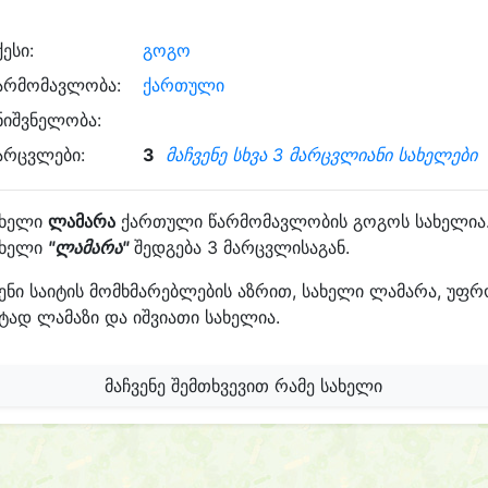
ქესი:
გოგო
არმომავლობა:
ქართული
ნიშვნელობა:
არცვლები:
3
მაჩვენე სხვა 3 მარცვლიანი სახელები
ახელი
ლამარა
ქართული წარმომავლობის გოგოს სახელია
ახელი
"ლამარა"
შედგება 3 მარცვლისაგან.
ენი საიტის მომხმარებლების აზრით, სახელი ლამარა, უფ
ტად ლამაზი და იშვიათი სახელია.
მაჩვენე შემთხვევით რამე სახელი