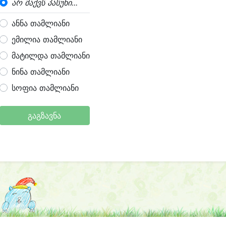
არ მაქვს პასუხი...
ანნა თამლიანი
ემილია თამლიანი
მატილდა თამლიანი
ნინა თამლიანი
სოფია თამლიანი
გაგზავნა