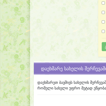
დაეხმარე სახელის შერჩევაშ
დაეხმარეთ ბავშივს სახელის შერჩევა
რომელი სახელი უფრო მეტად ეწყობა 