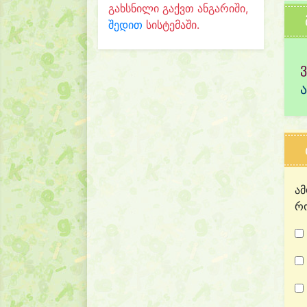
გახსნილი გაქვთ ანგარიში,
შედით
სისტემაში.
ამ
რო