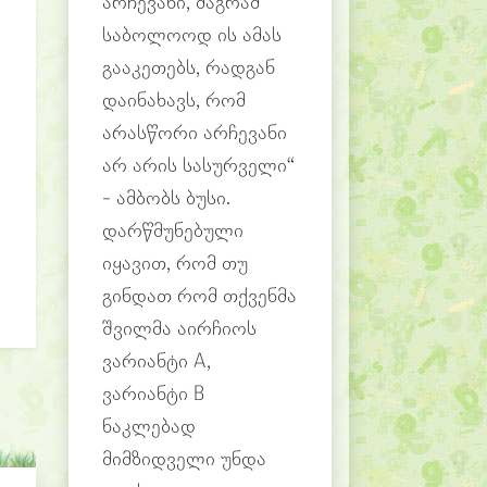
არჩევანი, მაგრამ
საბოლოოდ ის ამას
გააკეთებს, რადგან
დაინახავს, რომ
არასწორი არჩევანი
არ არის სასურველი“
- ამბობს ბუსი.
დარწმუნებული
იყავით, რომ თუ
გინდათ რომ თქვენმა
შვილმა აირჩიოს
ვარიანტი A,
ვარიანტი B
ნაკლებად
მიმზიდველი უნდა