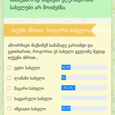
სახელები არ მოიძებნა.
თქვნი აზრით, როგორი სახელია მარდონი
ამოირჩიეთ მაქსიმუმ სამამადე ვარიანტი და
გვითხარით, როგორია ეს სახელი ყველაზე მეტად
თქვენი აზრით...
უცხო სახელი
20.0%
ლამაზი სახელი
10.0%
მაგარი სახელი
30.0%
საყვარელი სახელი
0.0%
იშვიათი სახელი
20.0%