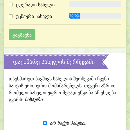
ჟღერადი სახელი
0.0%
უცნაური სახელი
20.0%
დაეხმარე სახელის შერჩევაში
დაეხმარეთ ბავშივს სახელის შერჩევაში ჩვენი
საიტის ერთიერთ მომხმარებელს. თქვენი აზრით,
რომელი სახელი უფრო მეტად ეწყობა ან უხდება
გვარს:
სისაური
:
არ მაქვს პასუხი...