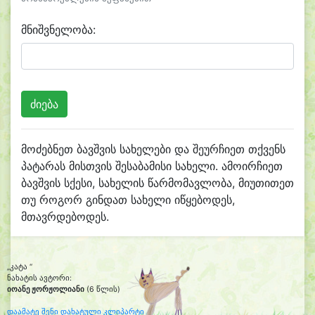
მნიშვნელობა:
მოძებნეთ ბავშვის სახელები და შეურჩიეთ თქვენს
პატარას მისთვის შესაბამისი სახელი. ამოირჩიეთ
ბავშვის სქესი, სახელის წარმომავლობა, მიუთითეთ
თუ როგორ გინდათ სახელი იწყებოდეს,
მთავრდებოდეს.
„კატა “
ნახატის ავტორი:
იოანე ჟორჟოლიანი
(6 წლის)
დაამატე შენი დახატული კლიპარტი