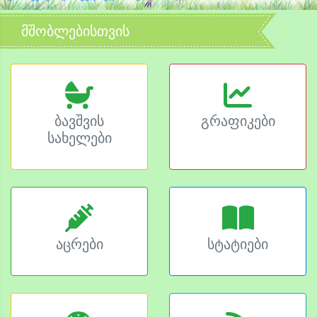
მშობლებისთვის
ბავშვის
გრაფიკები
სახელები
აცრები
სტატიები