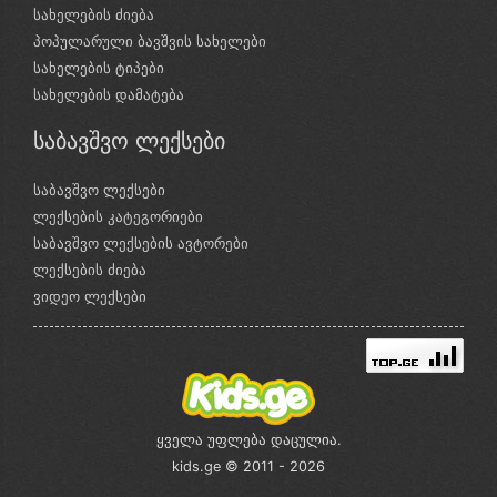
სახელების ძიება
პოპულარული ბავშვის სახელები
სახელების ტიპები
სახელების დამატება
საბავშვო ლექსები
საბავშვო ლექსები
ლექსების კატეგორიები
საბავშვო ლექსების ავტორები
ლექსების ძიება
ვიდეო ლექსები
ყველა უფლება დაცულია.
kids.ge © 2011 - 2026