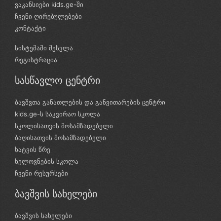
ვაკანსიები kids.ge-ში
ჩვენი ღირებულებები
კონტაქტი
სისტემაში შესვლა
რეგისტრაცია
სასწავლო ცენტრი
ბავშვთა განათლების და განვითარების ცენტრი
kids.ge-ს საკვირაო სკოლა
სკოლისათვის მოსამზადებელი
ბაღისათვის მოსამზადებელი
ხატვის წრე
ხელოვნების სკოლა
ჩვენი რესურსები
ბავშვის სახელები
ბავშვის სახელები