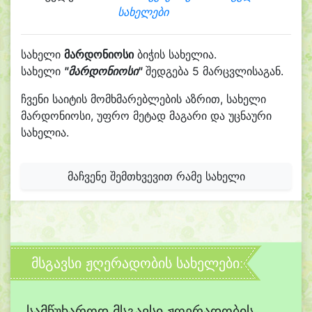
სახელები
სახელი
მარდონიოსი
ბიჭის სახელია.
სახელი
"მარდონიოსი"
შედგება 5 მარცვლისაგან.
ჩვენი საიტის მომხმარებლების აზრით, სახელი
მარდონიოსი, უფრო მეტად მაგარი და უცნაური
სახელია.
მაჩვენე შემთხვევით რამე სახელი
მსგავსი ჟღერადობის სახელები:
სამწუხაროდ მსგავსი ჟღერადობის