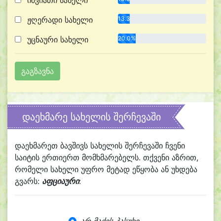
იშვიათი სახელი
ჟღერადი სახელი
13.3%
უცნაური სახელი
20.0%
დაეხმარე სახელის შერჩევაში
დაეხმარეთ ბავშივს სახელის შერჩევაში ჩვენი
საიტის ერთიერთ მომხმარებელს. თქვენი აზრით,
რომელი სახელი უფრო მეტად ეწყობა ან უხდება
გვარს:
აფციაური
: