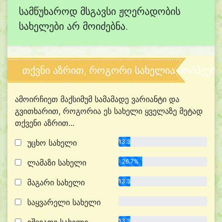
სამწუხაროდ მსგავსი ჟღერადობის
სახელები არ მოიძებნა.
თქვნი აზრით, როგორი სახელია პომპეუს?
ამოირჩიეთ მაქსიმუმ სამამადე ვარიანტი და
გვითხარით, როგორია ეს სახელი ყველაზე მეტად
თქვენი აზრით...
უცხო სახელი
13.3%
ლამაზი სახელი
26.7%
მაგარი სახელი
13.3%
საყვარელი სახელი
0.0%
13.3%