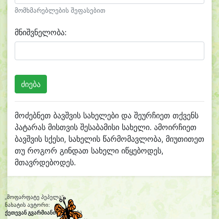
მომხმარებლების შეფასებით
მნიშვნელობა:
მოძებნეთ ბავშვის სახელები და შეურჩიეთ თქვენს
პატარას მისთვის შესაბამისი სახელი. ამოირჩიეთ
ბავშვის სქესი, სახელის წარმომავლობა, მიუთითეთ
თუ როგორ გინდათ სახელი იწყებოდეს,
მთავრდებოდეს.
„მოფარფატე პეპელა“
ნახატის ავტორი:
ქეთევან გვარმიანი
(11 წლის)