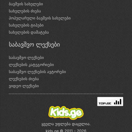
ბავშვის სახელები
სახელების ძიება
პოპულარული ბავშვის სახელები
სახელების ტიპები
სახელების დამატება
საბავშვო ლექსები
საბავშვო ლექსები
ლექსების კატეგორიები
საბავშვო ლექსების ავტორები
ლექსების ძიება
ვიდეო ლექსები
ყველა უფლება დაცულია.
kids.ge © 2011 - 2026