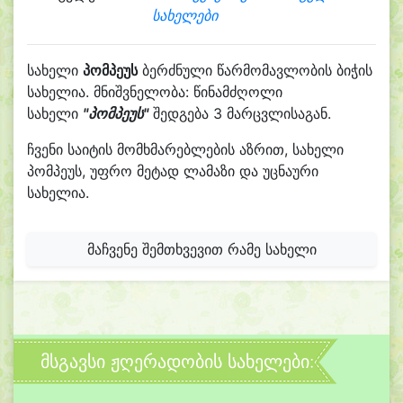
სახელები
სახელი
პომპეუს
ბერძნული წარმომავლობის ბიჭის
სახელია. მნიშვნელობა: წინამძღოლი
სახელი
"პომპეუს"
შედგება 3 მარცვლისაგან.
ჩვენი საიტის მომხმარებლების აზრით, სახელი
პომპეუს, უფრო მეტად ლამაზი და უცნაური
სახელია.
მაჩვენე შემთხვევით რამე სახელი
მსგავსი ჟღერადობის სახელები: