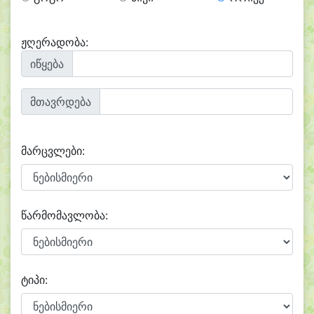
ჟღერადობა:
იწყება
მთავრდება
მარცვლები:
წარმომავლობა:
ტიპი: