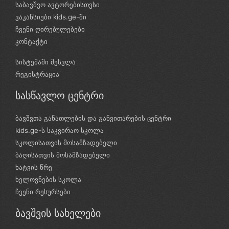
საბავშვო ავტორებისთვსი
ვაკანსიები kids.ge-ში
ჩვენი ღირებულებები
კონტაქტი
სისტემაში შესვლა
რეგისტრაცია
სასწავლო ცენტრი
ბავშვთა განათლების და განვითარების ცენტრი
kids.ge-ს საკვირაო სკოლა
სკოლისათვის მოსამზადებელი
ბაღისათვის მოსამზადებელი
ხატვის წრე
ხელოვნების სკოლა
ჩვენი რესურსები
ბავშვის სახელები