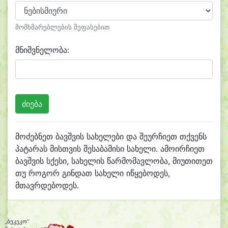
მომხმარებლების შეფასებით
მნიშვნელობა:
მოძებნეთ ბავშვის სახელები და შეურჩიეთ თქვენს
პატარას მისთვის შესაბამისი სახელი. ამოირჩიეთ
ბავშვის სქესი, სახელის წარმომავლობა, მიუთითეთ
თუ როგორ გინდათ სახელი იწყებოდეს,
მთავრდებოდეს.
„ბეკეკო“