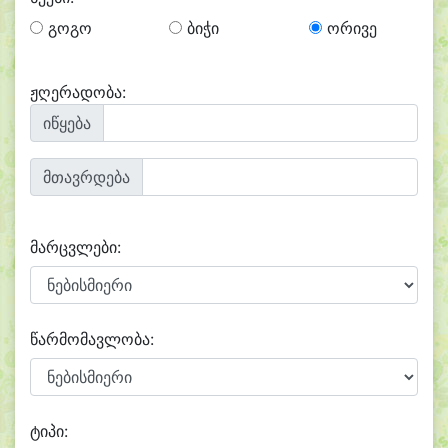
გოგო
ბიჭი
ორივე
ჟღერადობა:
იწყება
მთავრდება
მარცვლები:
წარმომავლობა:
ტიპი: