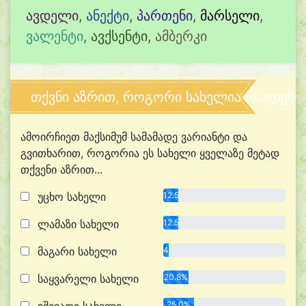
ავდელი
,
ანექტი
,
პართენი
,
მარსელი
,
ვალენტი
,
ავქსენტი
,
ამბერკი
თქვნი აზრით, როგორი სახელია რაჟდენი
ამოირჩიეთ მაქსიმუმ სამამადე ვარიანტი და
გვითხარით, როგორია ეს სახელი ყველაზე მეტად
თქვენი აზრით...
უცხო სახელი
12.5%
ლამაზი სახელი
12.5%
მაგარი სახელი
4.2%
საყვარელი სახელი
20.8%
25.0%