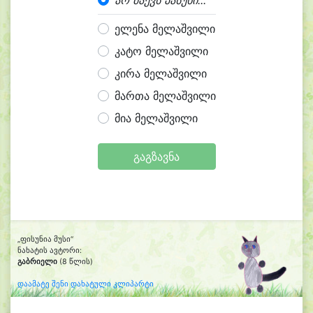
არ მაქვს პასუხი...
ელენა მელაშვილი
კატო მელაშვილი
კირა მელაშვილი
მართა მელაშვილი
მია მელაშვილი
გაგზავნა
„ფისუნია მუსი“
ნახატის ავტორი:
გაბრიელი
(8 წლის)
დაამატე შენი დახატული კლიპარტი