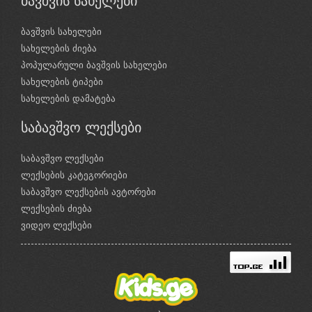
ბავშვის სახელები
ბავშვის სახელები
სახელების ძიება
პოპულარული ბავშვის სახელები
სახელების ტიპები
სახელების დამატება
საბავშვო ლექსები
საბავშვო ლექსები
ლექსების კატეგორიები
საბავშვო ლექსების ავტორები
ლექსების ძიება
ვიდეო ლექსები