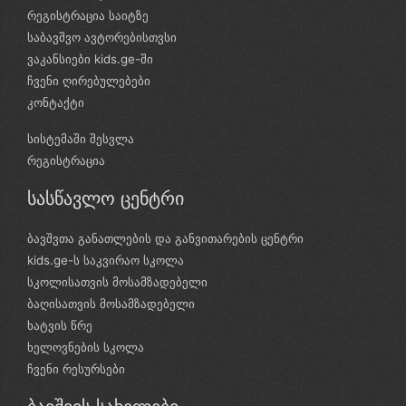
რეგისტრაცია საიტზე
საბავშვო ავტორებისთვსი
ვაკანსიები kids.ge-ში
ჩვენი ღირებულებები
კონტაქტი
სისტემაში შესვლა
რეგისტრაცია
სასწავლო ცენტრი
ბავშვთა განათლების და განვითარების ცენტრი
kids.ge-ს საკვირაო სკოლა
სკოლისათვის მოსამზადებელი
ბაღისათვის მოსამზადებელი
ხატვის წრე
ხელოვნების სკოლა
ჩვენი რესურსები