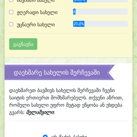
იშვიათი სახელი
ჟღერადი სახელი
4.2%
უცნაური სახელი
20.8%
დაეხმარე სახელის შერჩევაში
დაეხმარეთ ბავშივს სახელის შერჩევაში ჩვენი
საიტის ერთიერთ მომხმარებელს. თქვენი აზრით,
რომელი სახელი უფრო მეტად ეწყობა ან უხდება
გვარს:
მელაშვილი
: