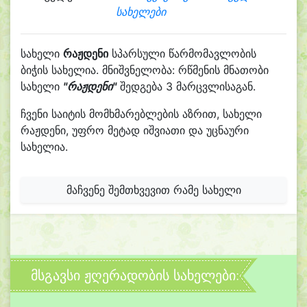
სახელები
სახელი
რაჟდენი
სპარსული წარმომავლობის
ბიჭის სახელია. მნიშვნელობა: რწმენის მნათობი
სახელი
"რაჟდენი"
შედგება 3 მარცვლისაგან.
ჩვენი საიტის მომხმარებლების აზრით, სახელი
რაჟდენი, უფრო მეტად იშვიათი და უცნაური
სახელია.
მაჩვენე შემთხვევით რამე სახელი
მსგავსი ჟღერადობის სახელები: