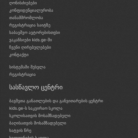
ღონისძიებები
კონფიდენციალურობა
თანამშრომლობა
რეგისტრაცია საიტზე
საბავშვო ავტორებისთვსი
ვაკანსიები kids.ge-ში
ჩვენი ღირებულებები
კონტაქტი
სისტემაში შესვლა
რეგისტრაცია
სასწავლო ცენტრი
ბავშვთა განათლების და განვითარების ცენტრი
kids.ge-ს საკვირაო სკოლა
სკოლისათვის მოსამზადებელი
ბაღისათვის მოსამზადებელი
ხატვის წრე
ხელოვნების სკოლა