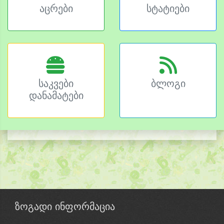
აცრები
სტატიები
საკვები
ბლოგი
დანამატები
ზოგადი ინფორმაცია