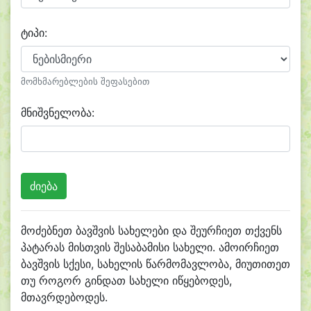
ტიპი:
მომხმარებლების შეფასებით
მნიშვნელობა:
მოძებნეთ ბავშვის სახელები და შეურჩიეთ თქვენს
პატარას მისთვის შესაბამისი სახელი. ამოირჩიეთ
ბავშვის სქესი, სახელის წარმომავლობა, მიუთითეთ
თუ როგორ გინდათ სახელი იწყებოდეს,
მთავრდებოდეს.