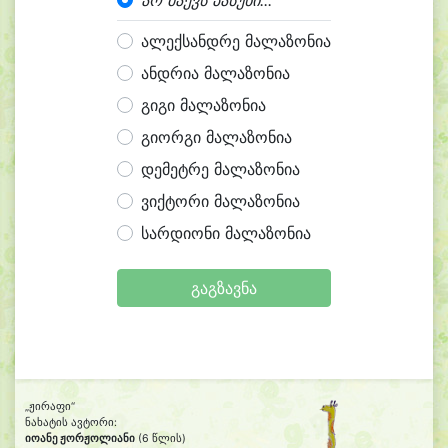
არ მაქვს პასუხი...
ალექსანდრე მალაზონია
ანდრია მალაზონია
გიგი მალაზონია
გიორგი მალაზონია
დემეტრე მალაზონია
ვიქტორი მალაზონია
სარდიონი მალაზონია
გაგზავნა
„ჟირაფი“
ნახატის ავტორი:
იოანე ჟორჟოლიანი
(6 წლის)