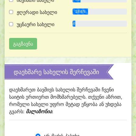
იშვიათი სახელი
ჟღერადი სახელი
28.6%
უცნაური სახელი
4.8%
დაეხმარე სახელის შერჩევაში
დაეხმარეთ ბავშივს სახელის შერჩევაში ჩვენი
საიტის ერთიერთ მომხმარებელს. თქვენი აზრით,
რომელი სახელი უფრო მეტად ეწყობა ან უხდება
გვარს:
მალაზონია
: