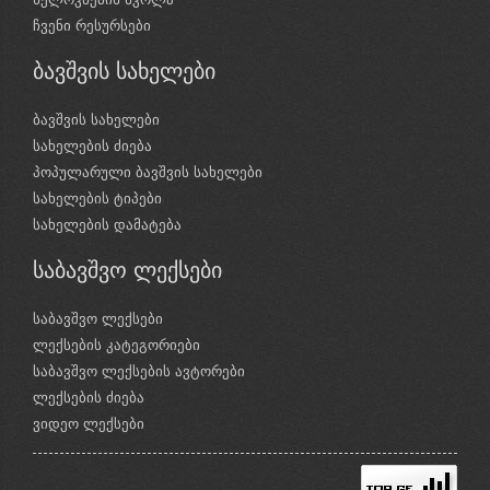
ჩვენი რესურსები
ბავშვის სახელები
ბავშვის სახელები
სახელების ძიება
პოპულარული ბავშვის სახელები
სახელების ტიპები
სახელების დამატება
საბავშვო ლექსები
საბავშვო ლექსები
ლექსების კატეგორიები
საბავშვო ლექსების ავტორები
ლექსების ძიება
ვიდეო ლექსები