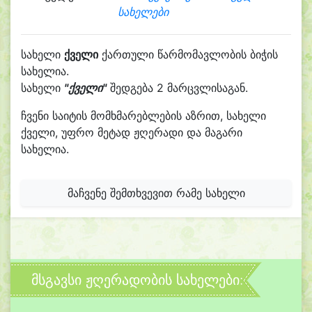
სახელები
სახელი
ქველი
ქართული წარმომავლობის ბიჭის
სახელია.
სახელი
"ქველი"
შედგება 2 მარცვლისაგან.
ჩვენი საიტის მომხმარებლების აზრით, სახელი
ქველი, უფრო მეტად ჟღერადი და მაგარი
სახელია.
მაჩვენე შემთხვევით რამე სახელი
მსგავსი ჟღერადობის სახელები: