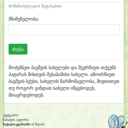
მომხმარებლების შეფასებით
მნიშვნელობა:
მოძებნეთ ბავშვის სახელები და შეურჩიეთ თქვენს
პატარას მისთვის შესაბამისი სახელი. ამოირჩიეთ
ბავშვის სქესი, სახელის წარმომავლობა, მიუთითეთ
თუ როგორ გინდათ სახელი იწყებოდეს,
მთავრდებოდეს.
„ფუტკარი“
ნახატის ავტორი:
ნატალი ცვარიანი
(6 წლის)