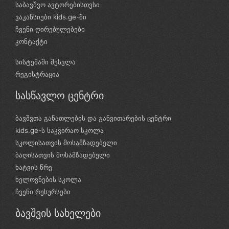
საბავშვო ავტორებისთვსი
ვაკანსიები kids.ge-ში
ჩვენი ღირებულებები
კონტაქტი
სისტემაში შესვლა
რეგისტრაცია
სასწავლო ცენტრი
ბავშვთა განათლების და განვითარების ცენტრი
kids.ge-ს საკვირაო სკოლა
სკოლისათვის მოსამზადებელი
ბაღისათვის მოსამზადებელი
ხატვის წრე
ხელოვნების სკოლა
ჩვენი რესურსები
ბავშვის სახელები