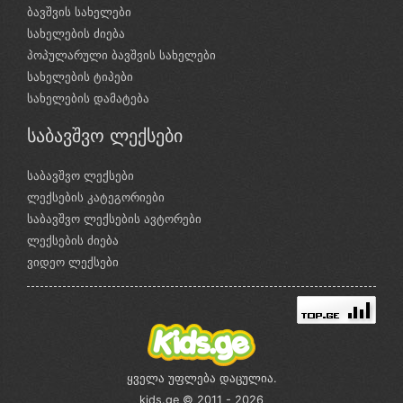
ბავშვის სახელები
სახელების ძიება
პოპულარული ბავშვის სახელები
სახელების ტიპები
სახელების დამატება
საბავშვო ლექსები
საბავშვო ლექსები
ლექსების კატეგორიები
საბავშვო ლექსების ავტორები
ლექსების ძიება
ვიდეო ლექსები
ყველა უფლება დაცულია.
kids.ge © 2011 - 2026