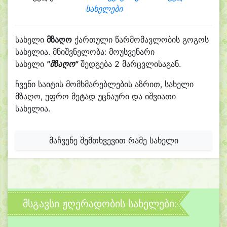
სახელები
სახელი
მზაღო
ქართული წარმომავლობის გოგოს
სახელია. მნიშვნელობა: მოუსვენარი
სახელი
"მზაღო"
შედგება 2 მარცვლისაგან.
ჩვენი საიტის მომხმარებლების აზრით, სახელი
მზაღო, უფრო მეტად უცნაური და იშვიათი
სახელია.
მაჩვენე შემთხვევით რამე სახელი
მსგავსი ჟღერადობის სახელები: