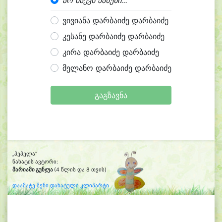
არ მაქვს პასუხი...
ვივიანა დარბაიძე დარბაიძე
კესანე დარბაიძე დარბაიძე
კირა დარბაიძე დარბაიძე
მელანო დარბაიძე დარბაიძე
გაგზავნა
„პეპელა“
ნახატის ავტორი:
მარიამი გუნჯუა
(4 წლის და 8 თვის)
დაამატე შენი დახატული კლიპარტი