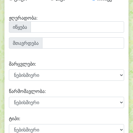
ჟღერადობა:
იწყება
მთავრდება
მარცვლები:
წარმომავლობა:
ტიპი: