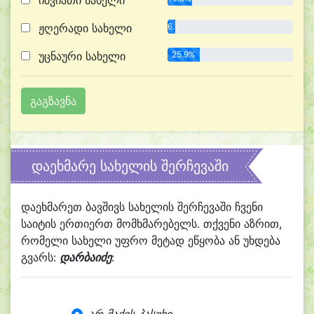
იშვიათი სახელი
ჟღერადი სახელი
6.2%
უცნაური სახელი
25.9%
დაეხმარე სახელის შერჩევაში
დაეხმარეთ ბავშივს სახელის შერჩევაში ჩვენი
საიტის ერთიერთ მომხმარებელს. თქვენი აზრით,
რომელი სახელი უფრო მეტად ეწყობა ან უხდება
გვარს:
დარბაიძე
: