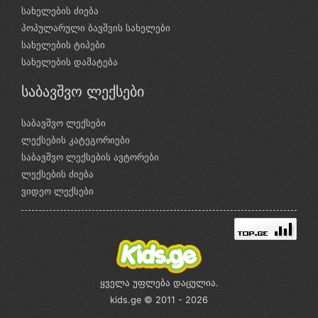
სახელების ძიება
პოპულარული ბავშვის სახელები
სახელების ტიპები
სახელების დამატება
საბავშვო ლექსები
საბავშვო ლექსები
ლექსების კატეგორიები
საბავშვო ლექსების ავტორები
ლექსების ძიება
ვიდეო ლექსები
ყველა უფლება დაცულია.
kids.ge © 2011 - 2026