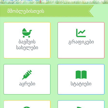
მშობლებისთვის
ბავშვის
გრაფიკები
სახელები
აცრები
სტატიები