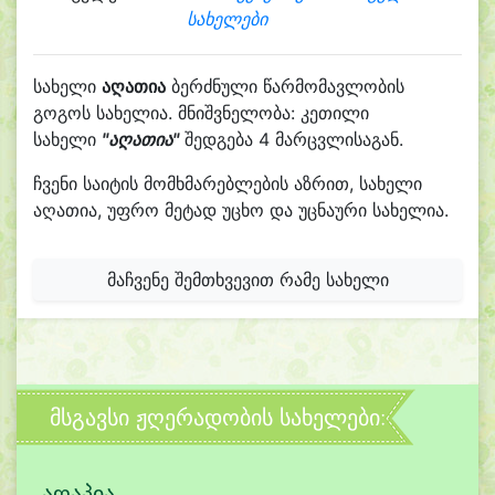
სახელები
სახელი
აღათია
ბერძნული წარმომავლობის
გოგოს სახელია. მნიშვნელობა: კეთილი
სახელი
"აღათია"
შედგება 4 მარცვლისაგან.
ჩვენი საიტის მომხმარებლების აზრით, სახელი
აღათია, უფრო მეტად უცხო და უცნაური სახელია.
მაჩვენე შემთხვევით რამე სახელი
მსგავსი ჟღერადობის სახელები:
აღაპია