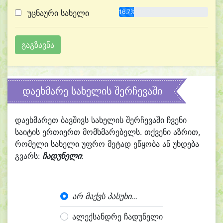
უცნაური სახელი
16.7%
დაეხმარე სახელის შერჩევაში
დაეხმარეთ ბავშივს სახელის შერჩევაში ჩვენი
საიტის ერთიერთ მომხმარებელს. თქვენი აზრით,
რომელი სახელი უფრო მეტად ეწყობა ან უხდება
გვარს:
ჩადუნელი
:
არ მაქვს პასუხი...
ალექსანდრე ჩადუნელი