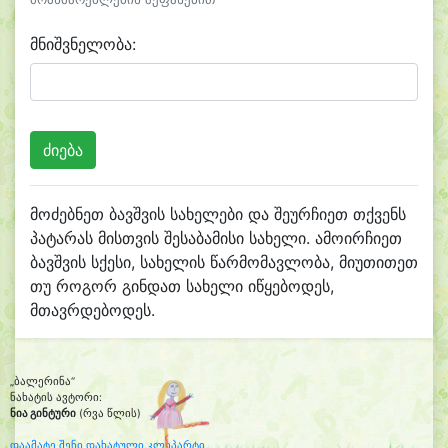
მნიშვნელობა:
მოძებნეთ ბავშვის სახელები და შეურჩიეთ თქვენს
პატარას მისთვის შესაბამისი სახელი. ამოირჩიეთ
ბავშვის სქესი, სახელის წარმომავლობა, მიუთითეთ
თუ როგორ გინდათ სახელი იწყებოდეს,
მთავრდებოდეს.
„ბალერინა“
ნახატის ავტორი:
ნია გინტური
(რვა წლის)
დაამატე შენი დახატული კლიპარტი