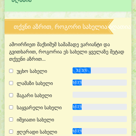
თქვნი აზრით, როგორი სახელია აღათია?
ამოირჩიეთ მაქსიმუმ სამამადე ვარიანტი და
გვითხარით, როგორია ეს სახელი ყველაზე მეტად
თქვენი აზრით...
უცხო სახელი
33.3%
ლამაზი სახელი
16.7%
მაგარი სახელი
0.0%
საყვარელი სახელი
16.7%
იშვიათი სახელი
0.0%
ჟღერადი სახელი
16.7%