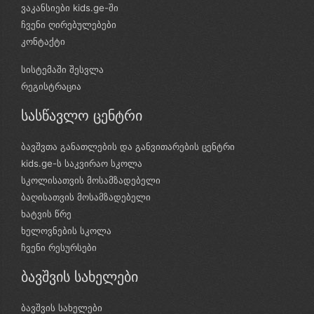
ვაკანსიები kids.ge-ში
ჩვენი ღირებულებები
კონტაქტი
სისტემაში შესვლა
რეგისტრაცია
სასწავლო ცენტრი
ბავშვთა განათლების და განვითარების ცენტრი
kids.ge-ს საკვირაო სკოლა
სკოლისათვის მოსამზადებელი
ბაღისათვის მოსამზადებელი
ხატვის წრე
ხელოვნების სკოლა
ჩვენი რესურსები
ბავშვის სახელები
ბავშვის სახელები