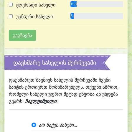
ჟღერადი სახელი
11.8%
უცნაური სახელი
5.9%
დაეხმარე სახელის შერჩევაში
დაეხმარეთ ბავშივს სახელის შერჩევაში ჩვენი
საიტის ერთიერთ მომხმარებელს. თქვენი აზრით,
რომელი სახელი უფრო მეტად ეწყობა ან უხდება
გვარს:
ჩავლეიშვილი
:
არ მაქვს პასუხი...