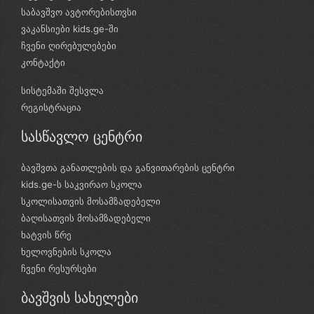
საბავშვო ავტორებისთვსი
ვაკანსიები kids.ge-ში
ჩვენი ღირებულებები
კონტაქტი
სისტემაში შესვლა
რეგისტრაცია
სასწავლო ცენტრი
ბავშვთა განათლების და განვითარების ცენტრი
kids.ge-ს საკვირაო სკოლა
სკოლისათვის მოსამზადებელი
ბაღისათვის მოსამზადებელი
ხატვის წრე
ხელოვნების სკოლა
ჩვენი რესურსები
ბავშვის სახელები