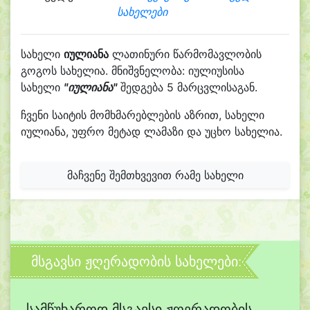
სახელები
სახელი
იულიანა
ლათინური წარმომავლობის
გოგოს სახელია. მნიშვნელობა: იულიუსისა
სახელი
"იულიანა"
შედგება 5 მარცვლისაგან.
ჩვენი საიტის მომხმარებლების აზრით, სახელი
იულიანა, უფრო მეტად ლამაზი და უცხო სახელია.
მაჩვენე შემთხვევით რამე სახელი
მსგავსი ჟღერადობის სახელები:
სამწუხაროდ მსგავსი ჟღერადობის