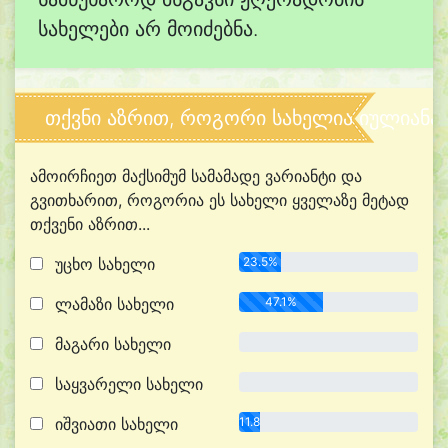
სახელები არ მოიძებნა.
თქვნი აზრით, როგორი სახელია იულიანა
ამოირჩიეთ მაქსიმუმ სამამადე ვარიანტი და
გვითხარით, როგორია ეს სახელი ყველაზე მეტად
თქვენი აზრით...
უცხო სახელი
23.5%
ლამაზი სახელი
47.1%
მაგარი სახელი
0.0%
საყვარელი სახელი
0.0%
იშვიათი სახელი
11.8%