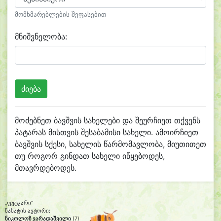
მომხმარებლების შეფასებით
მნიშვნელობა:
მოძებნეთ ბავშვის სახელები და შეურჩიეთ თქვენს
პატარას მისთვის შესაბამისი სახელი. ამოირჩიეთ
ბავშვის სქესი, სახელის წარმომავლობა, მიუთითეთ
თუ როგორ გინდათ სახელი იწყებოდეს,
მთავრდებოდეს.
„ფუტკარი“
ნახატის ავტორი:
ნიკოლოზ ვარადაშვილი
(7)