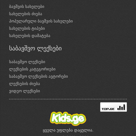
ბავშვის სახელები
სახელების ძიება
პოპულარული ბავშვის სახელები
სახელების ტიპები
სახელების დამატება
საბავშვო ლექსები
საბავშვო ლექსები
ლექსების კატეგორიები
საბავშვო ლექსების ავტორები
ლექსების ძიება
ვიდეო ლექსები
ყველა უფლება დაცულია.