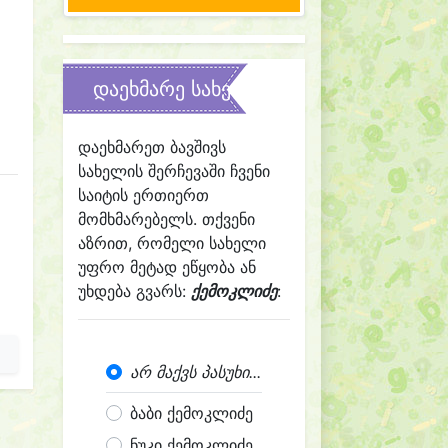
დაეხმარე სახელის შერჩევაში
დაეხმარეთ ბავშივს
სახელის შერჩევაში ჩვენი
საიტის ერთიერთ
მომხმარებელს. თქვენი
აზრით, რომელი სახელი
უფრო მეტად ეწყობა ან
უხდება გვარს:
ქემოკლიძე
:
არ მაქვს პასუხი...
ბაბი ქემოკლიძე
ნუკი ქემოკლიძე