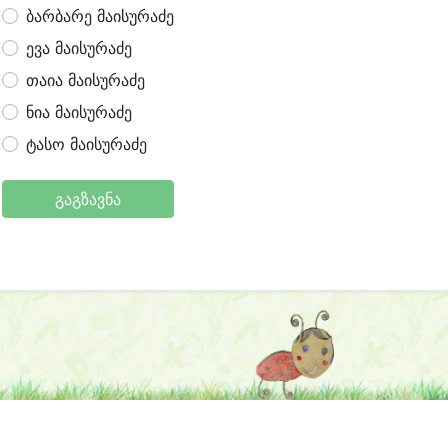
ბარბარე მაისურაძე
ევა მაისურაძე
თაია მაისურაძე
ნია მაისურაძე
ტასო მაისურაძე
გაგზავნა