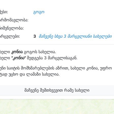
ქესი:
გოგო
არმომავლობა:
ნიშვნელობა:
არცვლები:
3
მაჩვენე სხვა 3 მარცვლიანი სახელები
ახელი
კონია
გოგოს სახელია.
ახელი
"კონია"
შედგება 3 მარცვლისაგან.
ენი საიტის მომხმარებლების აზრით, სახელი კონია, უფრო
ტად უცხო და ლამაზი სახელია.
მაჩვენე შემთხვევით რამე სახელი