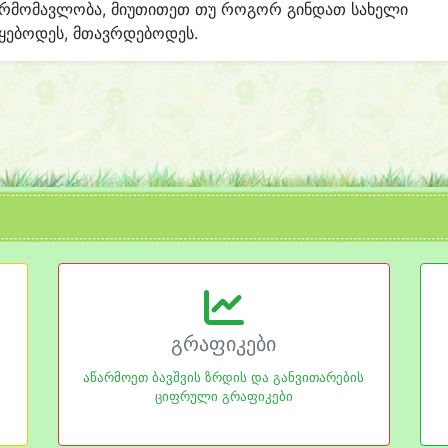
არმომავლობა, მიუთითეთ თუ როგორ გინდათ სახელი
ყებოდეს, მთავრდებოდეს.
გრაფიკები
აწარმოეთ ბავშვის ზრდის და განვითარების
ციფრული გრაფიკები