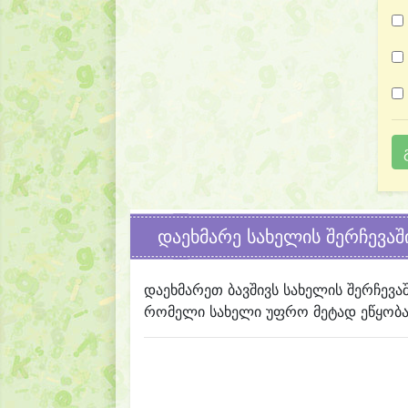
დაეხმარე სახელის შერჩევაშ
დაეხმარეთ ბავშივს სახელის შერჩევა
რომელი სახელი უფრო მეტად ეწყობა 