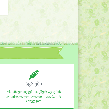
აცრები
აწარმოეთ თქვენი ბავშვის აცრების
ელექტრონული გრაფიკი განრიგის
მიხედვით