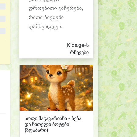
დროებითი გაჩერება,
რათა ბავშვმა
დამშვიდდეს.
Kids.ge-ს
რჩევები
სოფი მაჭავარიანი - ბება
და წითელი ბოტები
(ზღაპარი)