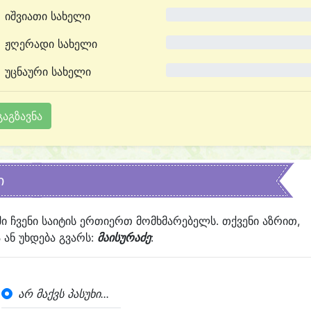
იშვიათი სახელი
0.0%
ჟღერადი სახელი
0.0%
უცნაური სახელი
0.0%
ი
ში ჩვენი საიტის ერთიერთ მომხმარებელს. თქვენი აზრით,
ან უხდება გვარს:
მაისურაძე
:
არ მაქვს პასუხი...