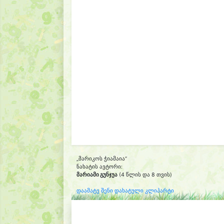
„მარიკოს ჭიამაია“
ნახატის ავტორი:
მარიამი გუნჯუა
(4 წლის და 8 თვის)
დაამატე შენი დახატული კლიპარტი