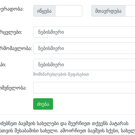
ღერადობა:
იწყება
მთავრდება
არცვლები:
არმომავლობა:
პი:
მომხმარებლების შეფასებით
იშვნელობა:
ძებნეთ ბავშვის სახელები და შეურჩიეთ თქვენს პატარას
სთვის შესაბამისი სახელი. ამოირჩიეთ ბავშვის სქესი, სახე