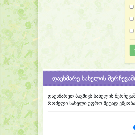
დაეხმარე სახელის შერჩევაშ
დაეხმარეთ ბავშივს სახელის შერჩევა
რომელი სახელი უფრო მეტად ეწყობა 