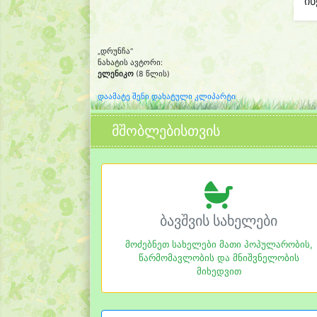
იწ
„დრუნჩა“
ნახატის ავტორი:
ელენიკო
(8 წლის)
დაამატე შენი დახატული კლიპარტი
მშობლებისთვის
ბავშვის სახელები
მოძებნეთ სახელები მათი პოპულარობის,
წარმომავლობის და მნიშვნელობის
მიხედვით