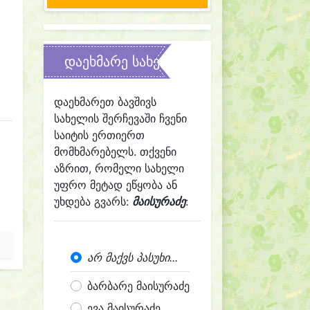
დაეხმარე სახელის შერჩევაში
დაეხმარეთ ბავშივს
სახელის შერჩევაში ჩვენი
საიტის ერთიერთ
მომხმარებელს. თქვენი
აზრით, რომელი სახელი
უფრო მეტად ეწყობა ან
უხდება გვარს:
მაისურაძე
:
არ მაქვს პასუხი...
ბარბარე მაისურაძე
ევა მაისურაძე