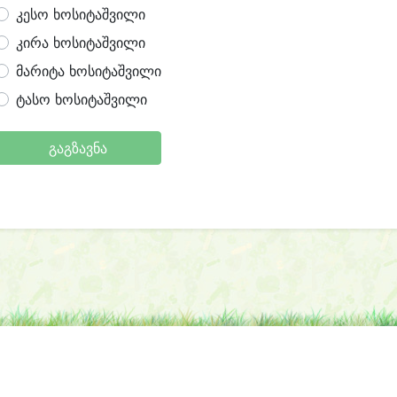
კესო ხოსიტაშვილი
კირა ხოსიტაშვილი
მარიტა ხოსიტაშვილი
ტასო ხოსიტაშვილი
გაგზავნა