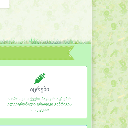
აცრები
აწარმოეთ თქვენი ბავშვის აცრების
ელექტრონული გრაფიკი განრიგის
მიხედვით