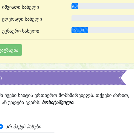
იშვიათი სახელი
9.5%
ჟღერადი სახელი
0.0%
უცნაური სახელი
23.8%
ი
ში ჩვენი საიტის ერთიერთ მომხმარებელს. თქვენი აზრით,
ან უხდება გვარს:
ხოსიტაშვილი
:
არ მაქვს პასუხი...