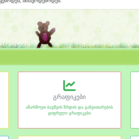
ყებოდეს, მთავრდებოდეს.
გრაფიკები
აწარმოეთ ბავშვის ზრდის და განვითარების
ციფრული გრაფიკები