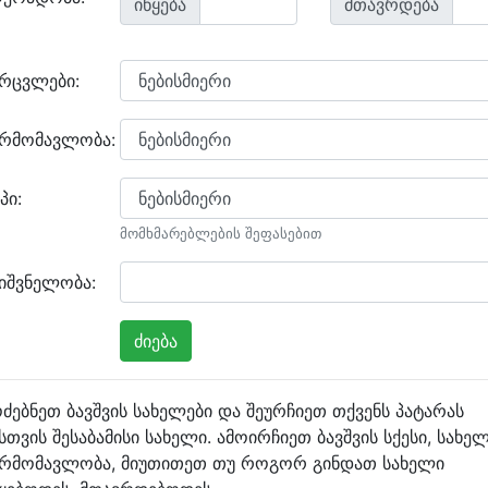
იწყება
მთავრდება
არცვლები:
არმომავლობა:
პი:
მომხმარებლების შეფასებით
იშვნელობა:
ძებნეთ ბავშვის სახელები და შეურჩიეთ თქვენს პატარას
სთვის შესაბამისი სახელი. ამოირჩიეთ ბავშვის სქესი, სახე
არმომავლობა, მიუთითეთ თუ როგორ გინდათ სახელი