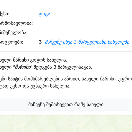
ქესი:
გოგო
არმომავლობა:
ნიშვნელობა:
არცვლები:
3
მაჩვენე სხვა 3 მარცვლიანი სახელები
ახელი
მარიხი
გოგოს სახელია.
ახელი
"მარიხი"
შედგება 3 მარცვლისაგან.
ენი საიტის მომხმარებლების აზრით, სახელი მარიხი, უფრო
ტად უცხო და უცნაური სახელია.
მაჩვენე შემთხვევით რამე სახელი