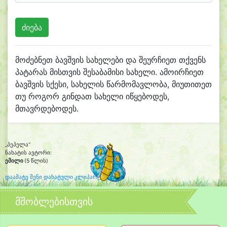
მოძებნეთ ბავშვის სახელები და შეურჩიეთ თქვენს
პატარას მისთვის შესაბამისი სახელი. ამოირჩიეთ
ბავშვის სქესი, სახელის წარმომავლობა, მიუთითეთ
თუ როგორ გინდათ სახელი იწყებოდეს,
მთავრდებოდეს.
„პეპელა“
ნახატის ავტორი:
ემილი
(5 წლის)
დაამატე შენი დახატული კლიპარტი
მშობლებისთვის