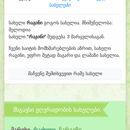
სახელები
სახელი
რაგინი
გოგოს სახელია. მნიშვნელობა:
მელოდია
სახელი
"რაგინი"
შედგება 3 მარცვლისაგან.
ჩვენი საიტის მომხმარებლების აზრით, სახელი
რაგინი, უფრო მეტად მაგარი და ლამაზი სახელია.
მაჩვენე შემთხვევით რამე სახელი
მსგავსი ჟღერადობის სახელები:
მარიხი
,
რაქილი
,
ნარგიზი