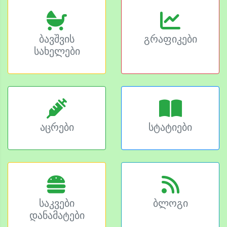
ბავშვის
გრაფიკები
სახელები
აცრები
სტატიები
საკვები
ბლოგი
დანამატები