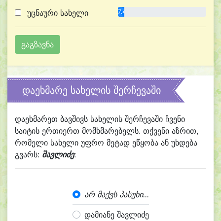
უცნაური სახელი
7.4%
დაეხმარე სახელის შერჩევაში
დაეხმარეთ ბავშივს სახელის შერჩევაში ჩვენი
საიტის ერთიერთ მომხმარებელს. თქვენი აზრით,
რომელი სახელი უფრო მეტად ეწყობა ან უხდება
გვარს:
შავლიძე
:
არ მაქვს პასუხი...
დამიანე შავლიძე