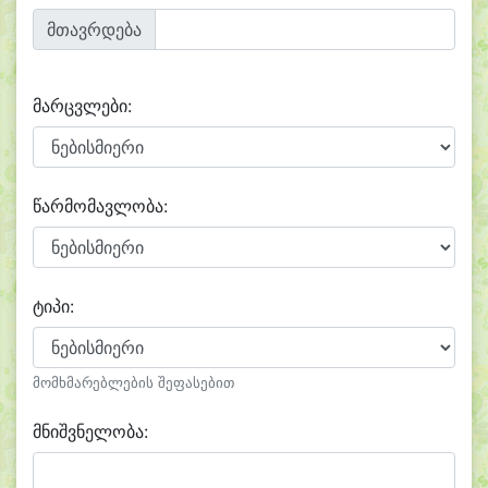
მთავრდება
მარცვლები:
წარმომავლობა:
ტიპი:
მომხმარებლების შეფასებით
მნიშვნელობა: