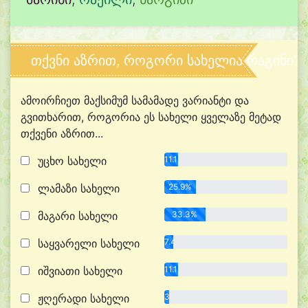
თქვნი აზრით, როგორი სახელია რაგინი?
ამოირჩიეთ მაქსიმუმ სამამადე ვარიანტი და
გვითხარით, როგორია ეს სახელი ყველაზე მეტად
თქვენი აზრით...
უცხო სახელი
11.1%
ლამაზი სახელი
25.9%
მაგარი სახელი
33.3%
საყვარელი სახელი
7.4%
იშვიათი სახელი
11.1%
ჟღერადი სახელი
3.7%