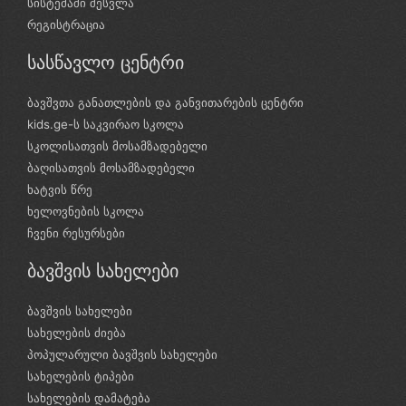
სისტემაში შესვლა
რეგისტრაცია
სასწავლო ცენტრი
ბავშვთა განათლების და განვითარების ცენტრი
kids.ge-ს საკვირაო სკოლა
სკოლისათვის მოსამზადებელი
ბაღისათვის მოსამზადებელი
ხატვის წრე
ხელოვნების სკოლა
ჩვენი რესურსები
ბავშვის სახელები
ბავშვის სახელები
სახელების ძიება
პოპულარული ბავშვის სახელები
სახელების ტიპები
სახელების დამატება