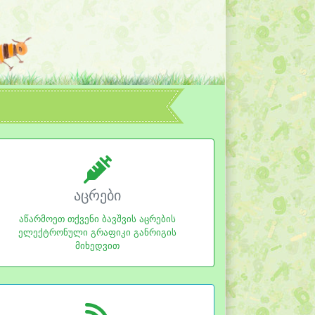
აცრები
აწარმოეთ თქვენი ბავშვის აცრების
ელექტრონული გრაფიკი განრიგის
მიხედვით