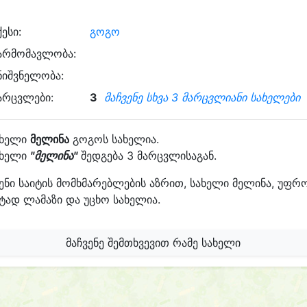
ქესი:
გოგო
არმომავლობა:
ნიშვნელობა:
არცვლები:
3
მაჩვენე სხვა 3 მარცვლიანი სახელები
ახელი
მელინა
გოგოს სახელია.
ახელი
"მელინა"
შედგება 3 მარცვლისაგან.
ენი საიტის მომხმარებლების აზრით, სახელი მელინა, უფრ
ტად ლამაზი და უცხო სახელია.
მაჩვენე შემთხვევით რამე სახელი