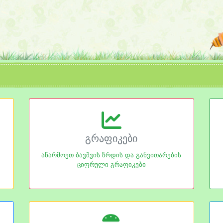
გრაფიკები
აწარმოეთ ბავშვის ზრდის და განვითარების
ციფრული გრაფიკები