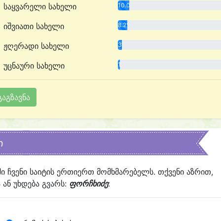
საყვარელი სახელი
10.0%
იშვიათი სახელი
8.2%
ჟღერადი სახელი
3.6%
უცნაური სახელი
1.8%
ი
ში ჩვენი საიტის ერთიერთ მომხმარებელს. თქვენი აზრით,
ან უხდება გვარს:
ფორჩხიძე
: