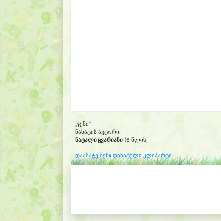
„ჯენი“
ნახატის ავტორი:
ნატალი ცვარიანი
(6 წლის)
დაამატე შენი დახატული კლიპარტი