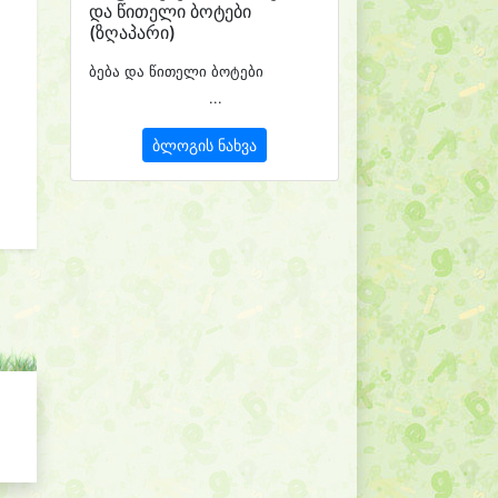
და წითელი ბოტები
(ზღაპარი)
ბება და წითელი ბოტები
...
ბლოგის ნახვა