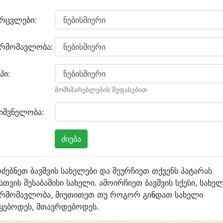
არცვლები:
არმომავლობა:
პი:
მომხმარებლების შეფასებით
იშვნელობა:
ძებნეთ ბავშვის სახელები და შეურჩიეთ თქვენს პატარას
სთვის შესაბამისი სახელი. ამოირჩიეთ ბავშვის სქესი, სახე
არმომავლობა, მიუთითეთ თუ როგორ გინდათ სახელი
ყებოდეს, მთავრდებოდეს.