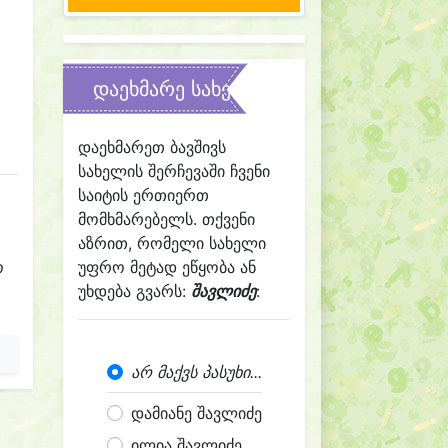
დაეხმარე სახელის შერჩევაში
დაეხმარეთ ბავშივს
სახელის შერჩევაში ჩვენი
საიტის ერთიერთ
მომხმარებელს. თქვენი
აზრით, რომელი სახელი
ო
უფრო მეტად ეწყობა ან
უხდება გვარს:
შავლიძე
:
არ მაქვს პასუხი...
დამიანე შავლიძე
ილია შავლიძე