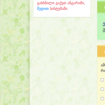
გახსნილი გაქვთ ანგარიში,
შედით
სისტემაში.
ამ
რო