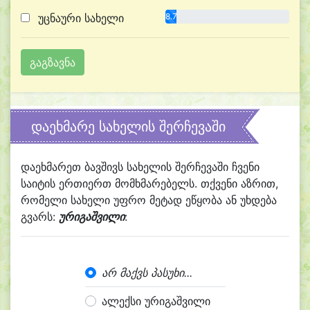
უცნაური სახელი
8.7%
დაეხმარე სახელის შერჩევაში
დაეხმარეთ ბავშივს სახელის შერჩევაში ჩვენი
საიტის ერთიერთ მომხმარებელს. თქვენი აზრით,
რომელი სახელი უფრო მეტად ეწყობა ან უხდება
გვარს:
ურიგაშვილი
:
არ მაქვს პასუხი...
ალექსი ურიგაშვილი