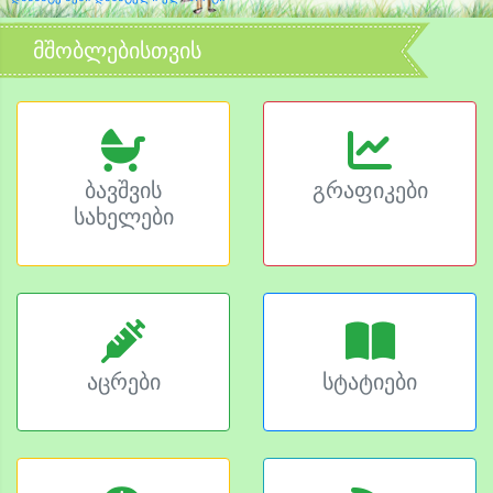
მშობლებისთვის
ბავშვის
გრაფიკები
სახელები
აცრები
სტატიები