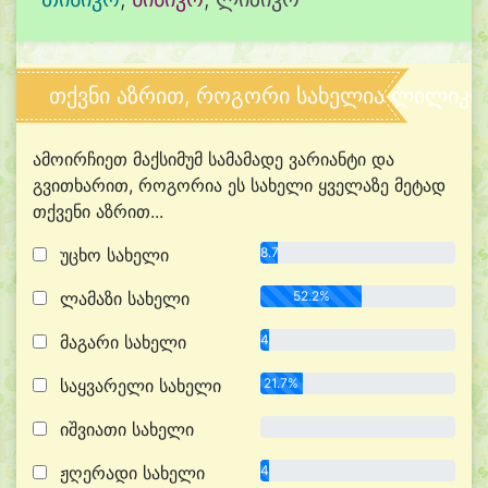
თქვნი აზრით, როგორი სახელია ლილიკო
ამოირჩიეთ მაქსიმუმ სამამადე ვარიანტი და
გვითხარით, როგორია ეს სახელი ყველაზე მეტად
თქვენი აზრით...
უცხო სახელი
8.7%
ლამაზი სახელი
52.2%
მაგარი სახელი
4.3%
საყვარელი სახელი
21.7%
იშვიათი სახელი
0.0%
ჟღერადი სახელი
4.3%