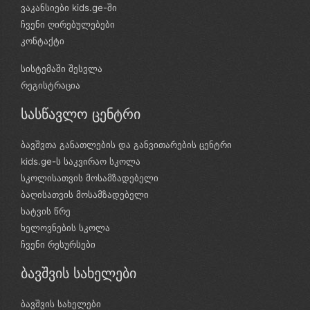
ვაკანსიები kids.ge-ში
ჩვენი ღირებულებები
კონტაქტი
სისტემაში შესვლა
რეგისტრაცია
სასწავლო ცენტრი
ბავშვთა განათლების და განვითარების ცენტრი
kids.ge-ს საკვირაო სკოლა
სკოლისათვის მოსამზადებელი
ბაღისათვის მოსამზადებელი
ხატვის წრე
ხელოვნების სკოლა
ჩვენი რესურსები
ბავშვის სახელები
ბავშვის სახელები