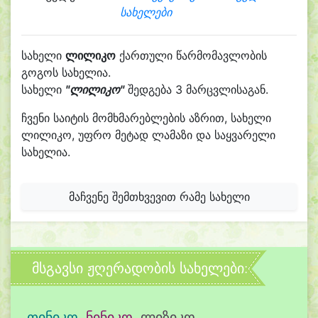
სახელები
სახელი
ლილიკო
ქართული წარმომავლობის
გოგოს სახელია.
სახელი
"ლილიკო"
შედგება 3 მარცვლისაგან.
ჩვენი საიტის მომხმარებლების აზრით, სახელი
ლილიკო, უფრო მეტად ლამაზი და საყვარელი
სახელია.
მაჩვენე შემთხვევით რამე სახელი
მსგავსი ჟღერადობის სახელები:
თინიკო
,
ნინიკო
,
ლიზიკო