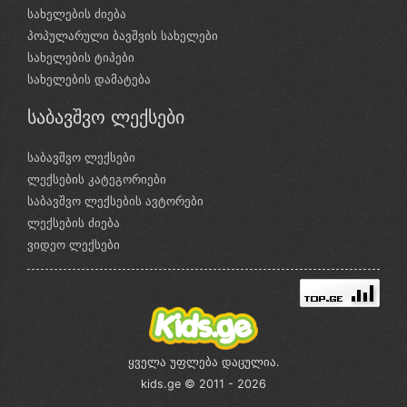
სახელების ძიება
პოპულარული ბავშვის სახელები
სახელების ტიპები
სახელების დამატება
საბავშვო ლექსები
საბავშვო ლექსები
ლექსების კატეგორიები
საბავშვო ლექსების ავტორები
ლექსების ძიება
ვიდეო ლექსები
ყველა უფლება დაცულია.
kids.ge © 2011 - 2026