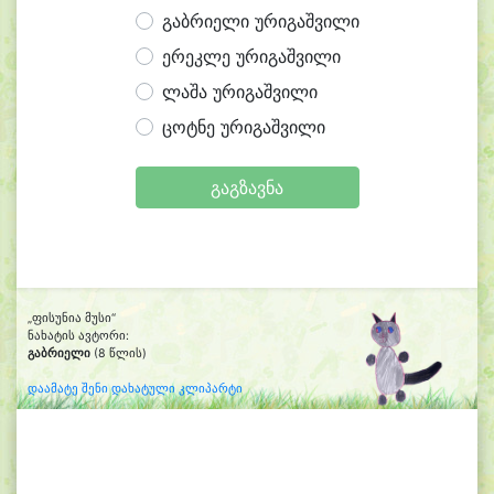
გაბრიელი ურიგაშვილი
ერეკლე ურიგაშვილი
ლაშა ურიგაშვილი
ცოტნე ურიგაშვილი
გაგზავნა
„ფისუნია მუსი“
ნახატის ავტორი:
გაბრიელი
(8 წლის)
დაამატე შენი დახატული კლიპარტი