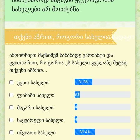
სახელები არ მოიძებნა.
თქვნი აზრით, როგორი სახელია სადაკო?
ამოირჩიეთ მაქსიმუმ სამამადე ვარიანტი და
გვითხარით, როგორია ეს სახელი ყველაზე მეტად
თქვენი აზრით...
უცხო სახელი
31.8%
ლამაზი სახელი
9.1%
მაგარი სახელი
4.5%
საყვარელი სახელი
4.5%
იშვიათი სახელი
36.4%