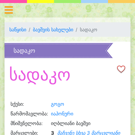
საწყისი
ბავშვის სახელები
სადაკო
სადაკო
სადაკო
სქესი:
გოგო
წარმომავლობა:
იაპონური
მნიშვნელობა:
იღბლიანი ბავშვი
მარცვლები:
3
მაჩვენე სხვა 3 მარცვლიანი