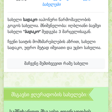
სახელები
სახელი
სადაკო
იაპონური წარმომავლობის
გოგოს სახელია. მნიშვნელობა: იღბლიანი ბავშვი
სახელი
"სადაკო"
შედგება 3 მარცვლისაგან.
ჩვენი საიტის მომხმარებლების აზრით, სახელი
სადაკო, უფრო მეტად იშვიათი და უცხო სახელია.
მაჩვენე შემთხვევით რამე სახელი
მსგავსი ჟღერადობის სახელები:
სამწუხაროდ მსგავსი ჟღერადობის