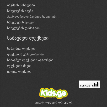
ბავშვის სახელები
სახელების ძიება
პოპულარული ბავშვის სახელები
სახელების ტიპები
სახელების დამატება
საბავშვო ლექსები
საბავშვო ლექსები
ლექსების კატეგორიები
საბავშვო ლექსების ავტორები
ლექსების ძიება
ვიდეო ლექსები
ყველა უფლება დაცულია.