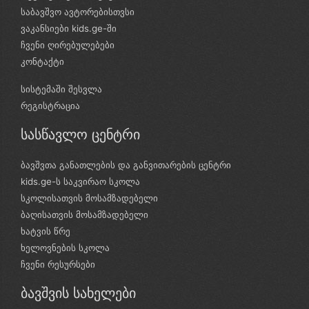
საბავშვო ავტორებისთვსი
ვაკანსიები kids.ge-ში
ჩვენი ღირებულებები
კონტაქტი
სისტემაში შესვლა
რეგისტრაცია
სასწავლო ცენტრი
ბავშვთა განათლების და განვითარების ცენტრი
kids.ge-ს საკვირაო სკოლა
სკოლისათვის მოსამზადებელი
ბაღისათვის მოსამზადებელი
ხატვის წრე
ხელოვნების სკოლა
ჩვენი რესურსები
ბავშვის სახელები