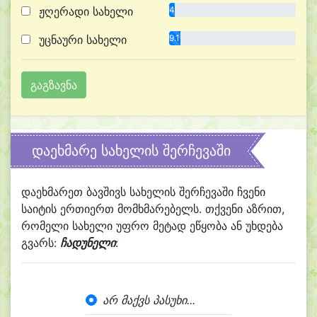
ჟღერადი სახელი
4.5%
უცნაური სახელი
9.1%
დაეხმარე სახელის შერჩევაში
დაეხმარეთ ბავშივს სახელის შერჩევაში ჩვენი
საიტის ერთიერთ მომხმარებელს. თქვენი აზრით,
რომელი სახელი უფრო მეტად ეწყობა ან უხდება
გვარს:
ჩადუნელი
:
არ მაქვს პასუხი...