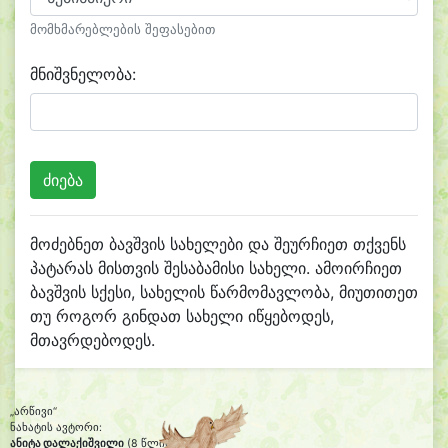
მომხმარებლების შეფასებით
მნიშვნელობა:
მოძებნეთ ბავშვის სახელები და შეურჩიეთ თქვენს
პატარას მისთვის შესაბამისი სახელი. ამოირჩიეთ
ბავშვის სქესი, სახელის წარმომავლობა, მიუთითეთ
თუ როგორ გინდათ სახელი იწყებოდეს,
მთავრდებოდეს.
„არწივი“
ნახატის ავტორი:
ანიტა დალაქიშვილი
(8 წლის)