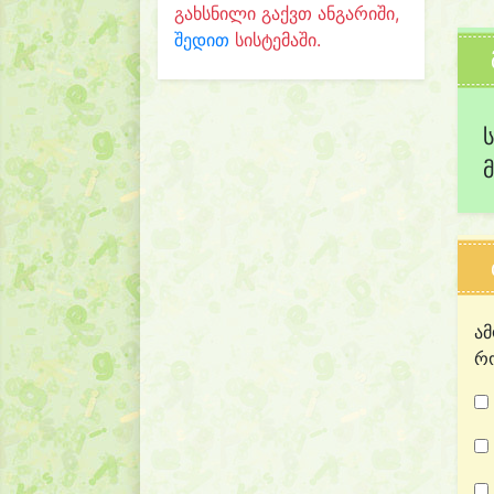
გახსნილი გაქვთ ანგარიში,
შედით
სისტემაში.
ამ
რო