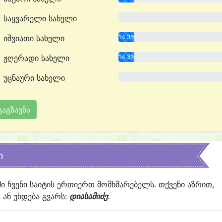
საყვარელი სახელი
0.0%
იშვიათი სახელი
14.3%
ჟღერადი სახელი
14.3%
უცნაური სახელი
0.0%
ი
ში ჩვენი საიტის ერთიერთ მომხმარებელს. თქვენი აზრით,
ან უხდება გვარს:
დიასამიძე
: