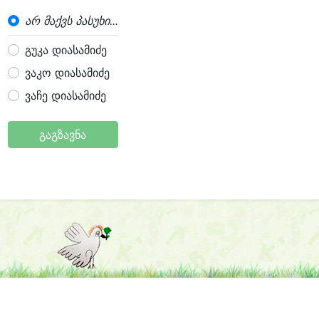
არ მაქვს პასუხი...
გუკა დიასამიძე
ვაკო დიასამიძე
ვაჩე დიასამიძე
გაგზავნა