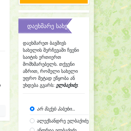
დაეხმარე სახელის შერჩევაში
დაეხმარეთ ბავშივს
სახელის შერჩევაში ჩვენი
საიტის ერთიერთ
მომხმარებელს. თქვენი
აზრით, რომელი სახელი
უფრო მეტად ეწყობა ან
ო
უხდება გვარს:
ელბაქიძე
:
არ მაქვს პასუხი...
ალექსანდრე ელბაქიძე
ანდრია ელბაქიძე