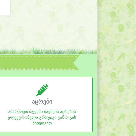
აცრები
აწარმოეთ თქვენი ბავშვის აცრების
ელექტრონული გრაფიკი განრიგის
მიხედვით