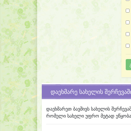
დაეხმარე სახელის შერჩევაშ
დაეხმარეთ ბავშივს სახელის შერჩევა
რომელი სახელი უფრო მეტად ეწყობა 