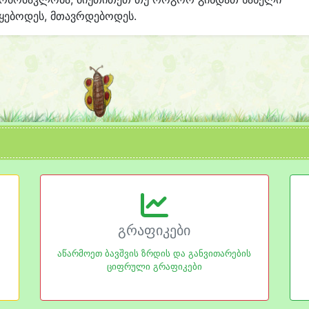
ყებოდეს, მთავრდებოდეს.
გრაფიკები
აწარმოეთ ბავშვის ზრდის და განვითარების
ციფრული გრაფიკები