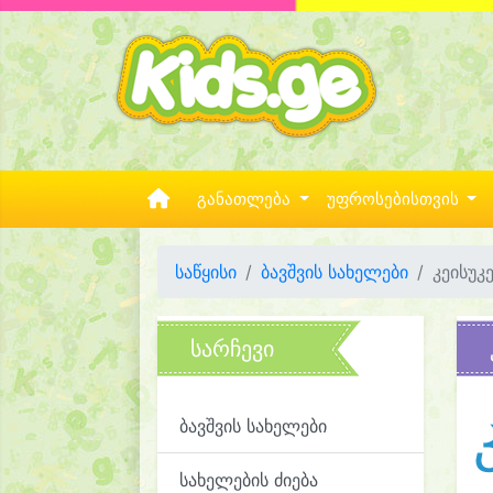
განათლება
უფროსებისთვის
საწყისი
ბავშვის სახელები
კეისუკ
სარჩევი
ბავშვის სახელები
სახელების ძიება