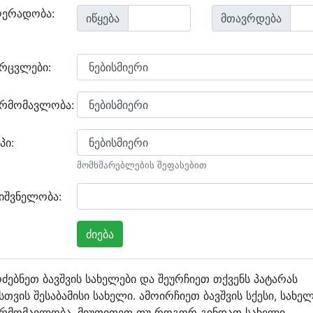
ღერადობა:
იწყება
მთავრდება
არცვლები:
არმომავლობა:
პი:
მომხმარებლების შეფასებით
იშვნელობა:
ძებნეთ ბავშვის სახელები და შეურჩიეთ თქვენს პატარას
სთვის შესაბამისი სახელი. ამოირჩიეთ ბავშვის სქესი, სახე
არმომავლობა, მიუთითეთ თუ როგორ გინდათ სახელი