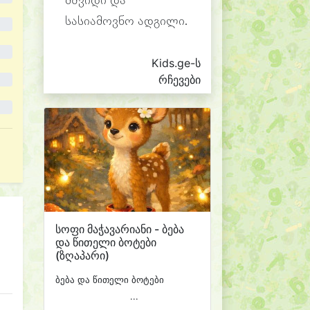
მშვიდი და
სასიამოვნო ადგილი.
Kids.ge-ს
რჩევები
სოფი მაჭავარიანი - ბება
და წითელი ბოტები
(ზღაპარი)
ბება და წითელი ბოტები
...