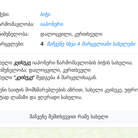
ქესი:
ბიჭი
არმომავლობა:
იაპონური
ნიშვნელობა:
დალოცვილი, კურთხეული
არცვლები:
4
მაჩვენე სხვა 4 მარცვლიანი სახელები
ახელი
კეისუკე
იაპონური წარმომავლობის ბიჭის სახელია.
ნიშვნელობა: დალოცვილი, კურთხეული
ახელი
"კეისუკე"
შედგება 4 მარცვლისაგან.
ენი საიტის მომხმარებლების აზრით, სახელი კეისუკე, უფრ
ტად ლამაზი და ჟღერადი სახელია.
მაჩვენე შემთხვევით რამე სახელი