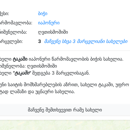
ქესი:
ბიჭი
არმომავლობა:
იაპონური
ნიშვნელობა:
ღვთისმოშიში
არცვლები:
3
მაჩვენე სხვა 3 მარცვლიანი სახელები
ახელი
ტაკაში
იაპონური წარმომავლობის ბიჭის სახელია.
იშვნელობა: ღვთისმოშიში
ახელი
"ტაკაში"
შედგება 3 მარცვლისაგან.
ენი საიტის მომხმარებლების აზრით, სახელი ტაკაში, უფრო
ტად ლამაზი და უცნაური სახელია.
მაჩვენე შემთხვევით რამე სახელი