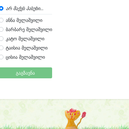
არ მაქვს პასუხი...
ანნა მელაშვილი
ბარბარე მელაშვილი
კატო მელაშვილი
ტაისია მელაშვილი
ცისია მელაშვილი
გაგზავნა