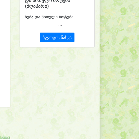
(ზღაპარი)
ბება და წითელი ბოტები
...
ბლოგის ნახვა