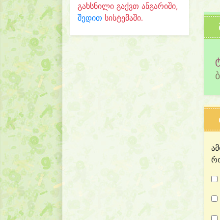
გახსნილი გაქვთ ანგარიში,
შედით
სისტემაში.
ამ
რო