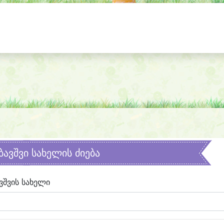
ბავშვი სახელის ძიება
ვშვის სახელი