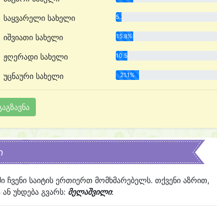
საყვარელი სახელი
5.3%
იშვიათი სახელი
15.8%
ჟღერადი სახელი
10.5%
უცნაური სახელი
21.1%
ი
ში ჩვენი საიტის ერთიერთ მომხმარებელს. თქვენი აზრით,
ან უხდება გვარს:
მელაშვილი
: