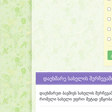
დაეხმარე სახელის შერჩევაშ
დაეხმარეთ ბავშივს სახელის შერჩევა
რომელი სახელი უფრო მეტად ეწყობა 