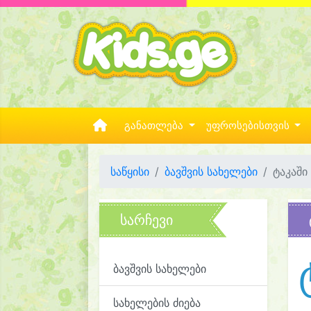
განათლება
უფროსებისთვის
საწყისი
ბავშვის სახელები
ტაკაში
სარჩევი
ბავშვის სახელები
სახელების ძიება