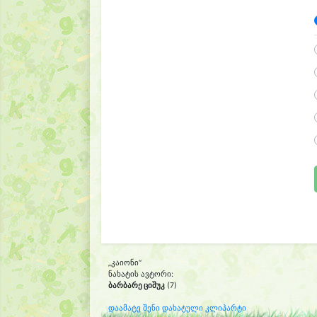
„კაიონი“
ნახატის ავტორი:
ბარბარე ციშუკ
(7)
დაამატე შენი დახატული კლიპარტი