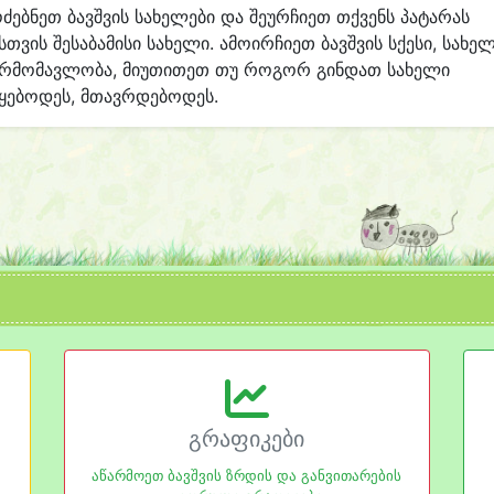
ძებნეთ ბავშვის სახელები და შეურჩიეთ თქვენს პატარას
სთვის შესაბამისი სახელი. ამოირჩიეთ ბავშვის სქესი, სახე
არმომავლობა, მიუთითეთ თუ როგორ გინდათ სახელი
ყებოდეს, მთავრდებოდეს.
გრაფიკები
აწარმოეთ ბავშვის ზრდის და განვითარების