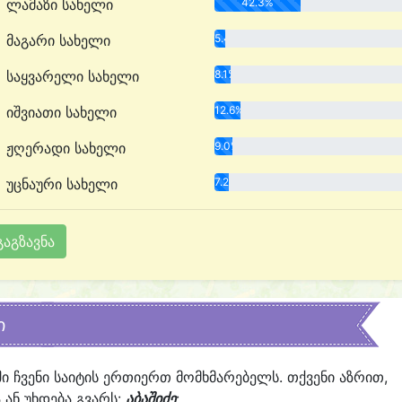
ლამაზი სახელი
42.3%
მაგარი სახელი
5.4%
საყვარელი სახელი
8.1%
იშვიათი სახელი
12.6%
ჟღერადი სახელი
9.0%
უცნაური სახელი
7.2%
ი
ში ჩვენი საიტის ერთიერთ მომხმარებელს. თქვენი აზრით,
ან უხდება გვარს:
აბაშიძე
: