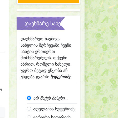
დაეხმარე სახელის შერჩევაში
დაეხმარეთ ბავშივს
სახელის შერჩევაში ჩვენი
საიტის ერთიერთ
მომხმარებელს. თქვენი
.
აზრით, რომელი სახელი
უფრო მეტად ეწყობა ან
უხდება გვარს:
სეფერიძე
:
ო
არ მაქვს პასუხი...
ადელაინა სეფერიძე
ავრორა სეფერიძე