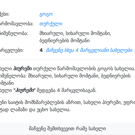
ქესი:
გოგო
არმომავლობა:
თურქული
ნიშვნელობა:
მხიარული, სიხარული მომტანი,
ბედნიერების მომტანი
არცვლები:
4
მაჩვენე სხვა 4 მარცვლიანი სახელები
ახელი
ჰიურემი
თურქული წარმომავლობის გოგოს სახელია
იშვნელობა: მხიარული, სიხარული მომტანი, ბედნიერების
მტანი
ახელი
"ჰიურემი"
შედგება 4 მარცვლისაგან.
ენი საიტის მომხმარებლების აზრით, სახელი ჰიურემი, უფრ
ტად ლამაზი და უცხო სახელია.
მაჩვენე შემთხვევით რამე სახელი