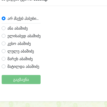
არ მაქვს პასუხი...
ანა აბაშიძე
ელისაბედ აბაშიძე
კესო აბაშიძე
ლულუ აბაშიძე
მარეხ აბაშიძე
მატილდა აბაშიძე
გაგზავნა