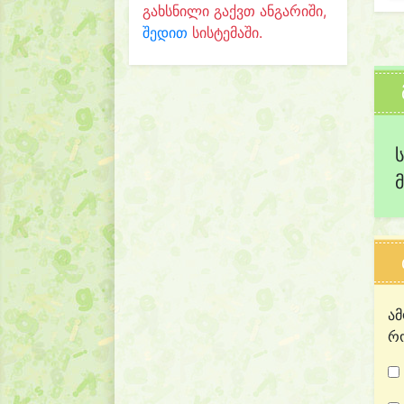
გახსნილი გაქვთ ანგარიში,
შედით
სისტემაში.
ამ
რო