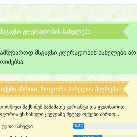
მსგავსი ჟღერადობის სახელები:
სამწუხაროდ მსგავსი ჟღერადობის სახელები არ
მოიძებნა.
თქვნი აზრით, როგორი სახელია ჰიურემი?
ოირჩიეთ მაქსიმუმ სამამადე ვარიანტი და გვითხარით,
გორია ეს სახელი ყველაზე მეტად თქვენი აზრით...
უცხო სახელი
15.3%