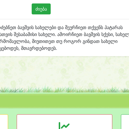
ძებნეთ ბავშვის სახელები და შეურჩიეთ თქვენს პატარას
სთვის შესაბამისი სახელი. ამოირჩიეთ ბავშვის სქესი, სახე
არმომავლობა, მიუთითეთ თუ როგორ გინდათ სახელი
ყებოდეს, მთავრდებოდეს.