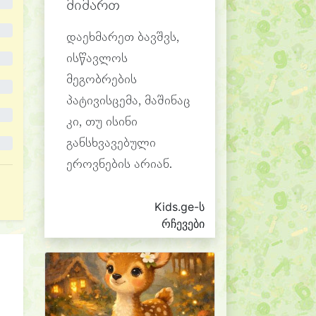
მიმართ
დაეხმარეთ ბავშვს,
ისწავლოს
მეგობრების
პატივისცემა, მაშინაც
კი, თუ ისინი
განსხვავებული
ეროვნების არიან.
Kids.ge-ს
რჩევები