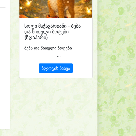
სოფი მაჭავარიანი - ბება
და წითელი ბოტები
(ზღაპარი)
ბება და წითელი ბოტები
...
ბლოგის ნახვა