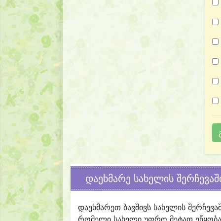
დაეხმარე სახელის შერჩევაშ
დაეხმარეთ ბავშივს სახელის შერჩევა
რომელი სახელი უფრო მეტად ეწყობა 