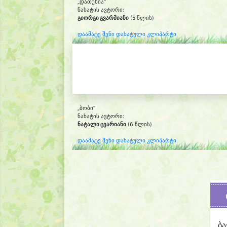
„დათუნია“
ნახატის ავტორი:
გიორგი გვარმიანი
(5 წლის)
დაამატე შენი დახატული კლიპარტი
„ბობი“
ნახატის ავტორი:
ნატალი ცვარიანი
(6 წლის)
დაამატე შენი დახატული კლიპარტი
ბა