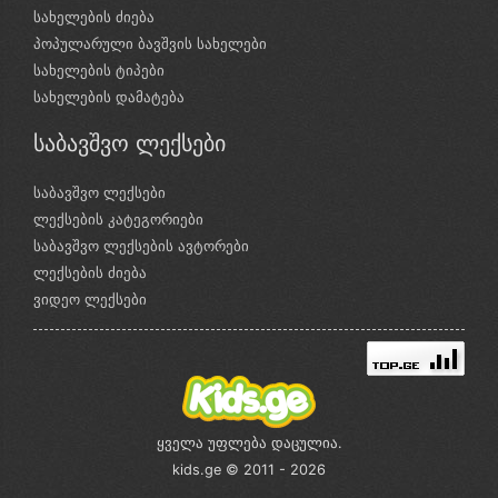
სახელების ძიება
პოპულარული ბავშვის სახელები
სახელების ტიპები
სახელების დამატება
საბავშვო ლექსები
საბავშვო ლექსები
ლექსების კატეგორიები
საბავშვო ლექსების ავტორები
ლექსების ძიება
ვიდეო ლექსები
ყველა უფლება დაცულია.
kids.ge © 2011 - 2026