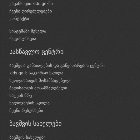
ვაკანსიები kids.ge-ში
ჩვენი ღირებულებები
კონტაქტი
სისტემაში შესვლა
რეგისტრაცია
სასწავლო ცენტრი
ბავშვთა განათლების და განვითარების ცენტრი
kids.ge-ს საკვირაო სკოლა
სკოლისათვის მოსამზადებელი
ბაღისათვის მოსამზადებელი
ხატვის წრე
ხელოვნების სკოლა
ჩვენი რესურსები
ბავშვის სახელები
ბავშვის სახელები