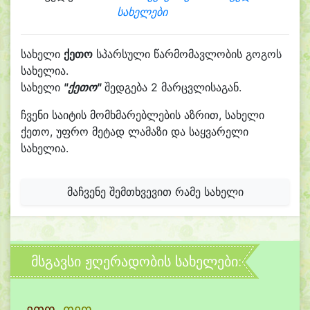
სახელები
სახელი
ქეთო
სპარსული წარმომავლობის გოგოს
სახელია.
სახელი
"ქეთო"
შედგება 2 მარცვლისაგან.
ჩვენი საიტის მომხმარებლების აზრით, სახელი
ქეთო, უფრო მეტად ლამაზი და საყვარელი
სახელია.
მაჩვენე შემთხვევით რამე სახელი
მსგავსი ჟღერადობის სახელები:
ეთო
,
თეო