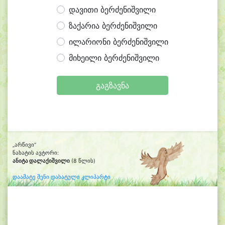
დავითი ბერძენიშვილი
ზაქარია ბერძენიშვილი
ილარიონი ბერძენიშვილი
მიხეილი ბერძენიშვილი
გაგზავნა
„არწივი“
ნახატის ავტორი:
ანიტა დალაქიშვილი
(8 წლის)
დაამატე შენი დახატული კლიპარტი