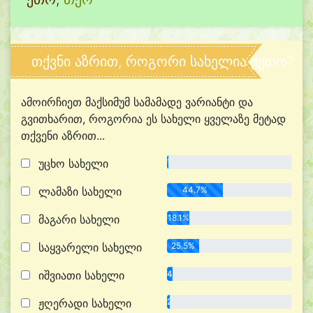
თქვნი აზრით, როგორი სახელია ქეთო?
ამოირჩიეთ მაქსიმუმ სამამადე ვარიანტი და
გვითხარით, როგორია ეს სახელი ყველაზე მეტად
თქვენი აზრით...
უცხო სახელი
1.1%
ლამაზი სახელი
44.7%
მაგარი სახელი
18.1%
საყვარელი სახელი
25.5%
იშვიათი სახელი
4.3%
ჟღერადი სახელი
2.1%