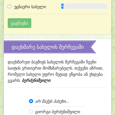
უცნაური სახელი
4.3%
დაეხმარე სახელის შერჩევაში
დაეხმარეთ ბავშივს სახელის შერჩევაში ჩვენი
საიტის ერთიერთ მომხმარებელს. თქვენი აზრით,
რომელი სახელი უფრო მეტად ეწყობა ან უხდება
გვარს:
ბერძენიშვილი
:
არ მაქვს პასუხი...
გიორგი ბერძენიშვილი