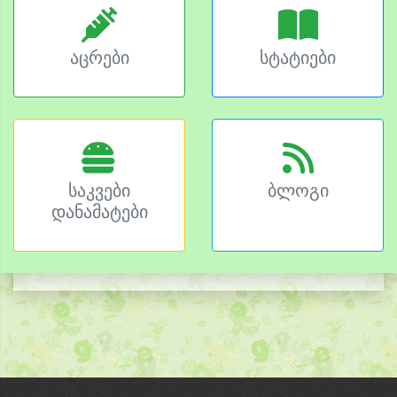
აცრები
სტატიები
საკვები
ბლოგი
დანამატები