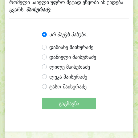
რომელი სახელი უფრო მეტად ეწყობა ან უხდება
გვარს:
მაისურაძე
:
არ მაქვს პასუხი...
დამიანე მაისურაძე
დანიელი მაისურაძე
ლილე მაისურაძე
ლუკა მაისურაძე
ტასო მაისურაძე
გაგზავნა