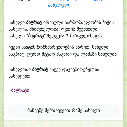
სახელები
სახელი
ბაგრატ
ირანული წარმომავლობის ბიჭის
სახელია. მნიშვნელობა: ღვთის შექმნილი
სახელი
"ბაგრატ"
შედგება 2 მარცვლისაგან.
ჩვენი საიტის მომხმარებლების აზრით, სახელი
ბაგრატ, უფრო მეტად მაგარი და ლამაზი სახელია.
სახელთან
ბაგრატ
ასევე დაკავშირებულია
სახელები:
ბაგრატი
მაჩვენე შემთხვევით რამე სახელი