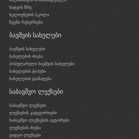
ხატვის წრე
ხელოვნების სკოლა
ჩვენი რესურსები
ბავშვის სახელები
ბავშვის სახელები
სახელების ძიება
პოპულარული ბავშვის სახელები
სახელების ტიპები
სახელების დამატება
საბავშვო ლექსები
საბავშვო ლექსები
ლექსების კატეგორიები
საბავშვო ლექსების ავტორები
ლექსების ძიება
ვიდეო ლექსები