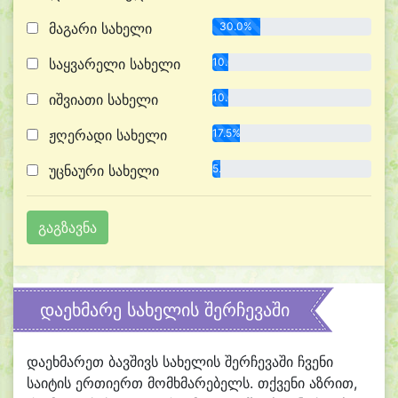
მაგარი სახელი
30.0%
საყვარელი სახელი
10.0%
იშვიათი სახელი
10.0%
ჟღერადი სახელი
17.5%
უცნაური სახელი
5.0%
დაეხმარე სახელის შერჩევაში
დაეხმარეთ ბავშივს სახელის შერჩევაში ჩვენი
საიტის ერთიერთ მომხმარებელს. თქვენი აზრით,