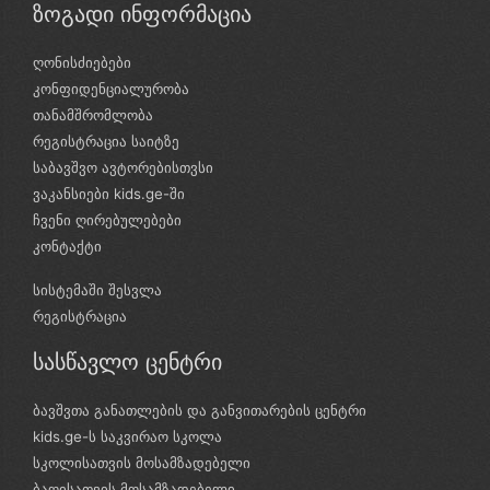
ზოგადი ინფორმაცია
ღონისძიებები
კონფიდენციალურობა
თანამშრომლობა
რეგისტრაცია საიტზე
საბავშვო ავტორებისთვსი
ვაკანსიები kids.ge-ში
ჩვენი ღირებულებები
კონტაქტი
სისტემაში შესვლა
რეგისტრაცია
სასწავლო ცენტრი
ბავშვთა განათლების და განვითარების ცენტრი
kids.ge-ს საკვირაო სკოლა
სკოლისათვის მოსამზადებელი
ბაღისათვის მოსამზადებელი