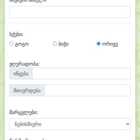
სქესი:
გოგო
ბიჭი
ორივე
ჟღერადობა:
იწყება
მთავრდება
მარცვლები: