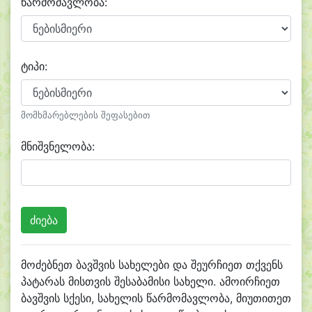
წარმომავლობა:
ტიპი:
მომხმარებლების შეფასებით
მნიშვნელობა:
მოძებნეთ ბავშვის სახელები და შეურჩიეთ თქვენს
პატარას მისთვის შესაბამისი სახელი. ამოირჩიეთ
ბავშვის სქესი, სახელის წარმომავლობა, მიუთითეთ