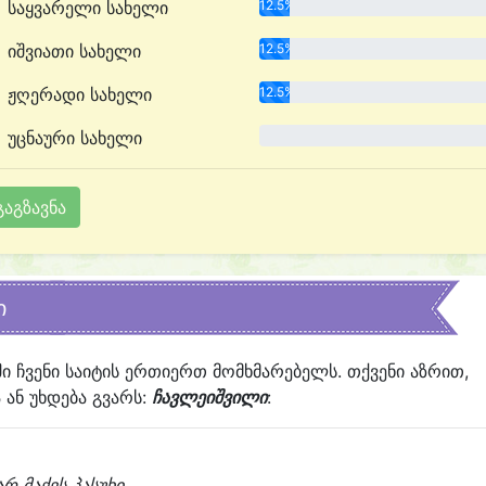
საყვარელი სახელი
12.5%
იშვიათი სახელი
12.5%
ჟღერადი სახელი
12.5%
უცნაური სახელი
0.0%
ი
ში ჩვენი საიტის ერთიერთ მომხმარებელს. თქვენი აზრით,
ან უხდება გვარს:
ჩავლეიშვილი
:
არ მაქვს პასუხი...