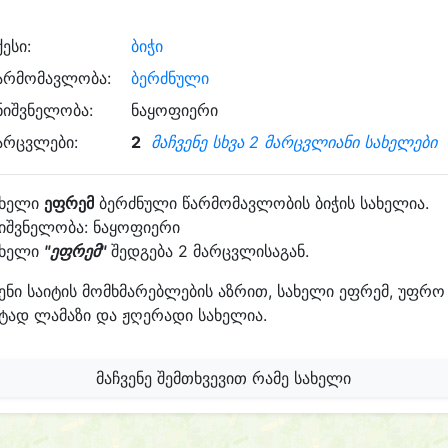
ქესი:
ბიჭი
არმომავლობა:
ბერძნული
ნიშვნელობა:
ნაყოფიერი
არცვლები:
2
მაჩვენე სხვა 2 მარცვლიანი სახელები
ახელი
ეფრემ
ბერძნული წარმომავლობის ბიჭის სახელია.
იშვნელობა: ნაყოფიერი
ახელი
"ეფრემ"
შედგება 2 მარცვლისაგან.
ენი საიტის მომხმარებლების აზრით, სახელი ეფრემ, უფრო
ტად ლამაზი და ჟღერადი სახელია.
მაჩვენე შემთხვევით რამე სახელი