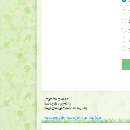
„თეთრი დათვი“
ნახატის ავტორი:
ნატალი ცვარიანი
(6 წლის)
დაამატე შენი დახატული კლიპარტი