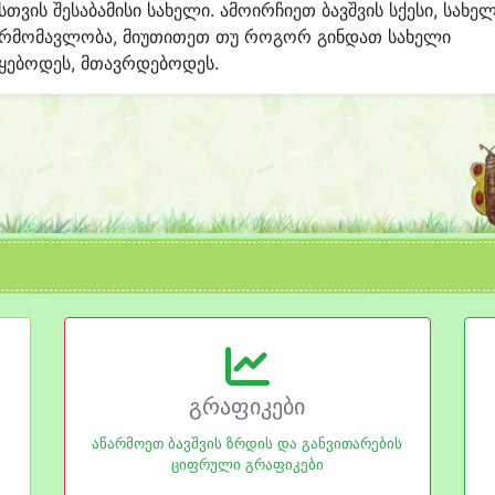
სთვის შესაბამისი სახელი. ამოირჩიეთ ბავშვის სქესი, სახე
არმომავლობა, მიუთითეთ თუ როგორ გინდათ სახელი
ყებოდეს, მთავრდებოდეს.
გრაფიკები
აწარმოეთ ბავშვის ზრდის და განვითარების
ციფრული გრაფიკები