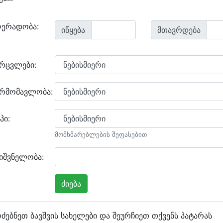
ღერადობა:
იწყება
მთავრდება
არცვლები:
არმომავლობა:
პი:
მომხმარებლების შეფასებით
იშვნელობა:
ძებნეთ ბავშვის სახელები და შეურჩიეთ თქვენს პატარას