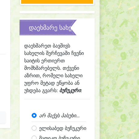
დაეხმარე სახელის შერჩევაში
დაეხმარეთ ბავშივს
სახელის შერჩევაში ჩვენი
საიტის ერთიერთ
მომხმარებელს. თქვენი
აზრით, რომელი სახელი
უფრო მეტად ეწყობა ან
უხდება გვარს:
ბუჩუკური
:
არ მაქვს პასუხი...
ელისაბედ ბუჩუკური
მათიკო ბუჩუკური