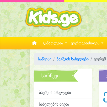
განათლება
უფროსებისთვის
საწყისი
ბავშვის სახელები
ეფრემ
სარჩევი
ბავშვის სახელები
სახელების ძიება