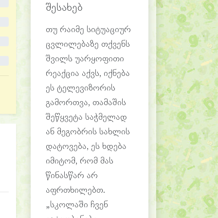
შესახებ
თუ რაიმე სიტუაციურ
ცვლილებაზე თქვენს
შვილს უარყოფითი
რეაქცია აქვს, იქნება
ეს ტელევიზორის
გამორთვა, თამაშის
შეწყვეტა საჭმელად
ან მეგობრის სახლის
დატოვება, ეს ხდება
იმიტომ, რომ მას
წინასწარ არ
აფრთხილებთ.
„სკოლაში ჩვენ