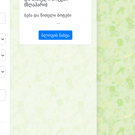
(ზღაპარი)
ბება და წითელი ბოტები
...
ბლოგის ნახვა