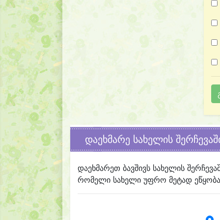
დაეხმარე სახელის შერჩევაშ
დაეხმარეთ ბავშივს სახელის შერჩევა
რომელი სახელი უფრო მეტად ეწყობა 