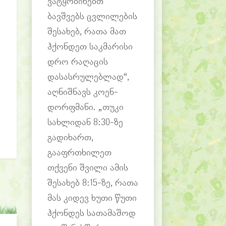
ვატყობინებთ
ბავშვებს ცვლილების
შესახებ, რათა მათ
ჰქონდეთ საკმარისი
დრო რაღაცის
დასასრულებლად“,
აღნიშნავს კოენ-
დორფმანი. „თუკი
სახლიდან 8:30-ზე
გადიხართ,
გააფრთხილეთ
თქვენი შვილი ამის
შესახებ 8:15-ზე, რათა
მას კიდევ ხუთი წუთი
ჰქონდეს სათამაშოდ