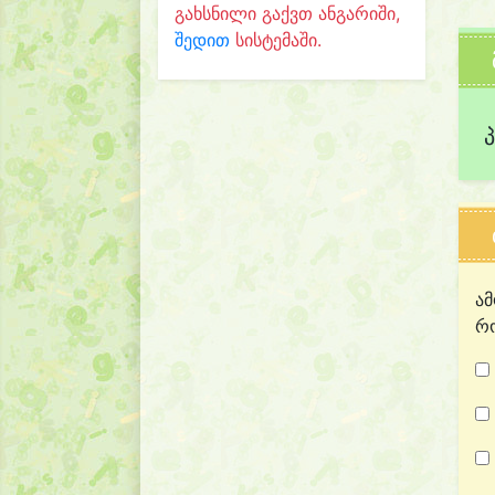
გახსნილი გაქვთ ანგარიში,
შედით
სისტემაში.
ამ
რო