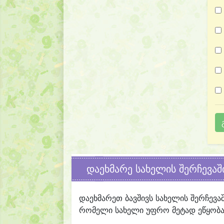
დაეხმარე სახელის შერჩევაშ
დაეხმარეთ ბავშივს სახელის შერჩევა
რომელი სახელი უფრო მეტად ეწყობა 