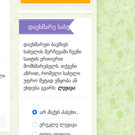
დაეხმარე სახელის შერჩევაში
დაეხმარეთ ბავშივს
სახელის შერჩევაში ჩვენი
საიტის ერთიერთ
მომხმარებელს. თქვენი
აზრით, რომელი სახელი
ლი
უფრო მეტად ეწყობა ან
უხდება გვარს:
ლეჟავა
:
არ მაქვს პასუხი...
ერეკლე ლეჟავა
ილია ლეჟავა