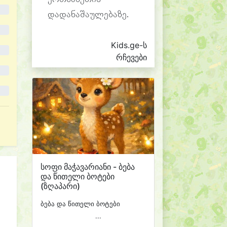
დადანაშაულებაზე.
Kids.ge-ს
რჩევები
სოფი მაჭავარიანი - ბება
და წითელი ბოტები
(ზღაპარი)
ბება და წითელი ბოტები
...