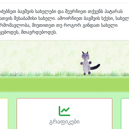
ძებნეთ ბავშვის სახელები და შეურჩიეთ თქვენს პატარას
სთვის შესაბამისი სახელი. ამოირჩიეთ ბავშვის სქესი, სახე
არმომავლობა, მიუთითეთ თუ როგორ გინდათ სახელი
ყებოდეს, მთავრდებოდეს.
გრაფიკები