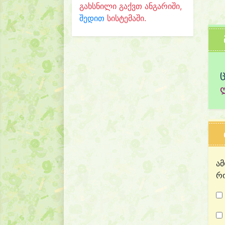
გახსნილი გაქვთ ანგარიში,
შედით
სისტემაში.
ამ
რო