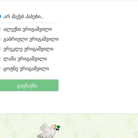
არ მაქვს პასუხი...
ალექსი ურიგაშვილი
გაბრიელი ურიგაშვილი
ერეკლე ურიგაშვილი
ლაშა ურიგაშვილი
ცოტნე ურიგაშვილი
გაგზავნა