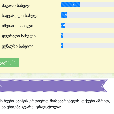
მაგარი სახელი
33.3%
საყვარელი სახელი
10.9%
იშვიათი სახელი
7.4%
ჟღერადი სახელი
3.3%
უცნაური სახელი
4.3%
ი
ში ჩვენი საიტის ერთიერთ მომხმარებელს. თქვენი აზრით,
ან უხდება გვარს:
ურიგაშვილი
: