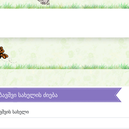
ბავშვი სახელის ძიება
ვშვის სახელი