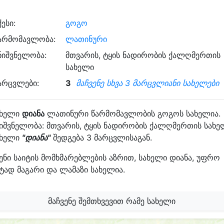
ქესი:
გოგო
არმომავლობა:
ლათინური
ნიშვნელობა:
მთვარის, ტყის ნადირობის ქალღმერთის
სახელი
არცვლები:
3
მაჩვენე სხვა 3 მარცვლიანი სახელები
ახელი
დიანა
ლათინური წარმომავლობის გოგოს სახელია.
იშვნელობა: მთვარის, ტყის ნადირობის ქალღმერთის სახე
ახელი
"დიანა"
შედგება 3 მარცვლისაგან.
ენი საიტის მომხმარებლების აზრით, სახელი დიანა, უფრო
ტად მაგარი და ლამაზი სახელია.
მაჩვენე შემთხვევით რამე სახელი