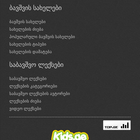
ბავშვის სახელები
ბავშვის სახელები
სახელების ძიება
პოპულარული ბავშვის სახელები
სახელების ტიპები
სახელების დამატება
საბავშვო ლექსები
საბავშვო ლექსები
ლექსების კატეგორიები
საბავშვო ლექსების ავტორები
ლექსების ძიება
ვიდეო ლექსები