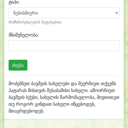
ტიპი:
მომხმარებლების შეფასებით
მნიშვნელობა:
მოძებნეთ ბავშვის სახელები და შეურჩიეთ თქვენს
პატარას მისთვის შესაბამისი სახელი. ამოირჩიეთ
ბავშვის სქესი, სახელის წარმომავლობა, მიუთითეთ
თუ როგორ გინდათ სახელი იწყებოდეს,
მთავრდებოდეს.