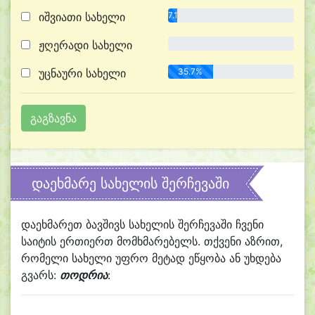
იშვიათი სახელი
7.1%
ჟღერადი სახელი
0.0%
უცნაური სახელი
35.7%
დაეხმარე სახელის შერჩევაში
დაეხმარეთ ბავშივს სახელის შერჩევაში ჩვენი
საიტის ერთიერთ მომხმარებელს. თქვენი აზრით,
რომელი სახელი უფრო მეტად ეწყობა ან უხდება
გვარს:
თოდრია
: