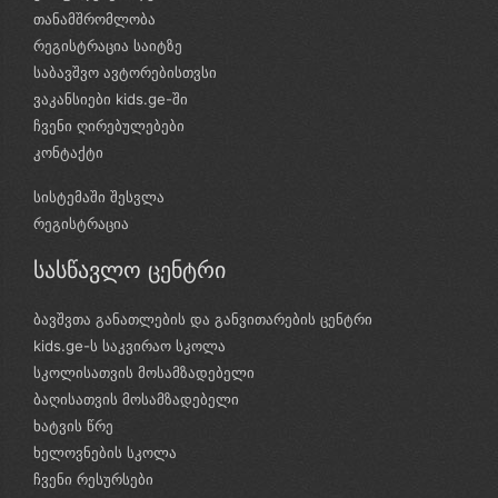
თანამშრომლობა
რეგისტრაცია საიტზე
საბავშვო ავტორებისთვსი
ვაკანსიები kids.ge-ში
ჩვენი ღირებულებები
კონტაქტი
სისტემაში შესვლა
რეგისტრაცია
სასწავლო ცენტრი
ბავშვთა განათლების და განვითარების ცენტრი
kids.ge-ს საკვირაო სკოლა
სკოლისათვის მოსამზადებელი
ბაღისათვის მოსამზადებელი
ხატვის წრე
ხელოვნების სკოლა
ჩვენი რესურსები