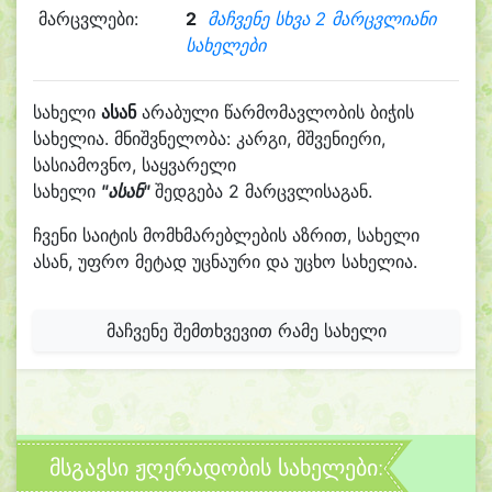
მარცვლები:
2
მაჩვენე სხვა 2 მარცვლიანი
სახელები
სახელი
ასან
არაბული წარმომავლობის ბიჭის
სახელია. მნიშვნელობა: კარგი, მშვენიერი,
სასიამოვნო, საყვარელი
სახელი
"ასან"
შედგება 2 მარცვლისაგან.
ჩვენი საიტის მომხმარებლების აზრით, სახელი
ასან, უფრო მეტად უცნაური და უცხო სახელია.
მაჩვენე შემთხვევით რამე სახელი
მსგავსი ჟღერადობის სახელები: