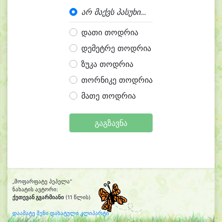
არ მაქვს პასუხი...
დათი თოდრია
დემეტრე თოდრია
ზუკა თოდრია
თორნიკე თოდრია
მათე თოდრია
გაგზავნა
„მოფარფატე პეპელა“
ნახატის ავტორი:
ქეთევან გვარმიანი
(11 წლის)
დაამატე შენი დახატული კლიპარტი