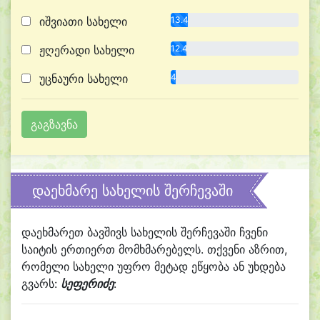
იშვიათი სახელი
13.4%
ჟღერადი სახელი
12.4%
უცნაური სახელი
4.1%
დაეხმარე სახელის შერჩევაში
დაეხმარეთ ბავშივს სახელის შერჩევაში ჩვენი
საიტის ერთიერთ მომხმარებელს. თქვენი აზრით,
რომელი სახელი უფრო მეტად ეწყობა ან უხდება
გვარს:
სეფერიძე
: