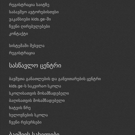
რეგისტრაცია საიტზე
საბავშვო ავტორებისთვსი
ვაკანსიები kids.ge-ში
ჩვენი ღირებულებები
კონტაქტი
სისტემაში შესვლა
რეგისტრაცია
სასწავლო ცენტრი
ბავშვთა განათლების და განვითარების ცენტრი
kids.ge-ს საკვირაო სკოლა
სკოლისათვის მოსამზადებელი
ბაღისათვის მოსამზადებელი
ხატვის წრე
ხელოვნების სკოლა
ჩვენი რესურსები
ბავშვის სახელები