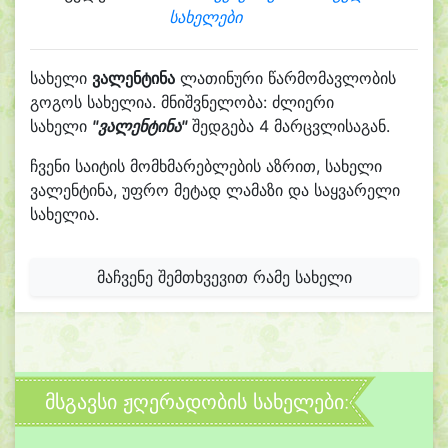
სახელები
სახელი
ვალენტინა
ლათინური წარმომავლობის
გოგოს სახელია. მნიშვნელობა: ძლიერი
სახელი
"ვალენტინა"
შედგება 4 მარცვლისაგან.
ჩვენი საიტის მომხმარებლების აზრით, სახელი
ვალენტინა, უფრო მეტად ლამაზი და საყვარელი
სახელია.
მაჩვენე შემთხვევით რამე სახელი
მსგავსი ჟღერადობის სახელები: