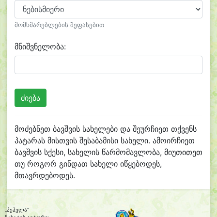
მომხმარებლების შეფასებით
მნიშვნელობა:
მოძებნეთ ბავშვის სახელები და შეურჩიეთ თქვენს
პატარას მისთვის შესაბამისი სახელი. ამოირჩიეთ
ბავშვის სქესი, სახელის წარმომავლობა, მიუთითეთ
თუ როგორ გინდათ სახელი იწყებოდეს,
მთავრდებოდეს.
„პეპელა“