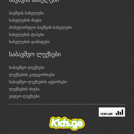
ბავშვის სახელები
სახელების ძიება
პოპულარული ბავშვის სახელები
სახელების ტიპები
სახელების დამატება
საბავშვო ლექსები
საბავშვო ლექსები
ლექსების კატეგორიები
საბავშვო ლექსების ავტორები
ლექსების ძიება
ვიდეო ლექსები