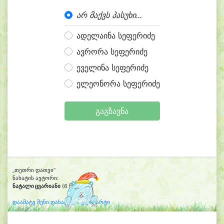
არ მაქვს პასუხი...
ადელაინა სეფერიძე
ავრორა სეფერიძე
ეველინა სეფერიძე
ელეონორა სეფერიძე
გაგზავნა
„თეთრი დათვი“
ნახატის ავტორი:
ნატალი ცვარიანი
(6 წლის)
დაამატე შენი დახატული კლიპარტი