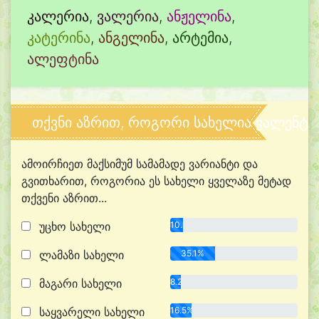
კალერია
,
ვალერია
,
ანჟელინა
,
კატერინა
,
ანგელინა
,
არტემია
,
ალეფტინა
თქვნი აზრით, როგორი სახელია ვალენტი
ამოირჩიეთ მაქსიმუმ სამამადე ვარიანტი და
გვითხარით, როგორია ეს სახელი ყველაზე მეტად
თქვენი აზრით...
უცხო სახელი
10.3%
ლამაზი სახელი
35.1%
მაგარი სახელი
8.2%
საყვარელი სახელი
16.5%