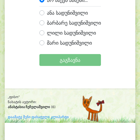
არ მაქვს პასუხი...
ანა სადუნიშვილი
ბარბარე სადუნიშვილი
ლილი სადუნიშვილი
მარი სადუნიშვილი
გაგზავნა
„ფისო“
ნახატის ავტორი:
ანასტასია ჩეჩელაშვილი
(6)
დაამატე შენი დახატული კლიპარტი