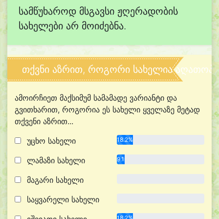
სამწუხაროდ მსგავსი ჟღერადობის
სახელები არ მოიძებნა.
თქვნი აზრით, როგორი სახელია აღათოპ
ამოირჩიეთ მაქსიმუმ სამამადე ვარიანტი და
გვითხარით, როგორია ეს სახელი ყველაზე მეტად
თქვენი აზრით...
უცხო სახელი
18.2%
ლამაზი სახელი
9.1%
მაგარი სახელი
0.0%
საყვარელი სახელი
0.0%
18.2%