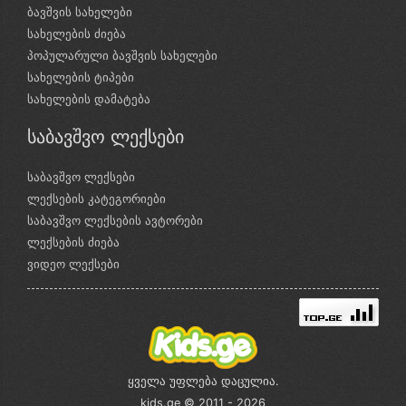
ბავშვის სახელები
სახელების ძიება
პოპულარული ბავშვის სახელები
სახელების ტიპები
სახელების დამატება
საბავშვო ლექსები
საბავშვო ლექსები
ლექსების კატეგორიები
საბავშვო ლექსების ავტორები
ლექსების ძიება
ვიდეო ლექსები
ყველა უფლება დაცულია.
kids.ge © 2011 - 2026