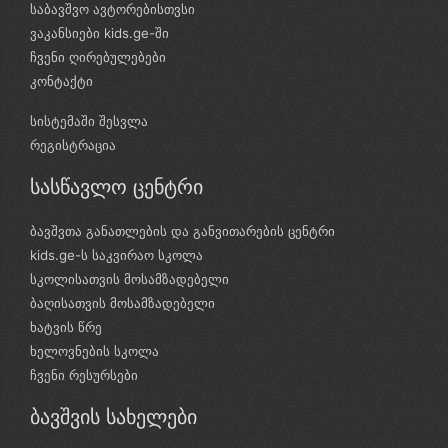
საბავშვო ავტორებისთვსი
ვაკანსიები kids.ge-ში
ჩვენი ღირებულებები
კონტაქტი
სისტემაში შესვლა
რეგისტრაცია
სასწავლო ცენტრი
ბავშვთა განათლების და განვითარების ცენტრი
kids.ge-ს საკვირაო სკოლა
სკოლისათვის მოსამზადებელი
ბაღისათვის მოსამზადებელი
ხატვის წრე
ხელოვნების სკოლა
ჩვენი რესურსები
ბავშვის სახელები