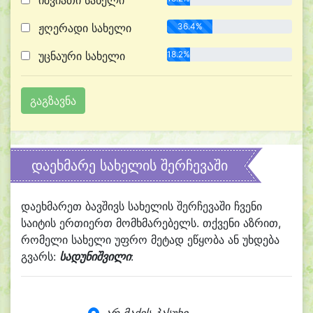
იშვიათი სახელი
ჟღერადი სახელი
36.4%
უცნაური სახელი
18.2%
დაეხმარე სახელის შერჩევაში
დაეხმარეთ ბავშივს სახელის შერჩევაში ჩვენი
საიტის ერთიერთ მომხმარებელს. თქვენი აზრით,
რომელი სახელი უფრო მეტად ეწყობა ან უხდება
გვარს:
სადუნიშვილი
: