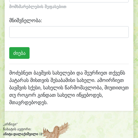
მომხმარებლების შეფასებით
მნიშვნელობა:
მოძებნეთ ბავშვის სახელები და შეურჩიეთ თქვენს
პატარას მისთვის შესაბამისი სახელი. ამოირჩიეთ
ბავშვის სქესი, სახელის წარმომავლობა, მიუთითეთ
თუ როგორ გინდათ სახელი იწყებოდეს,
მთავრდებოდეს.
„არწივი“
ნახატის ავტორი:
ანიტა დალაქიშვილი
(8 წლის)