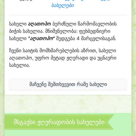
სახელები
სახელი
აღათოპო
ბერძნული წარმომავლობის
ბიჭის სახელია. მნიშვნელობა: ფეხბედნიერი
სახელი
"აღათოპო"
შედგება 4 მარცვლისაგან.
ჩვენი საიტის მომხმარებლების აზრით, სახელი
აღათოპო, უფრო მეტად ჟღერადი და უცნაური
სახელია.
მაჩვენე შემთხვევით რამე სახელი
მსგავსი ჟღერადობის სახელები: