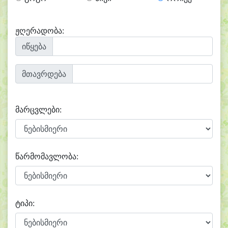
ჟღერადობა:
იწყება
მთავრდება
მარცვლები:
წარმომავლობა:
ტიპი: