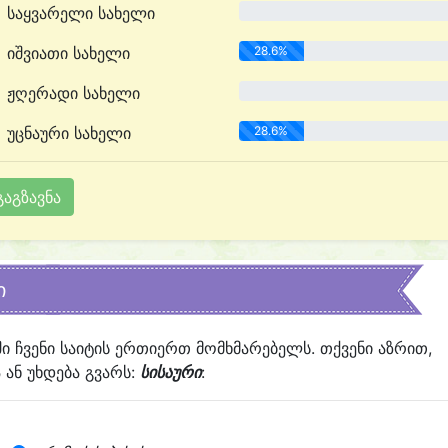
საყვარელი სახელი
0.0%
იშვიათი სახელი
28.6%
ჟღერადი სახელი
0.0%
უცნაური სახელი
28.6%
ი
ში ჩვენი საიტის ერთიერთ მომხმარებელს. თქვენი აზრით,
ან უხდება გვარს:
სისაური
: