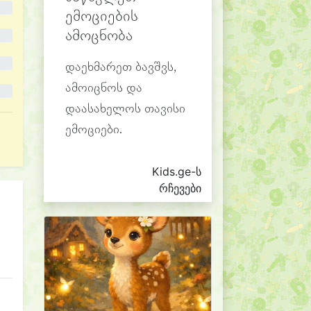
ემოციების
ამოცნობა
დაეხმარეთ ბავშვს,
ამოიცნოს და
დაასახელოს თავისი
ემოციები.
Kids.ge-ს
რჩევები