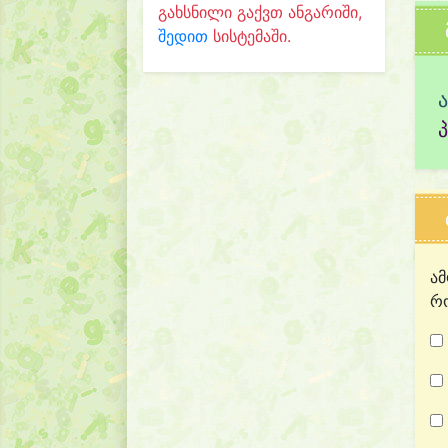
გახსნილი გაქვთ ანგარიში,
შედით
სისტემაში.
ამ
რო