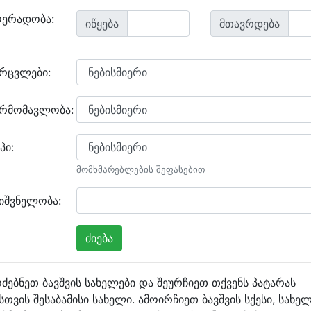
ღერადობა:
იწყება
მთავრდება
არცვლები:
არმომავლობა:
პი:
მომხმარებლების შეფასებით
იშვნელობა:
ძებნეთ ბავშვის სახელები და შეურჩიეთ თქვენს პატარას
სთვის შესაბამისი სახელი. ამოირჩიეთ ბავშვის სქესი, სახე