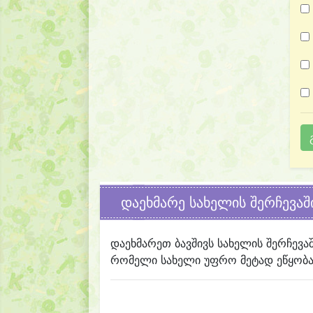
დაეხმარე სახელის შერჩევაშ
დაეხმარეთ ბავშივს სახელის შერჩევა
რომელი სახელი უფრო მეტად ეწყობა 