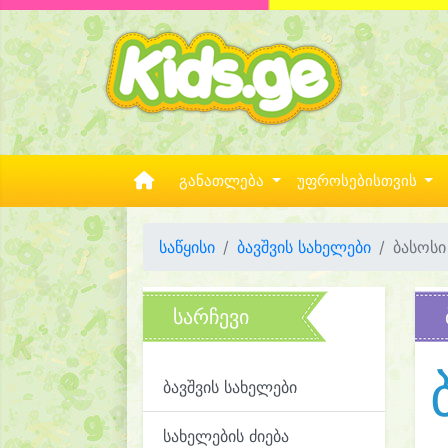
განათლება
უფროსებისთვის
საწყისი
ბავშვის სახელები
ბასოსი
სარჩევი
ბავშვის სახელები
სახელების ძიება