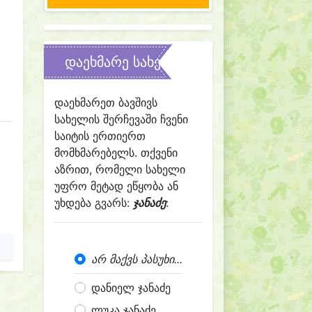
დაეხმარე სახელის შერჩევაში
დაეხმარეთ ბავშივს
სახელის შერჩევაში ჩვენი
საიტის ერთიერთ
მომხმარებელს. თქვენი
აზრით, რომელი სახელი
უფრო მეტად ეწყობა ან
უხდება გვარს:
ჯანაძე
:
არ მაქვს პასუხი...
დანიელ ჯანაძე
ლუკა ჯანაძე