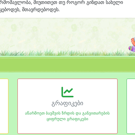
არმომავლობა, მიუთითეთ თუ როგორ გინდათ სახელი
ყებოდეს, მთავრდებოდეს.
გრაფიკები
აწარმოეთ ბავშვის ზრდის და განვითარების
ციფრული გრაფიკები