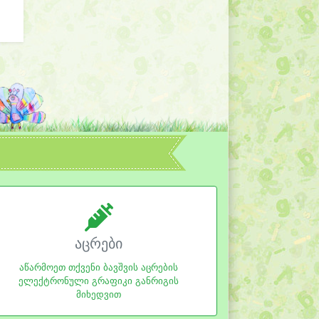
აცრები
აწარმოეთ თქვენი ბავშვის აცრების
ელექტრონული გრაფიკი განრიგის
მიხედვით