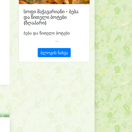
სოფი მაჭავარიანი - ბება
და წითელი ბოტები
(ზღაპარი)
ბება და წითელი ბოტები
...
ბლოგის ნახვა