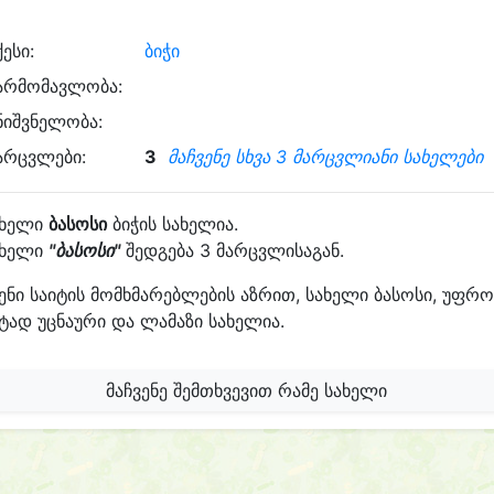
ქესი:
ბიჭი
არმომავლობა:
ნიშვნელობა:
არცვლები:
3
მაჩვენე სხვა 3 მარცვლიანი სახელები
ახელი
ბასოსი
ბიჭის სახელია.
ახელი
"ბასოსი"
შედგება 3 მარცვლისაგან.
ენი საიტის მომხმარებლების აზრით, სახელი ბასოსი, უფრო
ტად უცნაური და ლამაზი სახელია.
მაჩვენე შემთხვევით რამე სახელი