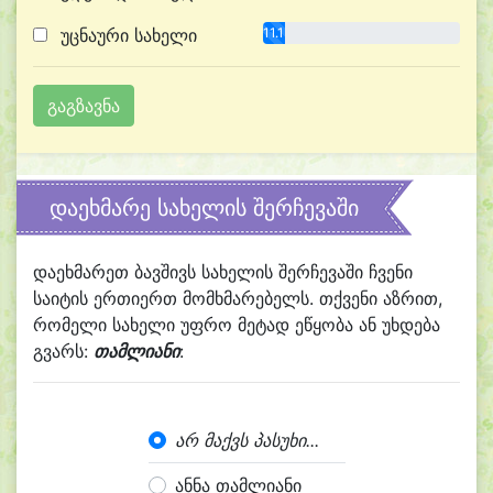
უცნაური სახელი
11.1%
დაეხმარე სახელის შერჩევაში
დაეხმარეთ ბავშივს სახელის შერჩევაში ჩვენი
საიტის ერთიერთ მომხმარებელს. თქვენი აზრით,
რომელი სახელი უფრო მეტად ეწყობა ან უხდება
გვარს:
თამლიანი
:
არ მაქვს პასუხი...
ანნა თამლიანი