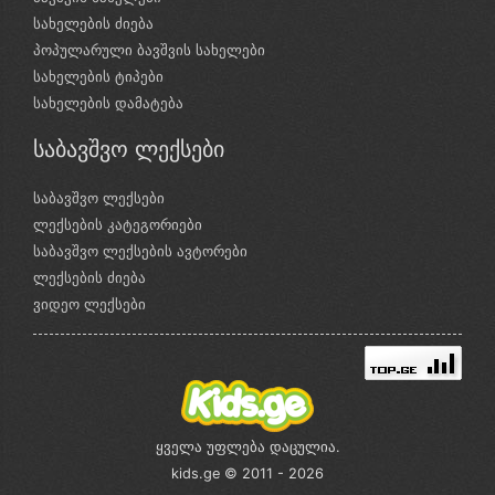
სახელების ძიება
პოპულარული ბავშვის სახელები
სახელების ტიპები
სახელების დამატება
საბავშვო ლექსები
საბავშვო ლექსები
ლექსების კატეგორიები
საბავშვო ლექსების ავტორები
ლექსების ძიება
ვიდეო ლექსები
ყველა უფლება დაცულია.
kids.ge © 2011 - 2026