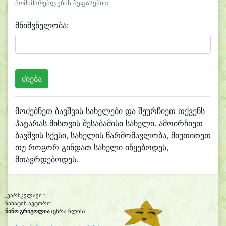
მომხმარებლების შეფასებით
მნიშვნელობა:
მოძებნეთ ბავშვის სახელები და შეურჩიეთ თქვენს
პატარას მისთვის შესაბამისი სახელი. ამოირჩიეთ
ბავშვის სქესი, სახელის წარმომავლობა, მიუთითეთ
თუ როგორ გინდათ სახელი იწყებოდეს,
მთავრდებოდეს.
„ვარსკვლავი “
ნახატის ავტორი:
ნინო გრიგოლია
(ცხრა წლის)