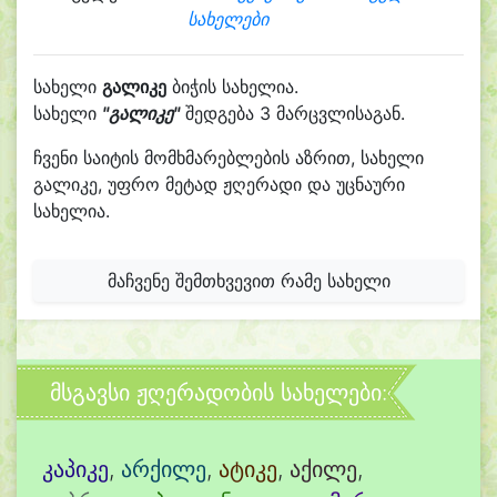
სახელები
სახელი
გალიკე
ბიჭის სახელია.
სახელი
"გალიკე"
შედგება 3 მარცვლისაგან.
ჩვენი საიტის მომხმარებლების აზრით, სახელი
გალიკე, უფრო მეტად ჟღერადი და უცნაური
სახელია.
მაჩვენე შემთხვევით რამე სახელი
მსგავსი ჟღერადობის სახელები:
კაპიკე
,
არქილე
,
ატიკე
,
აქილე
,