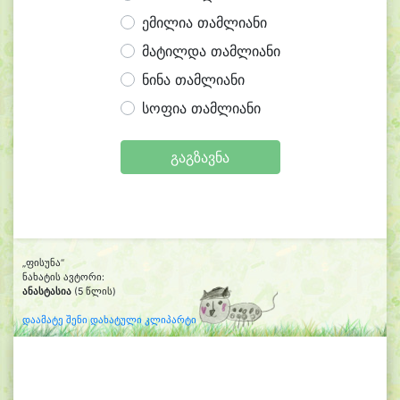
ემილია თამლიანი
მატილდა თამლიანი
ნინა თამლიანი
სოფია თამლიანი
გაგზავნა
„ფისუნა“
ნახატის ავტორი:
ანასტასია
(5 წლის)
დაამატე შენი დახატული კლიპარტი