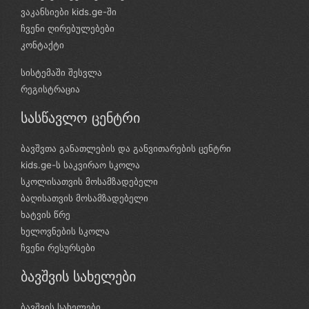
ვაკანსიები kids.ge-ში
ჩვენი ღირებულებები
კონტაქტი
სისტემაში შესვლა
რეგისტრაცია
სასწავლო ცენტრი
ბავშვთა განათლების და განვითარების ცენტრი
kids.ge-ს საკვირაო სკოლა
სკოლისათვის მოსამზადებელი
ბაღისათვის მოსამზადებელი
ხატვის წრე
ხელოვნების სკოლა
ჩვენი რესურსები
ბავშვის სახელები
ბავშვის სახელები