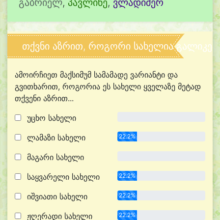
გაბრიელ
,
პავლინე
,
ვლადიმერ
თქვნი აზრით, როგორი სახელია გალიკე?
ამოირჩიეთ მაქსიმუმ სამამადე ვარიანტი და
გვითხარით, როგორია ეს სახელი ყველაზე მეტად
თქვენი აზრით...
უცხო სახელი
0.0%
ლამაზი სახელი
22.2%
მაგარი სახელი
0.0%
საყვარელი სახელი
22.2%
იშვიათი სახელი
22.2%
ჟღერადი სახელი
22.2%