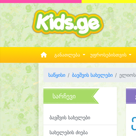
განათლება
უფროსებისთვის
საწყისი
ბავშვის სახელები
ელიოს
სარჩევი
ბავშვის სახელები
სახელების ძიება