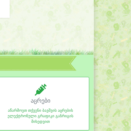
აცრები
აწარმოეთ თქვენი ბავშვის აცრების
ელექტრონული გრაფიკი განრიგის
მიხედვით