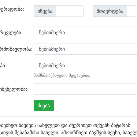
ღერადობა:
იწყება
მთავრდება
არცვლები:
არმომავლობა:
პი:
მომხმარებლების შეფასებით
იშვნელობა:
ძებნეთ ბავშვის სახელები და შეურჩიეთ თქვენს პატარას
სთვის შესაბამისი სახელი. ამოირჩიეთ ბავშვის სქესი, სახე