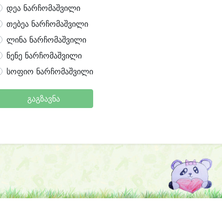
დეა ნარჩომაშვილი
თებეა ნარჩომაშვილი
ლინა ნარჩომაშვილი
ნენე ნარჩომაშვილი
სოფიო ნარჩომაშვილი
გაგზავნა