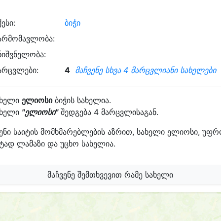
ქესი:
ბიჭი
არმომავლობა:
ნიშვნელობა:
არცვლები:
4
მაჩვენე სხვა 4 მარცვლიანი სახელები
ახელი
ელიოსი
ბიჭის სახელია.
ახელი
"ელიოსი"
შედგება 4 მარცვლისაგან.
ენი საიტის მომხმარებლების აზრით, სახელი ელიოსი, უფ
ტად ლამაზი და უცხო სახელია.
მაჩვენე შემთხვევით რამე სახელი