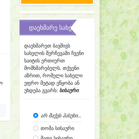
დაეხმარე სახელის შერჩევაში
დაეხმარეთ ბავშივს
სახელის შერჩევაში ჩვენი
საიტის ერთიერთ
მომხმარებელს. თქვენი
აზრით, რომელი სახელი
რო
უფრო მეტად ეწყობა ან
უხდება გვარს:
სისაური
:
არ მაქვს პასუხი...
თომა სისაური
მათე სისაური