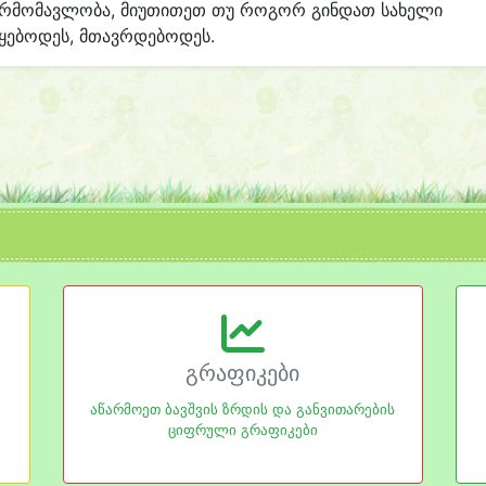
არმომავლობა, მიუთითეთ თუ როგორ გინდათ სახელი
ყებოდეს, მთავრდებოდეს.
გრაფიკები
აწარმოეთ ბავშვის ზრდის და განვითარების
ციფრული გრაფიკები