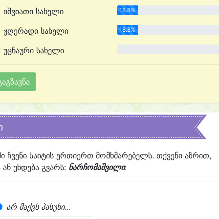
იშვიათი სახელი
18.8%
ჟღერადი სახელი
18.8%
უცნაური სახელი
0.0%
ი
ში ჩვენი საიტის ერთიერთ მომხმარებელს. თქვენი აზრით,
ან უხდება გვარს:
ნარჩომაშვილი
:
არ მაქვს პასუხი...