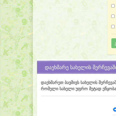
დაეხმარე სახელის შერჩევაშ
დაეხმარეთ ბავშივს სახელის შერჩევა
რომელი სახელი უფრო მეტად ეწყობა 