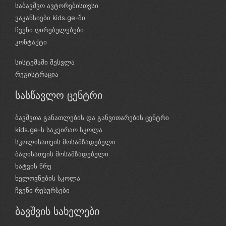
საბავშვო ავტორებისთვსი
ვაკანსიები kids.ge-ში
ჩვენი ღირებულებები
კონტაქტი
სისტემაში შესვლა
რეგისტრაცია
სასწავლო ცენტრი
ბავშვთა განათლების და განვითარების ცენტრი
kids.ge-ს საკვირაო სკოლა
სკოლისათვის მოსამზადებელი
ბაღისათვის მოსამზადებელი
ხატვის წრე
ხელოვნების სკოლა
ჩვენი რესურსები
ბავშვის სახელები