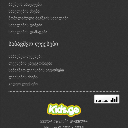
ბავშვის სახელები
სახელების ძიება
პოპულარული ბავშვის სახელები
სახელების ტიპები
სახელების დამატება
საბავშვო ლექსები
საბავშვო ლექსები
ლექსების კატეგორიები
საბავშვო ლექსების ავტორები
ლექსების ძიება
ვიდეო ლექსები
ყველა უფლება დაცულია.
kids.ge © 2011 - 2026