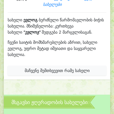
სახელები
სახელი
ევლოგ
ბერძნული წარმომავლობის ბიჭის
სახელია. მნიშვნელობა: კურთხევა
სახელი
"ევლოგ"
შედგება 2 მარცვლისაგან.
ჩვენი საიტის მომხმარებლების აზრით, სახელი
ევლოგ, უფრო მეტად იშვიათი და საყვარელი
სახელია.
მაჩვენე შემთხვევით რამე სახელი
მსგავსი ჟღერადობის სახელები: