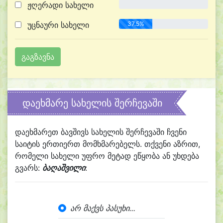
ჟღერადი სახელი
0.0%
უცნაური სახელი
37.5%
დაეხმარე სახელის შერჩევაში
დაეხმარეთ ბავშივს სახელის შერჩევაში ჩვენი
საიტის ერთიერთ მომხმარებელს. თქვენი აზრით,
რომელი სახელი უფრო მეტად ეწყობა ან უხდება
გვარს:
ბაღაშვილი
:
არ მაქვს პასუხი...