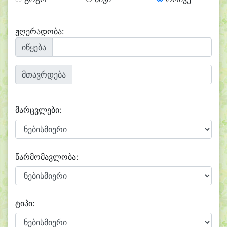
ჟღერადობა:
იწყება
მთავრდება
მარცვლები:
წარმომავლობა:
ტიპი: