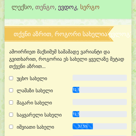
ლექსო
,
თენგო
,
ევდოკ
,
სერგო
თქვნი აზრით, როგორი სახელია ევლოგ?
ამოირჩიეთ მაქსიმუმ სამამადე ვარიანტი და
გვითხარით, როგორია ეს სახელი ყველაზე მეტად
თქვენი აზრით...
უცხო სახელი
0.0%
ლამაზი სახელი
12.5%
მაგარი სახელი
0.0%
საყვარელი სახელი
12.5%
იშვიათი სახელი
37.5%