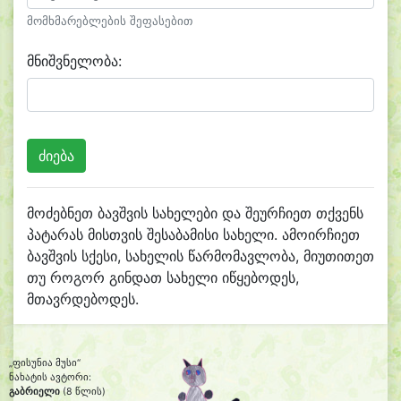
მომხმარებლების შეფასებით
მნიშვნელობა:
მოძებნეთ ბავშვის სახელები და შეურჩიეთ თქვენს
პატარას მისთვის შესაბამისი სახელი. ამოირჩიეთ
ბავშვის სქესი, სახელის წარმომავლობა, მიუთითეთ
თუ როგორ გინდათ სახელი იწყებოდეს,
მთავრდებოდეს.
„ფისუნია მუსი“
ნახატის ავტორი:
გაბრიელი
(8 წლის)