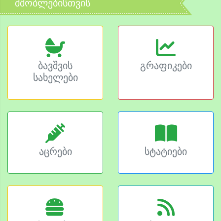
მშობლებისთვის
ბავშვის
გრაფიკები
სახელები
აცრები
სტატიები