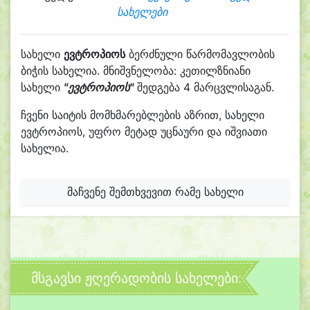
სახელები
სახელი
ევტროპიოს
ბერძნული წარმომავლობის
ბიჭის სახელია. მნიშვნელობა: კეთილზნიანი
სახელი
"ევტროპიოს"
შედგება 4 მარცვლისაგან.
ჩვენი საიტის მომხმარებლების აზრით, სახელი
ევტროპიოს, უფრო მეტად უცნაური და იშვიათი
სახელია.
მაჩვენე შემთხვევით რამე სახელი
მსგავსი ჟღერადობის სახელები: