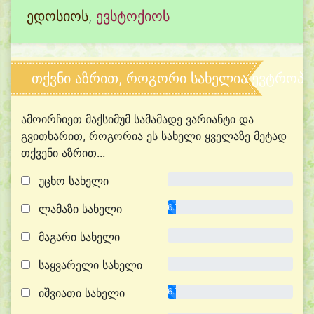
ედოსიოს
,
ევსტოქიოს
თქვნი აზრით, როგორი სახელია ევტროპი
ამოირჩიეთ მაქსიმუმ სამამადე ვარიანტი და
გვითხარით, როგორია ეს სახელი ყველაზე მეტად
თქვენი აზრით...
უცხო სახელი
0.0%
ლამაზი სახელი
6.7%
მაგარი სახელი
0.0%
საყვარელი სახელი
0.0%
იშვიათი სახელი
6.7%