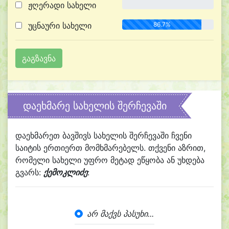
ჟღერადი სახელი
0.0%
უცნაური სახელი
86.7%
დაეხმარე სახელის შერჩევაში
დაეხმარეთ ბავშივს სახელის შერჩევაში ჩვენი
საიტის ერთიერთ მომხმარებელს. თქვენი აზრით,
რომელი სახელი უფრო მეტად ეწყობა ან უხდება
გვარს:
ქემოკლიძე
:
არ მაქვს პასუხი...