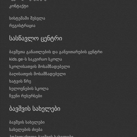
კონტაქტი
სისტემაში შესვლა
რეგისტრაცია
სასწავლო ცენტრი
ბავშვთა განათლების და განვითარების ცენტრი
kids.ge-ს საკვირაო სკოლა
სკოლისათვის მოსამზადებელი
ბაღისათვის მოსამზადებელი
ხატვის წრე
ხელოვნების სკოლა
ჩვენი რესურსები
ბავშვის სახელები
ბავშვის სახელები
სახელების ძიება
პოპულარული ბავშვის სახელები