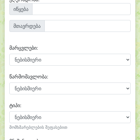
იწყება
მთავრდება
მარცვლები:
წარმომავლობა:
ტიპი:
მომხმარებლების შეფასებით