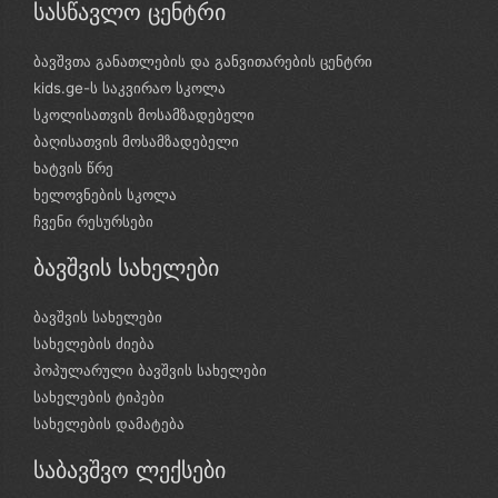
სასწავლო ცენტრი
ბავშვთა განათლების და განვითარების ცენტრი
kids.ge-ს საკვირაო სკოლა
სკოლისათვის მოსამზადებელი
ბაღისათვის მოსამზადებელი
ხატვის წრე
ხელოვნების სკოლა
ჩვენი რესურსები
ბავშვის სახელები
ბავშვის სახელები
სახელების ძიება
პოპულარული ბავშვის სახელები
სახელების ტიპები
სახელების დამატება
საბავშვო ლექსები