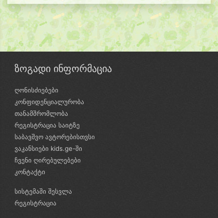
ზოგადი ინფორმაცია
ღონისძიებები
კონფიდენციალურობა
თანამშრომლობა
რეგისტრაცია საიტზე
საბავშვო ავტორებისთვსი
ვაკანსიები kids.ge-ში
ჩვენი ღირებულებები
კონტაქტი
სისტემაში შესვლა
რეგისტრაცია