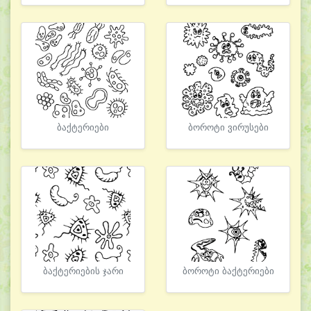
ბაქტერიები
ბოროტი ვირუსები
ბაქტერიების ჯარი
ბოროტი ბაქტერიები