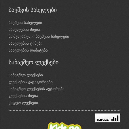
ბავშვის სახელები
ბავშვის სახელები
სახელების ძიება
პოპულარული ბავშვის სახელები
სახელების ტიპები
სახელების დამატება
საბავშვო ლექსები
საბავშვო ლექსები
ლექსების კატეგორიები
საბავშვო ლექსების ავტორები
ლექსების ძიება
ვიდეო ლექსები