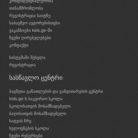
კონფიდენციალურობა
თანამშრომლობა
რეგისტრაცია საიტზე
საბავშვო ავტორებისთვსი
ვაკანსიები kids.ge-ში
ჩვენი ღირებულებები
კონტაქტი
სისტემაში შესვლა
რეგისტრაცია
სასწავლო ცენტრი
ბავშვთა განათლების და განვითარების ცენტრი
kids.ge-ს საკვირაო სკოლა
სკოლისათვის მოსამზადებელი
ბაღისათვის მოსამზადებელი
ხატვის წრე
ხელოვნების სკოლა
ჩვენი რესურსები