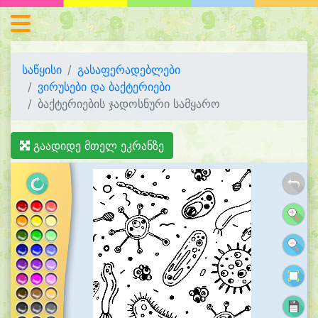
საწყისი
გასაფერადებლები
ვირუსები და ბაქტერიები
ბაქტერიების ჯადოსნური სამყარო
გაადიდე მთელ ეკრანზე