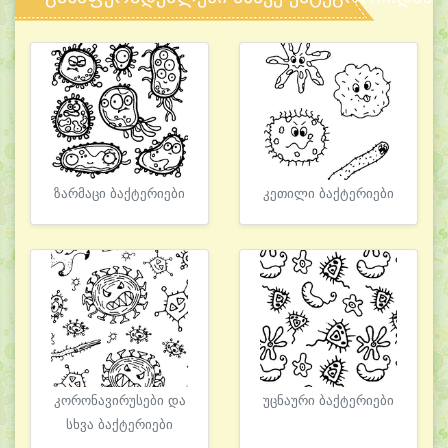
ზარმაცი ბაქტერიები
კეთილი ბაქტერიები
კორონავირუსები და
უცნაური ბაქტერიები
სხვა ბაქტერიები