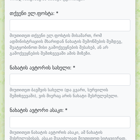
თქვენი ელ.ფოსტა: *
მიუთითეთ თქვენი ელ.ფოსტის მისამართ, რომ
ადმინისტრაციის მხარიდან ნახატის შემოწმების შემდეგ,
შეატყობინოთ მისი გამოქვეყნების შესახებ, ან არ
გამოქვეყნების შემთხვევაში ამის მიზეზი.
ნახატის ავტორის სახელი: *
მიუთითეთ ბავშვის სახელი (და გვარი, სურვილის
შემთხვევაში), ვის მიერაც არის ნახატი შესრულებული.
ნახატის ავტორი ასაკი: *
მიუთითეთ ნახატის ავტორის ასაკი, ამ ნახატის
შესრულებისას. ასაკი შეგიძლიათ მიუთითოთ სიტყვიერად.