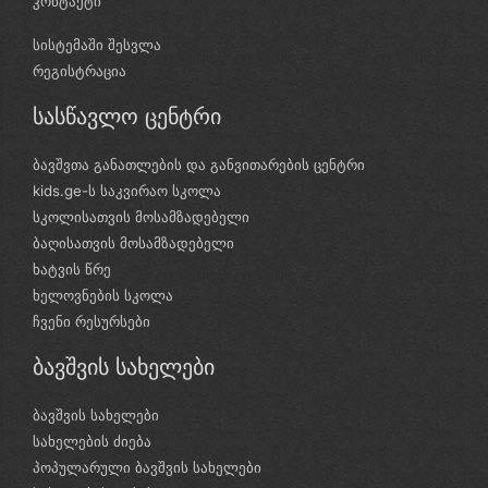
კონტაქტი
სისტემაში შესვლა
რეგისტრაცია
სასწავლო ცენტრი
ბავშვთა განათლების და განვითარების ცენტრი
kids.ge-ს საკვირაო სკოლა
სკოლისათვის მოსამზადებელი
ბაღისათვის მოსამზადებელი
ხატვის წრე
ხელოვნების სკოლა
ჩვენი რესურსები
ბავშვის სახელები
ბავშვის სახელები
სახელების ძიება
პოპულარული ბავშვის სახელები