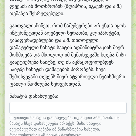
ლექსის ან მოთხრობის (ზღაპრის, იგავის და ა.შ.)
თემაზეა შესრულებული.
გაითვალისწინეთ, რომ ნამუშევრები არ უნდა იყოს
ინტერნეტიდან აღებული სურათბი, კლიპარტები,
გასაფერადებლები და ა.შ. თითოეული
დამატებული ნახატი საიტის ადმინისტრაციის მიერ
მოწმდება და მხოლოდ იმ შემთხვევაში ხდება მისი
გააქტიურება საიტზე, თუ ის აკმაყოფილებდეს
საიტზე ნახატის დამატების პირობებს. სხვა
შემთხვევაში თქვენს მიერ ატვირთული ნებისმიერი
ფაილი წაიშლება სერვერიდან.
ნახატის დასახლეება:
მიუთითეთ ნახატის დასახელება, თუ ასეთი არსებობს. თუ
ნახატს სხვა დასახელება არ აქვს, მისი სახელი
ავტომატურად იქნება იმ ნაწარმოების სახელი,
რომლისთვისაც ამ ნახატს ტვირთავთ.