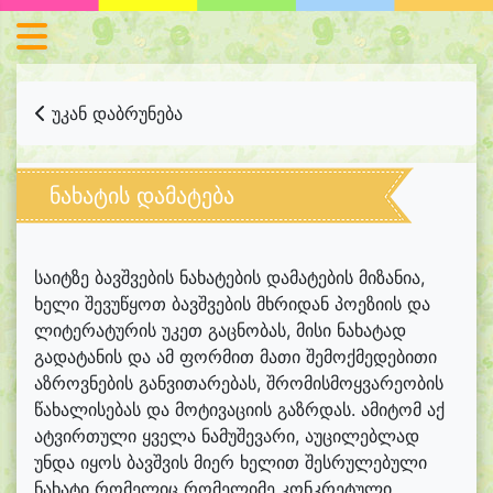
უკან დაბრუნება
ნახატის დამატება
საიტზე ბავშვების ნახატების დამატების მიზანია,
ხელი შევუწყოთ ბავშვების მხრიდან პოეზიის და
ლიტერატურის უკეთ გაცნობას, მისი ნახატად
გადატანის და ამ ფორმით მათი შემოქმედებითი
აზროვნების განვითარებას, შრომისმოყვარეობის
წახალისებას და მოტივაციის გაზრდას. ამიტომ აქ
ატვირთული ყველა ნამუშევარი, აუცილებლად
უნდა იყოს ბავშვის მიერ ხელით შესრულებული
ნახატი რომელიც რომელიმე კონკრეტული