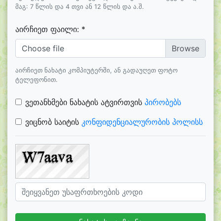
მაგ: 7 წლის და 4 თვი ან 12 წლის და ა.შ.
აირჩიეთ ფაილი: *
Choose file
აირჩიეთ ნახატი კომპიუტერში, ან გადაუღეთ ფოტო
ტელეფონით.
ვეთანხმები ნახატის ატვირთვის
პირობებს
ვიცნობ საიტის
კონფიდენციალურობის პოლისს