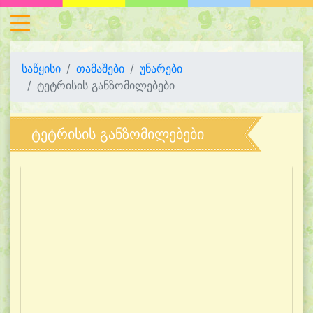
საწყისი
თამაშები
უნარები
ტეტრისის განზომილებები
ტეტრისის განზომილებები