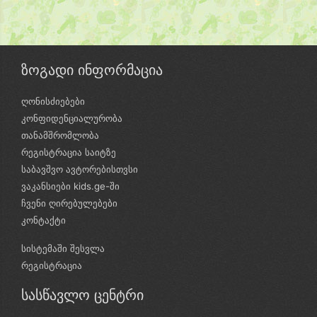
ზოგადი ინფორმაცია
ღონისძიებები
კონფიდენციალურობა
თანამშრომლობა
რეგისტრაცია საიტზე
საბავშვო ავტორებისთვსი
ვაკანსიები kids.ge-ში
ჩვენი ღირებულებები
კონტაქტი
სისტემაში შესვლა
რეგისტრაცია
სასწავლო ცენტრი