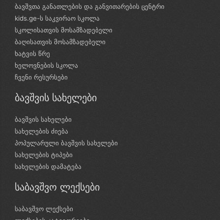
ბავშვთა განათლების და განვითარების ცენტრი
kids.ge-ს საკვირაო სკოლა
სკოლისათვის მოსამზადებელი
ბაღისათვის მოსამზადებელი
ხატვის წრე
ხელოვნების სკოლა
ჩვენი რესურსები
ბავშვის სახელები
ბავშვის სახელები
სახელების ძიება
პოპულარული ბავშვის სახელები
სახელების ტიპები
სახელების დამატება
საბავშვო ლექსები
საბავშვო ლექსები