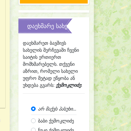
დაეხმარე სახელის შერჩევაში
დაეხმარეთ ბავშივს
სახელის შერჩევაში ჩვენი
საიტის ერთიერთ
მომხმარებელს. თქვენი
აზრით, რომელი სახელი
უფრო მეტად ეწყობა ან
უხდება გვარს:
ქემოკლიძე
:
არ მაქვს პასუხი...
ბაბი ქემოკლიძე
ნუკი ქემოკლიძე