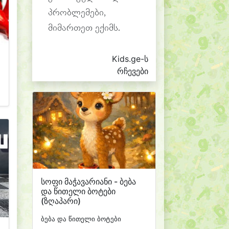
პრობლემები,
მიმართეთ ექიმს.
Kids.ge-ს
რჩევები
სოფი მაჭავარიანი - ბება
და წითელი ბოტები
(ზღაპარი)
ბება და წითელი ბოტები