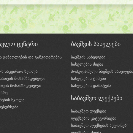
წავლო ცენტრი
ბავშვის სახელები
ა განათლების და განვითარების
ბავშვის სახელები
ი
სახელების ძიება
e-ს საკვირაო სკოლა
პოპულარული ბავშვის სახელებ
სათვის მოსამზადებელი
სახელების ტიპები
ათვის მოსამზადებელი
სახელების დამატება
 წრე
საბავშვო ლექსები
ნების სკოლა
რესურსები
საბავშვო ლექსები
ლექსების კატეგორიები
საბავშვო ლექსების ავტორები
ლექსების ძიება