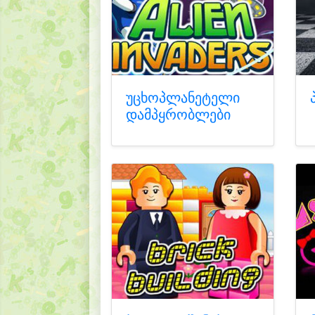
უცხოპლანეტელი
დამპყრობლები