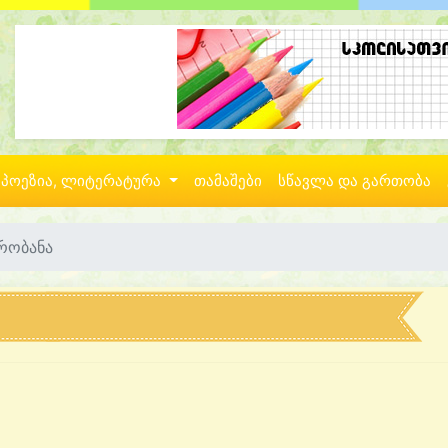
პოეზია, ლიტერატურა
თამაშები
სწავლა და გართობა
ირობანა