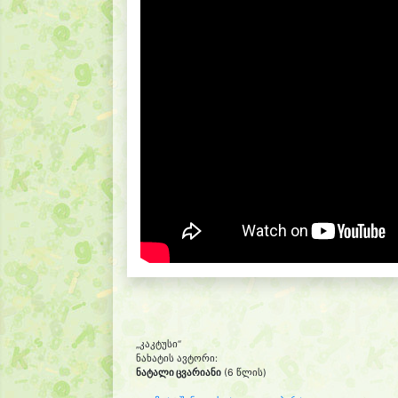
„კაკტუსი“
ნახატის ავტორი:
ნატალი ცვარიანი
(6 წლის)