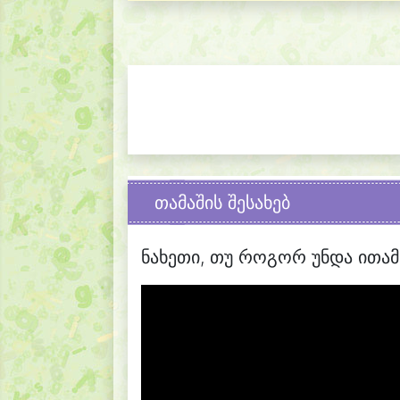
თამაშის შესახებ
ნახეთი, თუ როგორ უნდა ითამ