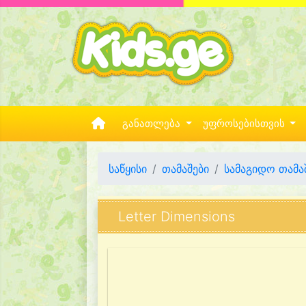
განათლება
უფროსებისთვის
საწყისი
თამაშები
სამაგიდო თამა
Letter Dimensions