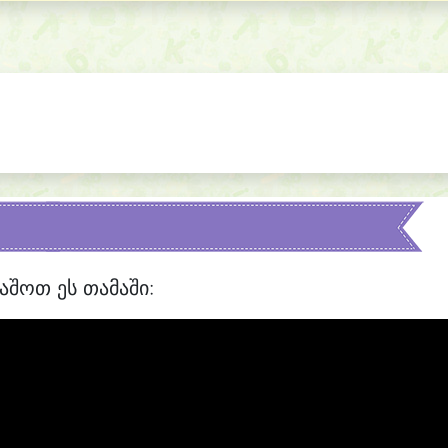
აშოთ ეს თამაში: