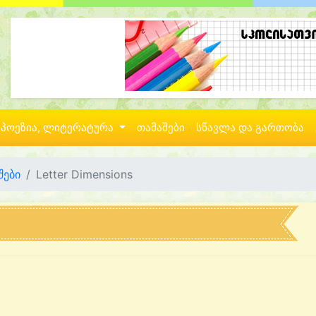
პოეზია, ლიტერატურა
თამაშები
სწავლა და გართობა
შები
Letter Dimensions