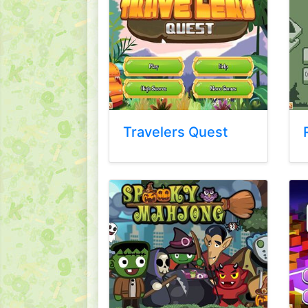
Travelers Quest