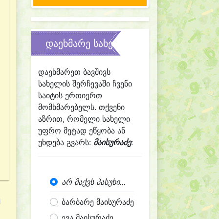
დაეხმარე სახელის შერჩევაში
დაეხმარეთ ბავშივს
სახელის შერჩევაში ჩვენი
საიტის ერთიერთ
მომხმარებელს. თქვენი
აზრით, რომელი სახელი
უფრო მეტად ეწყობა ან
უხდება გვარს:
მაისურაძე
:
არ მაქვს პასუხი...
ბარბარე მაისურაძე
ევა მაისურაძე