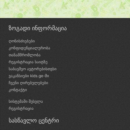
ზოგადი ინფორმაცია
ღონისძიებები
კონფიდენციალურობა
თანამშრომლობა
რეგისტრაცია საიტზე
საბავშვო ავტორებისთვსი
ვაკანსიები kids.ge-ში
ჩვენი ღირებულებები
კონტაქტი
სისტემაში შესვლა
რეგისტრაცია
სასწავლო ცენტრი