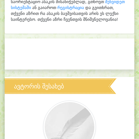
საორიენტაციო ასაკის მისანიჭებლად, გთხოვთ
შეხვიდეთ
სისტემაში
ან გაიაროთ
რეგისტრაცია
და გვითხრათ,
თქვენი აზრით რა ასაკის ბავშვისათვის არის ეს ლექსი
საინტერესო. თქვენი აზრი ჩვენთვის მნიშვნელოვანია!
ავტორის შესახებ