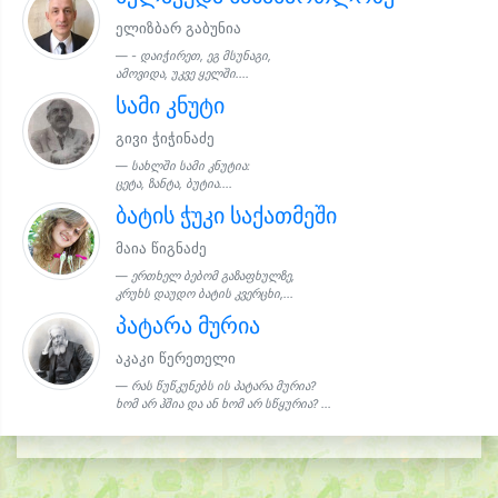
ელიზბარ გაბუნია
- დაიჭირეთ, ეგ მსუნაგი,
ამოვიდა, უკვე ყელში....
სამი კნუტი
გივი ჭიჭინაძე
სახლში სამი კნუტია:
ცეტა, ზანტა, ბუტია....
ბატის ჭუკი საქათმეში
მაია წიგნაძე
ერთხელ ბებომ გაზაფხულზე,
კრუხს დაუდო ბატის კვერცხი,...
პატარა მურია
აკაკი წერეთელი
რას წუწკუნებს ის პატარა მურია?
ხომ არ ჰშია და ან ხომ არ სწყურია? ...