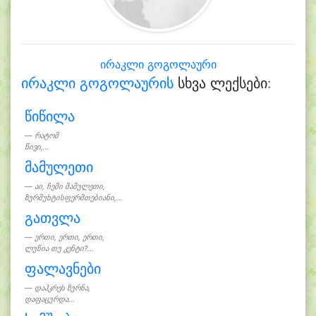
ირაკლი გოგოლაური
ირაკლი გოგოლაურის
სხვა ლექსები:
წიწილა
რატომ
წივი,...
მამულეთი
აი, ჩემი მამულეთი,
ზურმუხტისფერმთებიანი,...
გათვლა
ერთი, ერთი, ერთი,
ლუწია თუ კენტი?...
ფალავნები
დაჰკრეს ზურნა,
დაფაცურდა...