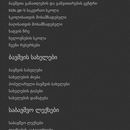
ბავშვთა განათლების და განვითარების ცენტრი
kids.ge-ს საკვირაო სკოლა
სკოლისათვის მოსამზადებელი
ბაღისათვის მოსამზადებელი
ხატვის წრე
ხელოვნების სკოლა
ჩვენი რესურსები
ბავშვის სახელები
ბავშვის სახელები
სახელების ძიება
პოპულარული ბავშვის სახელები
სახელების ტიპები
სახელების დამატება
საბავშვო ლექსები
საბავშვო ლექსები
ლექსების კატეგორიები