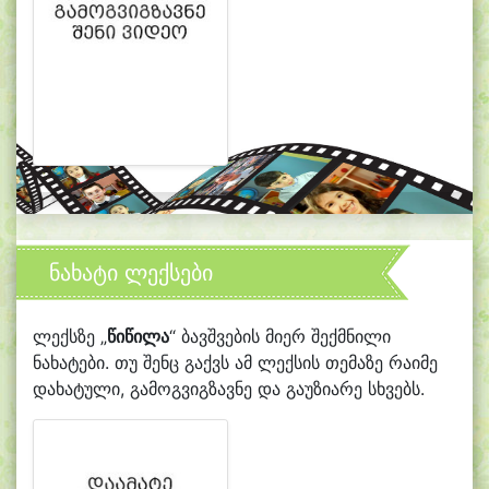
ნახატი ლექსები
ლექსზე „
წიწილა
“ ბავშვების მიერ შექმნილი
ნახატები. თუ შენც გაქვს ამ ლექსის თემაზე რაიმე
დახატული, გამოგვიგზავნე და გაუზიარე სხვებს.