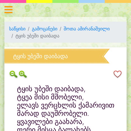
საწყისი
გამოცანები
შოთა ამირანაშვილი
ტყის უბეში დაიბადა
ტყის უბეში დაიბადა
ტყის უბეში დაიბადა,
ტყეა მისი მშობელი,
ელავს ვერცხლის ქამარივით
მარად დაუშრობელი.
ყვავილები გაახარა,
ფერი მისცა ბალახებს,