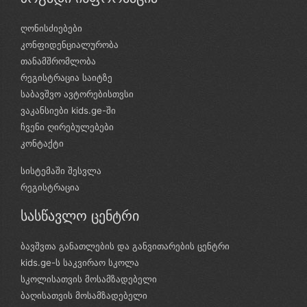
ღონისძიებები
კონფიდენციალურობა
თანამშრომლობა
რეგისტრაცია საიტზე
საბავშვო ავტორებისთვსი
ვაკანსიები kids.ge-ში
ჩვენი ღირებულებები
კონტაქტი
სისტემაში შესვლა
რეგისტრაცია
სასწავლო ცენტრი
ბავშვთა განათლების და განვითარების ცენტრი
kids.ge-ს საკვირაო სკოლა
სკოლისათვის მოსამზადებელი
ბაღისათვის მოსამზადებელი