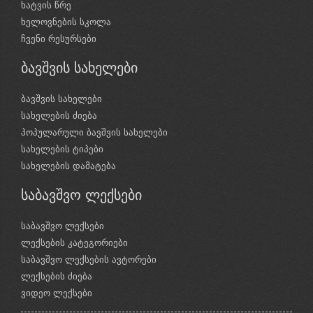
ხატვის წრე
ხელოვნების სკოლა
ჩვენი რესურსები
ბავშვის სახელები
ბავშვის სახელები
სახელების ძიება
პოპულარული ბავშვის სახელები
სახელების ტიპები
სახელების დამატება
საბავშვო ლექსები
საბავშვო ლექსები
ლექსების კატეგორიები
საბავშვო ლექსების ავტორები
ლექსების ძიება
ვიდეო ლექსები