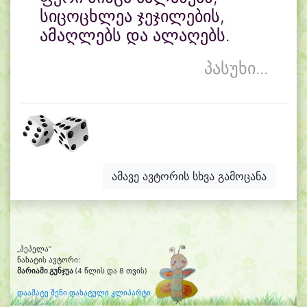
სიცოცხლეა ჯეჯილების,
ამაღლებს და ალაღებს.
პასუხი...
ამავე ავტორის სხვა გამოცანა
„პეპელა“
ნახატის ავტორი:
მარიამი გუნჯუა
(4 წლის და 8 თვის)
დაამატე შენი დახატული კლიპარტი